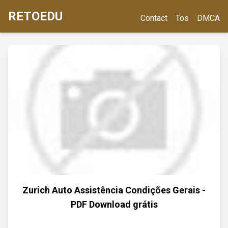
RETOEDU
Contact
Tos
DMCA
Zurich Auto Assistência Condições Gerais -
PDF Download grátis