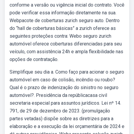
conforme a versão ou vigência inicial do contrato. Você
pode verificar essa informação diretamente na sua.
Webpacote de coberturas zurich seguro auto. Dentro
do “hall de coberturas básicas” a zurich oferece as
seguintes proteções contra: Webo seguro zurich
automóvel oferece coberturas diferenciadas para seu
veículo, com assistência 24h e ampla flexibilidade nas
opções de contratação.
Simplifique seu dia a. Como faço para acionar o seguro
automóvel em caso de colisão, incêndio ou roubo?
Qual é o prazo de indenização do sinistro no seguro
automóvel?. Presidência da repúblicacasa civil
secretaria especial para assuntos jurídicos. Lei nº 14.
791, de 29 de dezembro de 2023. (promulgação
partes vetadas) dispõe sobre as diretrizes para a
elaboração e a execução da lei orçamentária de 2024 e