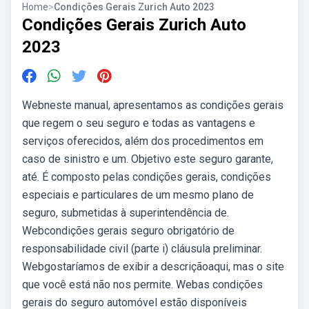
Home
>
Condições Gerais Zurich Auto 2023
Condições Gerais Zurich Auto
2023
Webneste manual, apresentamos as condições gerais
que regem o seu seguro e todas as vantagens e
serviços oferecidos, além dos procedimentos em
caso de sinistro e um. Objetivo este seguro garante,
até. É composto pelas condições gerais, condições
especiais e particulares de um mesmo plano de
seguro, submetidas à superintendência de.
Webcondições gerais seguro obrigatório de
responsabilidade civil (parte i) cláusula preliminar.
Webgostaríamos de exibir a descriçãoaqui, mas o site
que você está não nos permite. Webas condições
gerais do seguro automóvel estão disponíveis