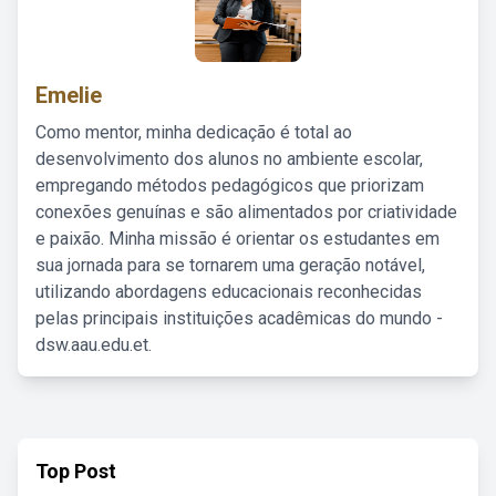
Emelie
Como mentor, minha dedicação é total ao
desenvolvimento dos alunos no ambiente escolar,
empregando métodos pedagógicos que priorizam
conexões genuínas e são alimentados por criatividade
e paixão. Minha missão é orientar os estudantes em
sua jornada para se tornarem uma geração notável,
utilizando abordagens educacionais reconhecidas
pelas principais instituições acadêmicas do mundo -
dsw.aau.edu.et.
Top Post