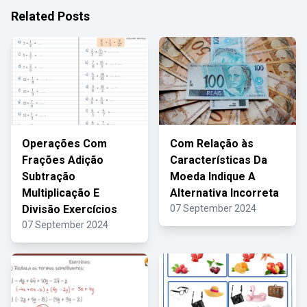
Related Posts
Operações Com
Com Relação às
Frações Adição
Características Da
Subtração
Moeda Indique A
Multiplicação E
Alternativa Incorreta
Divisão Exercícios
07 September 2024
07 September 2024