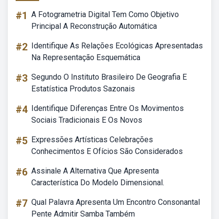
#1
A Fotogrametria Digital Tem Como Objetivo
Principal A Reconstrução Automática
#2
Identifique As Relações Ecológicas Apresentadas
Na Representação Esquemática
#3
Segundo O Instituto Brasileiro De Geografia E
Estatística Produtos Sazonais
#4
Identifique Diferenças Entre Os Movimentos
Sociais Tradicionais E Os Novos
#5
Expressões Artísticas Celebrações
Conhecimentos E Ofícios São Considerados
#6
Assinale A Alternativa Que Apresenta
Característica Do Modelo Dimensional.
#7
Qual Palavra Apresenta Um Encontro Consonantal
Pente Admitir Samba Também