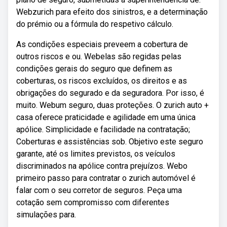
Webzurich para efeito dos sinistros, e a determinação
do prémio ou a fórmula do respetivo cálculo.
As condições especiais preveem a cobertura de
outros riscos e ou. Webelas são regidas pelas
condições gerais do seguro que definem as
coberturas, os riscos excluídos, os direitos e as
obrigações do segurado e da seguradora. Por isso, é
muito. Webum seguro, duas proteções. O zurich auto +
casa oferece praticidade e agilidade em uma única
apólice. Simplicidade e facilidade na contratação;
Coberturas e assistências sob. Objetivo este seguro
garante, até os limites previstos, os veículos
discriminados na apólice contra prejuízos. Webo
primeiro passo para contratar o zurich automóvel é
falar com o seu corretor de seguros. Peça uma
cotação sem compromisso com diferentes
simulações para.