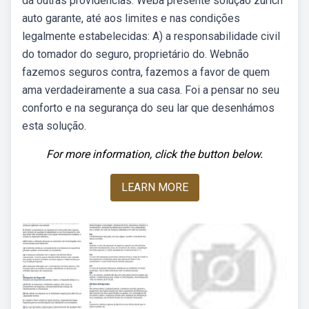
dá outras providências. Weba presente solução zurich
auto garante, até aos limites e nas condições
legalmente estabelecidas: A) a responsabilidade civil
do tomador do seguro, proprietário do. Webnão
fazemos seguros contra, fazemos a favor de quem
ama verdadeiramente a sua casa. Foi a pensar no seu
conforto e na segurança do seu lar que desenhámos
esta solução.
For more information, click the button below.
LEARN MORE