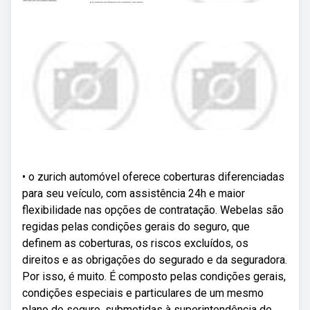
• o zurich automóvel oferece coberturas diferenciadas
para seu veículo, com assistência 24h e maior
flexibilidade nas opções de contratação. Webelas são
regidas pelas condições gerais do seguro, que
definem as coberturas, os riscos excluídos, os
direitos e as obrigações do segurado e da seguradora.
Por isso, é muito. É composto pelas condições gerais,
condições especiais e particulares de um mesmo
plano de seguro, submetidas à superintendência de.