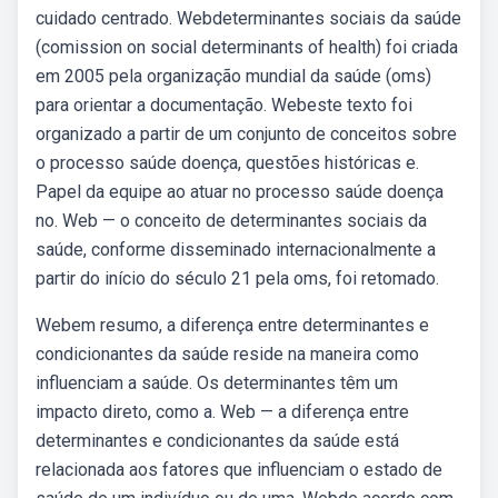
cuidado centrado. Webdeterminantes sociais da saúde
(comission on social determinants of health) foi criada
em 2005 pela organização mundial da saúde (oms)
para orientar a documentação. Webeste texto foi
organizado a partir de um conjunto de conceitos sobre
o processo saúde doença, questões históricas e.
Papel da equipe ao atuar no processo saúde doença
no. Web — o conceito de determinantes sociais da
saúde, conforme disseminado internacionalmente a
partir do início do século 21 pela oms, foi retomado.
Webem resumo, a diferença entre determinantes e
condicionantes da saúde reside na maneira como
influenciam a saúde. Os determinantes têm um
impacto direto, como a. Web — a diferença entre
determinantes e condicionantes da saúde está
relacionada aos fatores que influenciam o estado de