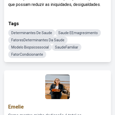
que possam reduzir as iniquidades, desigualdades.
Tags
Determinantes De Saude
Saude EEmagrecimento
FatoresDeterminantes Da Saude
Modelo Biopsicossocial
SaudeFamiliar
FatorCondicionante
Emelie