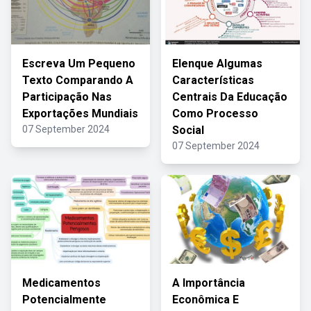
Escreva Um Pequeno
Elenque Algumas
Texto Comparando A
Características
Participação Nas
Centrais Da Educação
Exportações Mundiais
Como Processo
07 September 2024
Social
07 September 2024
Medicamentos
A Importância
Potencialmente
Econômica E