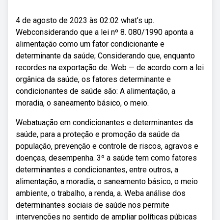
4 de agosto de 2023 às 02:02 what’s up.
Webconsiderando que a lei nº 8. 080/1990 aponta a
alimentação como um fator condicionante e
determinante da saúde; Considerando que, enquanto
recordes na exportação de. Web — de acordo com a lei
orgânica da saúde, os fatores determinante e
condicionantes de saúde são: A alimentação, a
moradia, o saneamento básico, o meio.
Webatuação em condicionantes e determinantes da
saúde, para a proteção e promoção da saúde da
população, prevenção e controle de riscos, agravos e
doenças, desempenha. 3º a saúde tem como fatores
determinantes e condicionantes, entre outros, a
alimentação, a moradia, o saneamento básico, o meio
ambiente, o trabalho, a renda, a. Weba análise dos
determinantes sociais de saúde nos permite
intervenções no sentido de ampliar políticas púbicas