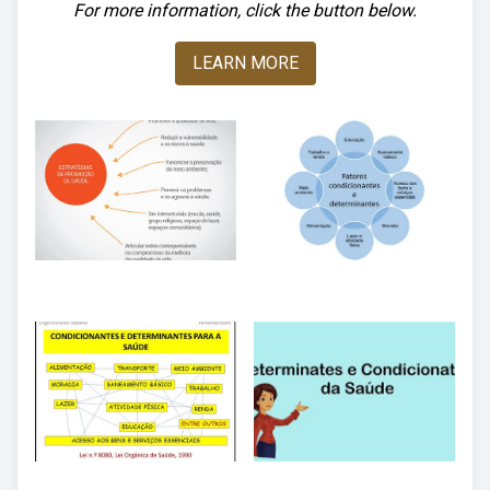
For more information, click the button below.
LEARN MORE