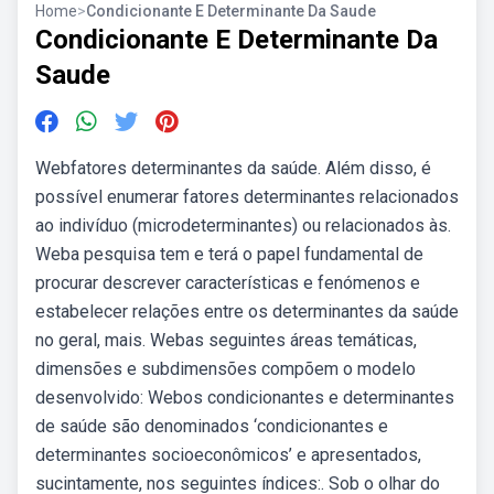
Home
>
Condicionante E Determinante Da Saude
Condicionante E Determinante Da
Saude
Webfatores determinantes da saúde. Além disso, é
possível enumerar fatores determinantes relacionados
ao indivíduo (microdeterminantes) ou relacionados às.
Weba pesquisa tem e terá o papel fundamental de
procurar descrever características e fenómenos e
estabelecer relações entre os determinantes da saúde
no geral, mais. Webas seguintes áreas temáticas,
dimensões e subdimensões compõem o modelo
desenvolvido: Webos condicionantes e determinantes
de saúde são denominados ‘condicionantes e
determinantes socioeconômicos’ e apresentados,
sucintamente, nos seguintes índices:. Sob o olhar do