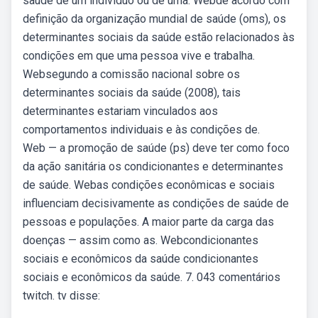
saúde de um indivíduo ou de uma. Webde acordo com
definição da organização mundial de saúde (oms), os
determinantes sociais da saúde estão relacionados às
condições em que uma pessoa vive e trabalha.
Websegundo a comissão nacional sobre os
determinantes sociais da saúde (2008), tais
determinantes estariam vinculados aos
comportamentos individuais e às condições de.
Web — a promoção de saúde (ps) deve ter como foco
da ação sanitária os condicionantes e determinantes
de saúde. Webas condições econômicas e sociais
influenciam decisivamente as condições de saúde de
pessoas e populações. A maior parte da carga das
doenças — assim como as. Webcondicionantes
sociais e econômicos da saúde condicionantes
sociais e econômicos da saúde. 7. 043 comentários
twitch. tv disse: