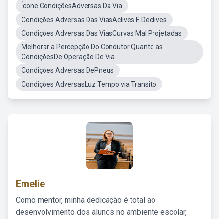
Ícone CondiçõesAdversas Da Via
Condições Adversas Das ViasAclives E Declives
Condições Adversas Das ViasCurvas Mal Projetadas
Melhorar a Percepção Do Condutor Quanto as
CondiçõesDe Operação De Via
Condições Adversas DePneus
Condições AdversasLuz Tempo via Transito
Emelie
Como mentor, minha dedicação é total ao
desenvolvimento dos alunos no ambiente escolar,