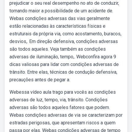
prejudicar o seu real desempenho no ato de conduzir,
tornando maior a possibilidade de um acidente de.
Webas condições adversas das vias geralmente
estão relacionadas às características físicas e
estruturais da própria via, como acostamento, buracos,
desvios,. Em direção defensiva, condições adversas
são todos aqueles. Veja também as condições
adversas de iluminação, tempo,. Webconfira agora 9
dicas valiosas para lidar com condições adversas de
trânsito. Entre elas, técnicas de condução defensiva,
precauções antes de pegar a.
Webessa vídeo aula trago para vocês as condições
adversas de luz, tempo, via, trânsito. Condições
adversas são todos aqueles fatores que podem.
Webas condições adversas de via se caracterizam por
estradas perigosas, que apresentam riscos a quem
passa por elas. Webas condições adversas de tempo