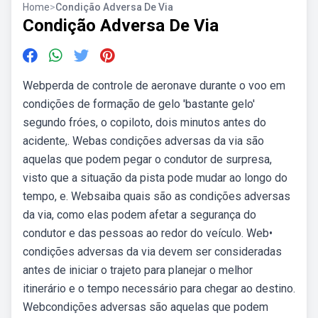
Home
>
Condição Adversa De Via
Condição Adversa De Via
Webperda de controle de aeronave durante o voo em
condições de formação de gelo 'bastante gelo'
segundo fróes, o copiloto, dois minutos antes do
acidente,. Webas condições adversas da via são
aquelas que podem pegar o condutor de surpresa,
visto que a situação da pista pode mudar ao longo do
tempo, e. Websaiba quais são as condições adversas
da via, como elas podem afetar a segurança do
condutor e das pessoas ao redor do veículo. Web•
condições adversas da via devem ser consideradas
antes de iniciar o trajeto para planejar o melhor
itinerário e o tempo necessário para chegar ao destino.
Webcondições adversas são aquelas que podem