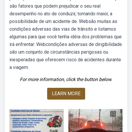
são fatores que podem prejudicar o seu real
desempenho no ato de conduzir, tornando maior, a
possibilidade de um acidente de. Websão muitas as
condições adversas das vias de trânsito e listamos
algumas para que você tenha idéia dos problemas que
irá enfrentar: Webcondições adversas de dirigibilidade
são um conjunto de circunstâncias perigosas ou
inesperadas que oferecem risco de acidentes durante
a viagem.
For more information, click the button below.
LEARN MORE