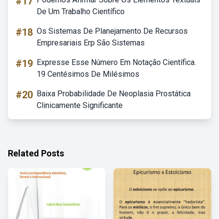
#17
De Um Trabalho Científico
#18
Os Sistemas De Planejamento De Recursos
Empresariais Erp São Sistemas
#19
Expresse Esse Número Em Notação Científica.
19 Centésimos De Milésimos
#20
Baixa Probabilidade De Neoplasia Prostática
Clinicamente Significante
Related Posts