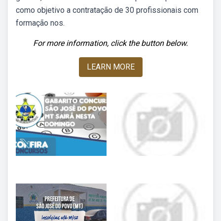
como objetivo a contratação de 30 profissionais com
formação nos.
For more information, click the button below.
LEARN MORE