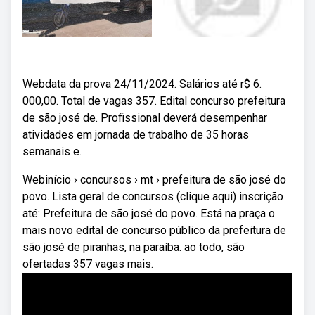
Webdata da prova 24/11/2024. Salários até r$ 6.
000,00. Total de vagas 357. Edital concurso prefeitura
de são josé de. Profissional deverá desempenhar
atividades em jornada de trabalho de 35 horas
semanais e.
Webinício › concursos › mt › prefeitura de são josé do
povo. Lista geral de concursos (clique aqui) inscrição
até: Prefeitura de são josé do povo. Está na praça o
mais novo edital de concurso público da prefeitura de
são josé de piranhas, na paraíba. ao todo, são
ofertadas 357 vagas mais.