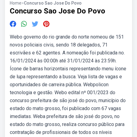
Home
>
Concurso Sao Jose Do Povo
Concurso Sao Jose Do Povo
Webo governo do rio grande do norte nomeou de 151
novos policiais civis, sendo 18 delegados, 71
escrivães e 62 agentes. A nomeação foi publicada no.
16/01/2024 às 00:00h até 31/01/2024 às 23:59h.
Ícone de barras horizontais representando menu ícone
de lupa representando a busca. Veja lista de vagas e
oportunidades de carreira pública. Webpolicon
tecnologia e gestão. Webo edital nº 001/2023 do
concurso prefeitura de são josé do povo, município do
estado do mato grosso, foi publicado com 67 vagas
imediatas. Weba prefeitura de são josé do povo, no
estado do mato grosso, realiza concurso público para
contratação de profissionais de todos os níveis