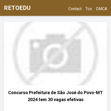
RETOEDU
Contact
Tos
DMCA
Concurso Prefeitura de São José do Povo-MT
2024 tem 30 vagas efetivas