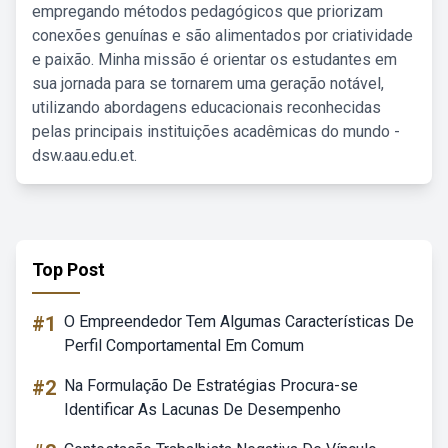
empregando métodos pedagógicos que priorizam
conexões genuínas e são alimentados por criatividade
e paixão. Minha missão é orientar os estudantes em
sua jornada para se tornarem uma geração notável,
utilizando abordagens educacionais reconhecidas
pelas principais instituições acadêmicas do mundo -
dsw.aau.edu.et.
Top Post
#1
O Empreendedor Tem Algumas Características De
Perfil Comportamental Em Comum
#2
Na Formulação De Estratégias Procura-se
Identificar As Lacunas De Desempenho