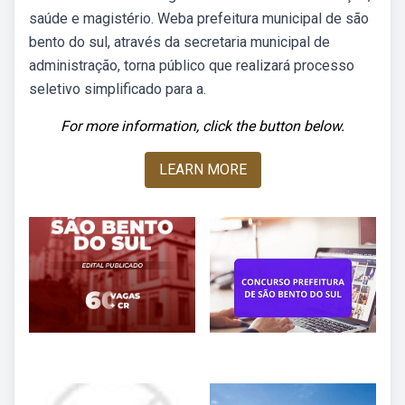
saúde e magistério. Weba prefeitura municipal de são
bento do sul, através da secretaria municipal de
administração, torna público que realizará processo
seletivo simplificado para a.
For more information, click the button below.
LEARN MORE