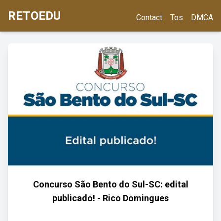
RETOEDU
Contact
Tos
DMCA
Concurso São Bento do Sul-SC: edital
publicado! - Rico Domingues