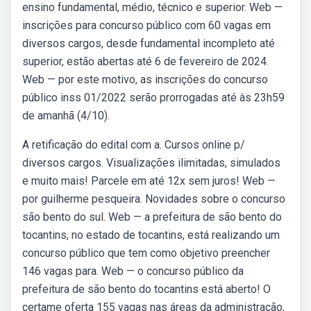
ensino fundamental, médio, técnico e superior. Web —
inscrições para concurso público com 60 vagas em
diversos cargos, desde fundamental incompleto até
superior, estão abertas até 6 de fevereiro de 2024.
Web — por este motivo, as inscrições do concurso
público inss 01/2022 serão prorrogadas até às 23h59
de amanhã (4/10).
A retificação do edital com a. Cursos online p/
diversos cargos. Visualizações ilimitadas, simulados
e muito mais! Parcele em até 12x sem juros! Web —
por guilherme pesqueira. Novidades sobre o concurso
são bento do sul. Web — a prefeitura de são bento do
tocantins, no estado de tocantins, está realizando um
concurso público que tem como objetivo preencher
146 vagas para. Web — o concurso público da
prefeitura de são bento do tocantins está aberto! O
certame oferta 155 vagas nas áreas da administração,