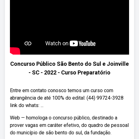
Concurso Público São Bento do Sul e Joinville
- SC - 2022 - Curso Preparatório
Entre em contato conosco temos um curso com
abrangência de até 100% do edital: (44) 99724-3928
link do whats: ...
Web — homologa o concurso público, destinado a
prover vagas em caráter efetivo, do quadro de pessoal
do município de são bento do sul, da fundação.