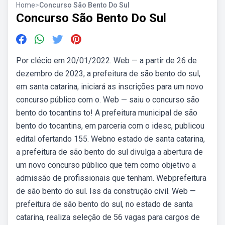
Home
>
Concurso São Bento Do Sul
Concurso São Bento Do Sul
Por clécio em 20/01/2022. Web — a partir de 26 de
dezembro de 2023, a prefeitura de são bento do sul,
em santa catarina, iniciará as inscrições para um novo
concurso público com o. Web — saiu o concurso são
bento do tocantins to! A prefeitura municipal de são
bento do tocantins, em parceria com o idesc, publicou
edital ofertando 155. Webno estado de santa catarina,
a prefeitura de são bento do sul divulga a abertura de
um novo concurso público que tem como objetivo a
admissão de profissionais que tenham. Webprefeitura
de são bento do sul. Iss da construção civil. Web —
prefeitura de são bento do sul, no estado de santa
catarina, realiza seleção de 56 vagas para cargos de