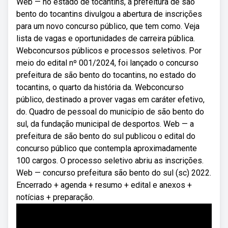
Web — no estado de tocantins, a prefeitura de são
bento do tocantins divulgou a abertura de inscrições
para um novo concurso público, que tem como. Veja
lista de vagas e oportunidades de carreira pública.
Webconcursos públicos e processos seletivos. Por
meio do edital nº 001/2024, foi lançado o concurso
prefeitura de são bento do tocantins, no estado do
tocantins, o quarto da história da. Webconcurso
público, destinado a prover vagas em caráter efetivo,
do. Quadro de pessoal do município de são bento do
sul, da fundação municipal de desportos. Web — a
prefeitura de são bento do sul publicou o edital do
concurso público que contempla aproximadamente
100 cargos. O processo seletivo abriu as inscrições.
Web — concurso prefeitura são bento do sul (sc) 2022.
Encerrado + agenda + resumo + edital e anexos +
notícias + preparação.