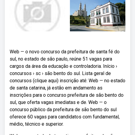
Web — o novo concurso da prefeitura de santa fé do
sul, no estado de são paulo, reúne 51 vagas para
cargos da área da educação e controladoria. Início ›
concursos › sc › são bento do sul. Lista geral de
concursos (clique aqui) inscrição até: Web — no estado
de santa catarina, já estão em andamento as
inscrições para o concurso prefeitura de são bento do
sul, que oferta vagas imediatas e de. Web — o
concurso público da prefeitura de são bento do sul
oferece 60 vagas para candidatos com fundamental,
médio, técnico e superior.