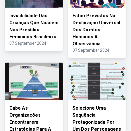
Invisibilidade Das
Estão Previstos Na
Crianças Que Nascem
Declaração Universal
Nos Presídios
Dos Direitos
Femininos Brasileiros
Humanos A
07 September 2024
Observância
07 September 2024
Cabe As
Selecione Uma
Organizações
Sequência
Encontrarem
Protagonizada Por
Estratégias Para A
Um Dos Personagens