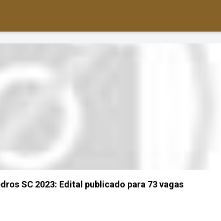
dros SC 2023: Edital publicado para 73 vagas