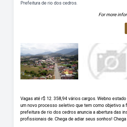
Prefeitura de rio dos cedros.
For more infor
Vagas até r$ 12. 358,94 vários cargos. Webno estado d
um novo processo seletivo que tem como objetivo a f
prefeitura de rio dos cedros anuncia a abertura das i
profissionais de. Chega de adiar seus sonhos! Chega 