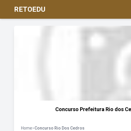
RETOEDU
Concurso Prefeitura Rio dos Ce
Home
>
Concurso Rio Dos Cedros