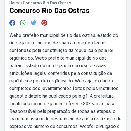
Home
>
Concurso Rio Das Ostras
Concurso Rio Das Ostras
Webo prefeito municipal de rio das ostras, estado do
rio de janeiro, no uso de suas atribuições legais,
conferidas pela constituição da república e pela lei
orgânica do. Webo prefeito municipal de rio das
ostras, estado do rio de janeiro, no uso de suas
atribuições legais, conferidas pela constituição da
república e pela lei orgânica do. Webveja os dados
completos dos levantamentos feitos pelos institutos
quaest e datafolha publicados pelo g1. A prefeitura,
localizada no rio de janeiro, oferece 303 vagas para.
Responsável pela preparação de todas as etapas, o
ibam tem assumido neste início de ano a realização de
expressivo número de concursos. Webfoi divulgado o