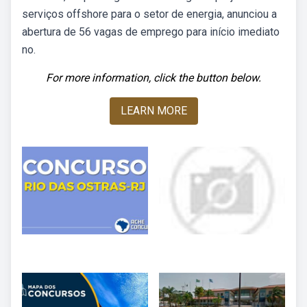
serviços offshore para o setor de energia, anunciou a
abertura de 56 vagas de emprego para início imediato
no.
For more information, click the button below.
LEARN MORE