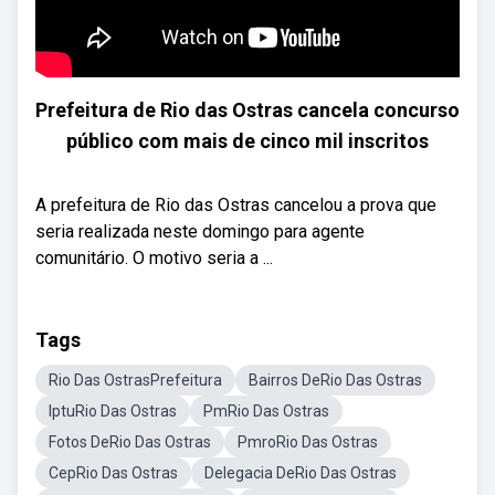
Prefeitura de Rio das Ostras cancela concurso
público com mais de cinco mil inscritos
A prefeitura de Rio das Ostras cancelou a prova que
seria realizada neste domingo para agente
comunitário. O motivo seria a ...
Tags
Rio Das OstrasPrefeitura
Bairros DeRio Das Ostras
IptuRio Das Ostras
PmRio Das Ostras
Fotos DeRio Das Ostras
PmroRio Das Ostras
CepRio Das Ostras
Delegacia DeRio Das Ostras