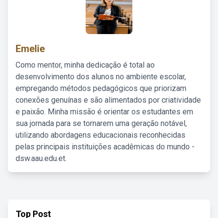
Emelie
Como mentor, minha dedicação é total ao
desenvolvimento dos alunos no ambiente escolar,
empregando métodos pedagógicos que priorizam
conexões genuínas e são alimentados por criatividade
e paixão. Minha missão é orientar os estudantes em
sua jornada para se tornarem uma geração notável,
utilizando abordagens educacionais reconhecidas
pelas principais instituições acadêmicas do mundo -
dsw.aau.edu.et.
Top Post