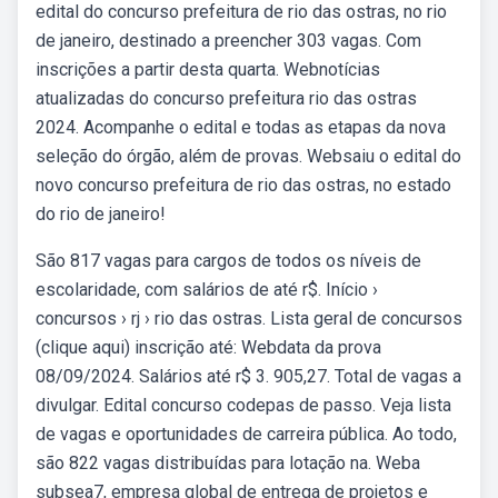
edital do concurso prefeitura de rio das ostras, no rio
de janeiro, destinado a preencher 303 vagas. Com
inscrições a partir desta quarta. Webnotícias
atualizadas do concurso prefeitura rio das ostras
2024. Acompanhe o edital e todas as etapas da nova
seleção do órgão, além de provas. Websaiu o edital do
novo concurso prefeitura de rio das ostras, no estado
do rio de janeiro!
São 817 vagas para cargos de todos os níveis de
escolaridade, com salários de até r$. Início ›
concursos › rj › rio das ostras. Lista geral de concursos
(clique aqui) inscrição até: Webdata da prova
08/09/2024. Salários até r$ 3. 905,27. Total de vagas a
divulgar. Edital concurso codepas de passo. Veja lista
de vagas e oportunidades de carreira pública. Ao todo,
são 822 vagas distribuídas para lotação na. Weba
subsea7, empresa global de entrega de projetos e