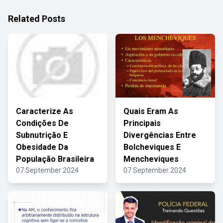
Related Posts
Caracterize As
Quais Eram As
Condições De
Principais
Subnutrição E
Divergências Entre
Obesidade Da
Bolcheviques E
População Brasileira
Mencheviques
07 September 2024
07 September 2024