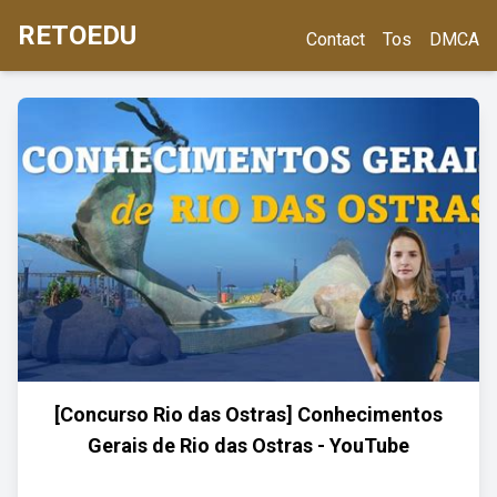
RETOEDU
Contact
Tos
DMCA
[Concurso Rio das Ostras] Conhecimentos
Gerais de Rio das Ostras - YouTube