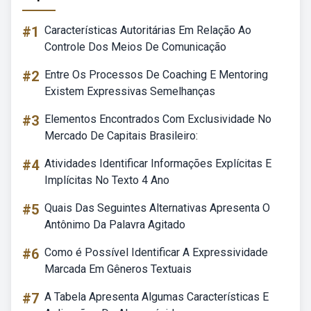
#1
Características Autoritárias Em Relação Ao
Controle Dos Meios De Comunicação
#2
Entre Os Processos De Coaching E Mentoring
Existem Expressivas Semelhanças
#3
Elementos Encontrados Com Exclusividade No
Mercado De Capitais Brasileiro:
#4
Atividades Identificar Informações Explícitas E
Implícitas No Texto 4 Ano
#5
Quais Das Seguintes Alternativas Apresenta O
Antônimo Da Palavra Agitado
#6
Como é Possível Identificar A Expressividade
Marcada Em Gêneros Textuais
#7
A Tabela Apresenta Algumas Características E