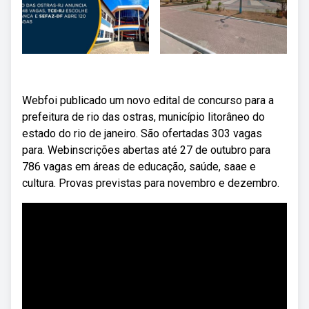
Webfoi publicado um novo edital de concurso para a
prefeitura de rio das ostras, município litorâneo do
estado do rio de janeiro. São ofertadas 303 vagas
para. Webinscrições abertas até 27 de outubro para
786 vagas em áreas de educação, saúde, saae e
cultura. Provas previstas para novembro e dezembro.