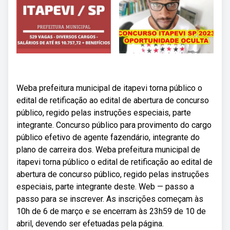
Weba prefeitura municipal de itapevi torna público o
edital de retificação ao edital de abertura de concurso
público, regido pelas instruções especiais, parte
integrante. Concurso público para provimento do cargo
público efetivo de agente fazendário, integrante do
plano de carreira dos. Weba prefeitura municipal de
itapevi torna público o edital de retificação ao edital de
abertura de concurso público, regido pelas instruções
especiais, parte integrante deste. Web — passo a
passo para se inscrever. As inscrições começam às
10h de 6 de março e se encerram às 23h59 de 10 de
abril, devendo ser efetuadas pela página.