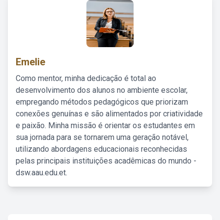
Emelie
Como mentor, minha dedicação é total ao
desenvolvimento dos alunos no ambiente escolar,
empregando métodos pedagógicos que priorizam
conexões genuínas e são alimentados por criatividade
e paixão. Minha missão é orientar os estudantes em
sua jornada para se tornarem uma geração notável,
utilizando abordagens educacionais reconhecidas
pelas principais instituições acadêmicas do mundo -
dsw.aau.edu.et.