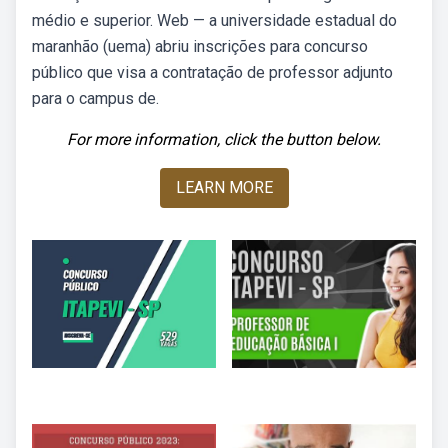
médio e superior. Web — a universidade estadual do
maranhão (uema) abriu inscrições para concurso
público que visa a contratação de professor adjunto
para o campus de.
For more information, click the button below.
LEARN MORE