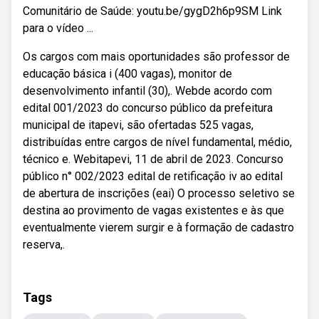
Comunitário de Saúde: youtu.be/gygD2h6p9SM Link
para o vídeo ...
Os cargos com mais oportunidades são professor de
educação básica i (400 vagas), monitor de
desenvolvimento infantil (30),. Webde acordo com
edital 001/2023 do concurso público da prefeitura
municipal de itapevi, são ofertadas 525 vagas,
distribuídas entre cargos de nível fundamental, médio,
técnico e. Webitapevi, 11 de abril de 2023. Concurso
público n° 002/2023 edital de retificação iv ao edital
de abertura de inscrições (eai) O processo seletivo se
destina ao provimento de vagas existentes e às que
eventualmente vierem surgir e à formação de cadastro
reserva,.
Tags