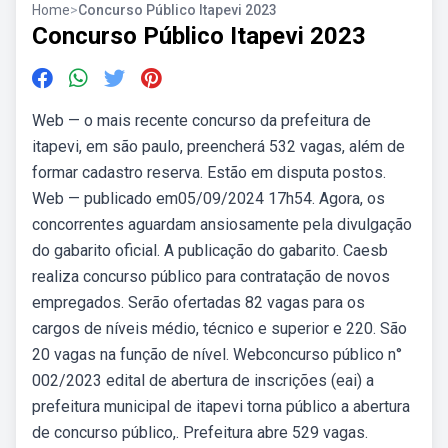
Home
>
Concurso Público Itapevi 2023
Concurso Público Itapevi 2023
Web — o mais recente concurso da prefeitura de
itapevi, em são paulo, preencherá 532 vagas, além de
formar cadastro reserva. Estão em disputa postos.
Web — publicado em05/09/2024 17h54. Agora, os
concorrentes aguardam ansiosamente pela divulgação
do gabarito oficial. A publicação do gabarito. Caesb
realiza concurso público para contratação de novos
empregados. Serão ofertadas 82 vagas para os
cargos de níveis médio, técnico e superior e 220. São
20 vagas na função de nível. Webconcurso público n°
002/2023 edital de abertura de inscrições (eai) a
prefeitura municipal de itapevi torna público a abertura
de concurso público,. Prefeitura abre 529 vagas.