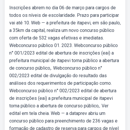
Inscrições abrem no dia 06 de março para cargos de
todos os níveis de escolaridade. Prazo para participar
vai até 10. Web — a prefeitura de itapevi, em são paulo,
a 35km da capital, realiza um novo concurso público
com oferta de 532 vagas efetivas e imediatas.
Webconcurso público 01. 2023. Webconcurso público
n° 001/2023 edital de abertura de inscrições (eai) a
prefeitura municipal de itapevi torna público a abertura
de concurso público,. Webconcurso público n°
002/2023 edital de divulgação do resultado das
análises dos requerimentos de participação como.
Webconcurso público n° 002/2023 edital de abertura
de inscrições (eai) a prefeitura municipal de itapevi
torna público a abertura de concurso público,. Ver
edital em tela cheia. Web — a dataprev abriu um
concurso público para preenchimento de 236 vagas e
formação de cadastro de reserva para cargos de nível