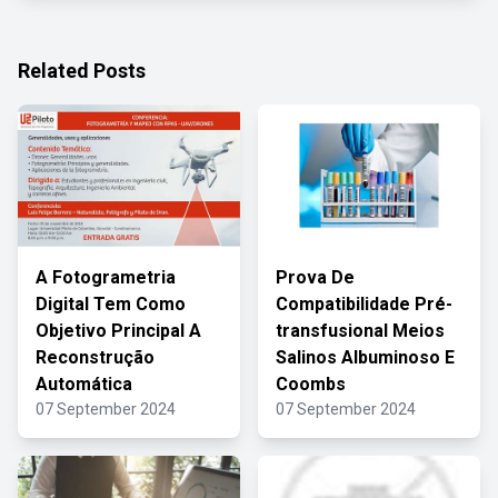
Related Posts
A Fotogrametria
Prova De
Digital Tem Como
Compatibilidade Pré-
Objetivo Principal A
transfusional Meios
Reconstrução
Salinos Albuminoso E
Automática
Coombs
07 September 2024
07 September 2024