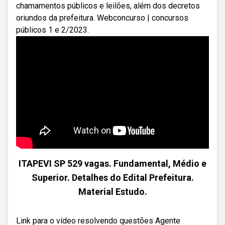
chamamentos públicos e leilões, além dos decretos
oriundos da prefeitura. Webconcurso | concursos
públicos 1 e 2/2023.
ITAPEVI SP 529 vagas. Fundamental, Médio e
Superior. Detalhes do Edital Prefeitura.
Material Estudo.
Link para o vídeo resolvendo questões Agente