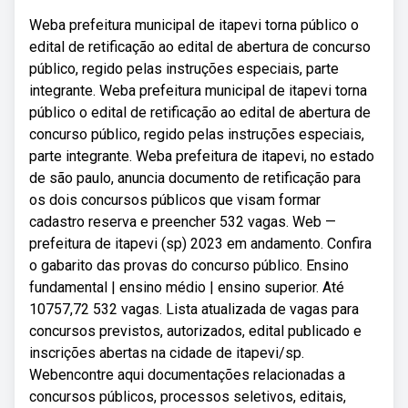
Weba prefeitura municipal de itapevi torna público o
edital de retificação ao edital de abertura de concurso
público, regido pelas instruções especiais, parte
integrante. Weba prefeitura municipal de itapevi torna
público o edital de retificação ao edital de abertura de
concurso público, regido pelas instruções especiais,
parte integrante. Weba prefeitura de itapevi, no estado
de são paulo, anuncia documento de retificação para
os dois concursos públicos que visam formar
cadastro reserva e preencher 532 vagas. Web —
prefeitura de itapevi (sp) 2023 em andamento. Confira
o gabarito das provas do concurso público. Ensino
fundamental | ensino médio | ensino superior. Até
10757,72 532 vagas. Lista atualizada de vagas para
concursos previstos, autorizados, edital publicado e
inscrições abertas na cidade de itapevi/sp.
Webencontre aqui documentações relacionadas a
concursos públicos, processos seletivos, editais,