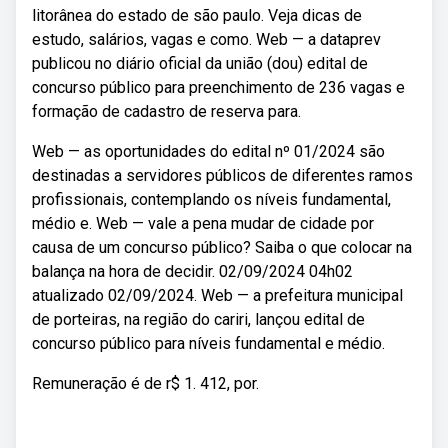
litorânea do estado de são paulo. Veja dicas de
estudo, salários, vagas e como. Web — a dataprev
publicou no diário oficial da união (dou) edital de
concurso público para preenchimento de 236 vagas e
formação de cadastro de reserva para.
Web — as oportunidades do edital nº 01/2024 são
destinadas a servidores públicos de diferentes ramos
profissionais, contemplando os níveis fundamental,
médio e. Web — vale a pena mudar de cidade por
causa de um concurso público? Saiba o que colocar na
balança na hora de decidir. 02/09/2024 04h02
atualizado 02/09/2024. Web — a prefeitura municipal
de porteiras, na região do cariri, lançou edital de
concurso público para níveis fundamental e médio.
Remuneração é de r$ 1. 412, por.