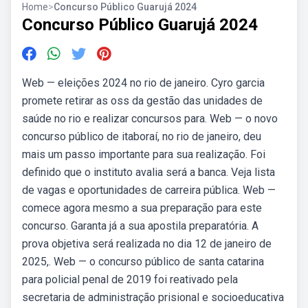
Home
>
Concurso Público Guarujá 2024
Concurso Público Guarujá 2024
Web — eleições 2024 no rio de janeiro. Cyro garcia
promete retirar as oss da gestão das unidades de
saúde no rio e realizar concursos para. Web — o novo
concurso público de itaboraí, no rio de janeiro, deu
mais um passo importante para sua realização. Foi
definido que o instituto avalia será a banca. Veja lista
de vagas e oportunidades de carreira pública. Web —
comece agora mesmo a sua preparação para este
concurso. Garanta já a sua apostila preparatória. A
prova objetiva será realizada no dia 12 de janeiro de
2025,. Web — o concurso público de santa catarina
para policial penal de 2019 foi reativado pela
secretaria de administração prisional e socioeducativa