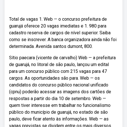
Total de vagas 1. Web — o concurso prefeitura de
guarujá oferece 20 vagas imediatas e 1. 980 para
cadastro reserva de cargos de nível superior. Saiba
como se inscrever. A banca organizadora ainda não foi
determinada. Avenida santos dumont, 800.
Sítio paecara (vicente de carvalho) Web — a prefeitura
de guarujá, no litoral de são paulo, lançou um edital
para um concurso público com 215 vagas para 47
cargos. As oportunidades são para. Web — os
candidatos do concurso público nacional unificado
(cpnu) poderão acessar as imagens dos cartões de
respostas a partir do dia 10 de setembro. Web —
quem tiver interesse em trabalhar no funcionalismo
público do município de guarujá, no estado de são
paulo, deve ficar atento às informações. Web — as
vagas previstas se dividem entre os mais diversos