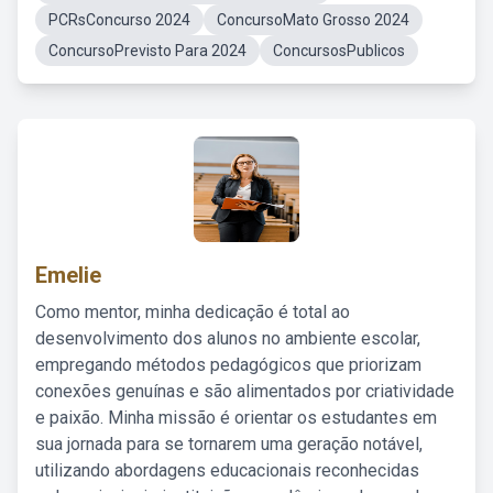
PCRsConcurso 2024
ConcursoMato Grosso 2024
ConcursoPrevisto Para 2024
ConcursosPublicos
Emelie
Como mentor, minha dedicação é total ao
desenvolvimento dos alunos no ambiente escolar,
empregando métodos pedagógicos que priorizam
conexões genuínas e são alimentados por criatividade
e paixão. Minha missão é orientar os estudantes em
sua jornada para se tornarem uma geração notável,
utilizando abordagens educacionais reconhecidas