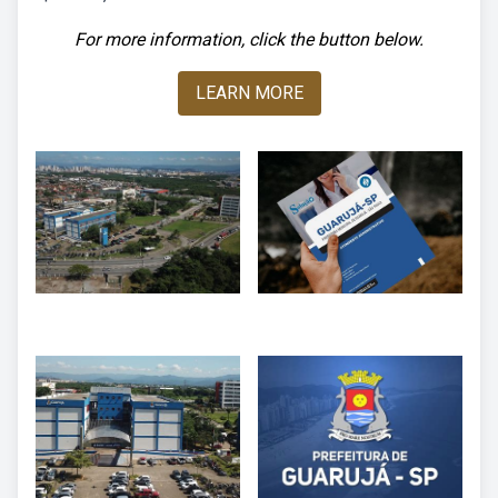
For more information, click the button below.
LEARN MORE