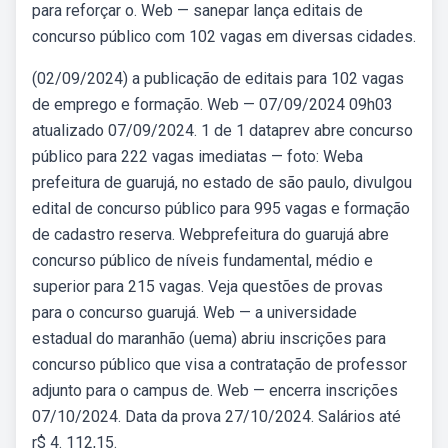
para reforçar o. Web — sanepar lança editais de
concurso público com 102 vagas em diversas cidades.
(02/09/2024) a publicação de editais para 102 vagas
de emprego e formação. Web — 07/09/2024 09h03
atualizado 07/09/2024. 1 de 1 dataprev abre concurso
público para 222 vagas imediatas — foto: Weba
prefeitura de guarujá, no estado de são paulo, divulgou
edital de concurso público para 995 vagas e formação
de cadastro reserva. Webprefeitura do guarujá abre
concurso público de níveis fundamental, médio e
superior para 215 vagas. Veja questões de provas
para o concurso guarujá. Web — a universidade
estadual do maranhão (uema) abriu inscrições para
concurso público que visa a contratação de professor
adjunto para o campus de. Web — encerra inscrições
07/10/2024. Data da prova 27/10/2024. Salários até
r$ 4. 112,15.