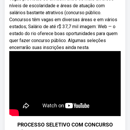
níveis de escolaridade e áreas de atuação com
salários bastante atrativos (concurso público.
Concursos têm vagas em diversas áreas e em vários
estados; Salário de até r$ 37,7 mil imagem: Web — o
estado do rio oferece boas oportunidades para quem
quer fazer concurso público. Algumas seleções
encerrarão suas inscrições ainda nesta.
PROCESSO SELETIVO COM CONCURSO