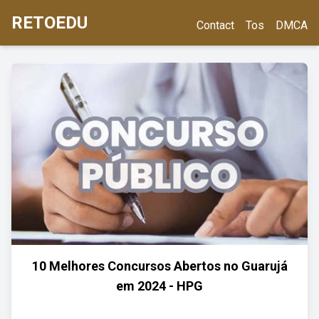
RETOEDU
Contact
Tos
DMCA
10 Melhores Concursos Abertos no Guarujá
em 2024 - HPG