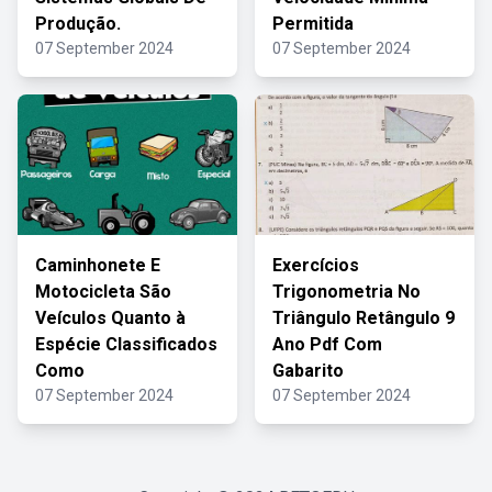
Produção.
Permitida
07 September 2024
07 September 2024
Caminhonete E
Exercícios
Motocicleta São
Trigonometria No
Veículos Quanto à
Triângulo Retângulo 9
Espécie Classificados
Ano Pdf Com
Como
Gabarito
07 September 2024
07 September 2024