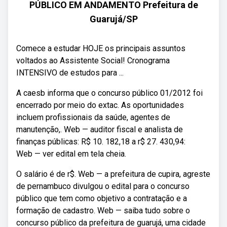
PÚBLICO EM ANDAMENTO Prefeitura de
Guarujá/SP
Comece a estudar HOJE os principais assuntos
voltados ao Assistente Social! Cronograma
INTENSIVO de estudos para ...
A caesb informa que o concurso público 01/2012 foi
encerrado por meio do extac. As oportunidades
incluem profissionais da saúde, agentes de
manutenção,. Web — auditor fiscal e analista de
finanças públicas: R$ 10. 182,18 a r$ 27. 430,94:
Web — ver edital em tela cheia.
O salário é de r$. Web — a prefeitura de cupira, agreste
de pernambuco divulgou o edital para o concurso
público que tem como objetivo a contratação e a
formação de cadastro. Web — saiba tudo sobre o
concurso público da prefeitura de guarujá, uma cidade