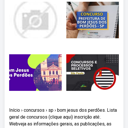
Início › concursos › sp › bom jesus dos perdões. Lista
geral de concursos (clique aqui) inscrição até:.
Webveja as informações gerais, as publicações, as