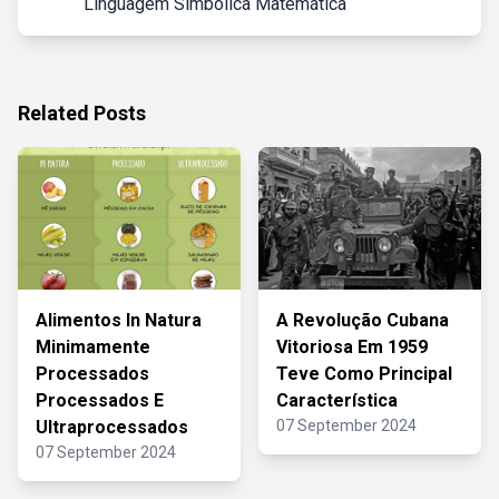
Linguagem Simbólica Matemática
Related Posts
Alimentos In Natura
A Revolução Cubana
Minimamente
Vitoriosa Em 1959
Processados
Teve Como Principal
Processados E
Característica
Ultraprocessados
07 September 2024
07 September 2024