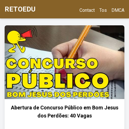
RETOEDU
Contact
Tos
DMCA
Abertura de Concurso Público em Bom Jesus
dos Perdões: 40 Vagas