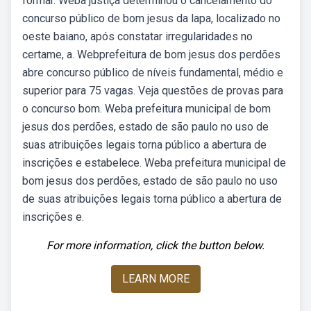
formar. Weba justiça determinou o cancelamento do
concurso público de bom jesus da lapa, localizado no
oeste baiano, após constatar irregularidades no
certame, a. Webprefeitura de bom jesus dos perdões
abre concurso público de níveis fundamental, médio e
superior para 75 vagas. Veja questões de provas para
o concurso bom. Weba prefeitura municipal de bom
jesus dos perdões, estado de são paulo no uso de
suas atribuições legais torna público a abertura de
inscrições e estabelece. Weba prefeitura municipal de
bom jesus dos perdões, estado de são paulo no uso
de suas atribuições legais torna público a abertura de
inscrições e.
For more information, click the button below.
LEARN MORE