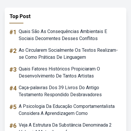
Top Post
#1
Quais São As Consequências Ambientais E
Sociais Decorrentes Desses Conflitos
#2
Ao Circularem Socialmente Os Textos Realizam-
se Como Práticas De Linguagem
#3
Quais Fatores Históricos Propiciaram O
Desenvolvimento De Tantos Artistas
#4
Caça-palavras Dos 39 Livros Do Antigo
Testamento Respondido Desbravadores
#5
A Psicologia Da Educação Comportamentalista
Considera A Aprendizagem Como
#6
Veja A Estrutura Da Substância Denominada 2