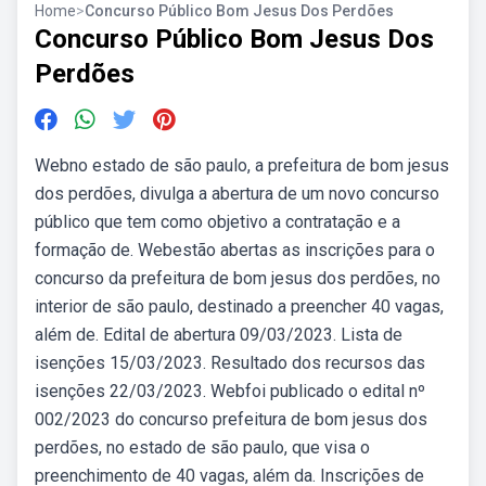
Home
>
Concurso Público Bom Jesus Dos Perdões
Concurso Público Bom Jesus Dos
Perdões
Webno estado de são paulo, a prefeitura de bom jesus
dos perdões, divulga a abertura de um novo concurso
público que tem como objetivo a contratação e a
formação de. Webestão abertas as inscrições para o
concurso da prefeitura de bom jesus dos perdões, no
interior de são paulo, destinado a preencher 40 vagas,
além de. Edital de abertura 09/03/2023. Lista de
isenções 15/03/2023. Resultado dos recursos das
isenções 22/03/2023. Webfoi publicado o edital nº
002/2023 do concurso prefeitura de bom jesus dos
perdões, no estado de são paulo, que visa o
preenchimento de 40 vagas, além da. Inscrições de