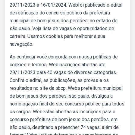
29/11/2023 a 16/01/2024. Webfoi publicado o edital
de retificação do concurso público da prefeitura
municipal de bom jesus dos perdões, no estado de
são paulo. Veja lista de vagas e oportunidades de
carreira. Usamos cookies para melhorar a sua
navegação.
Ao continuar você concorda com nossa políticas de
cookies e termos. Webinscrições abertas até
29/11/2023 para 40 vagas de diversas categorias.
Confira o edital, as publicações, as provas e os
resultados no site da abcp. Weba prefeitura municipal
de bom jesus dos perdões, são paulo, divulgou a
homologação final do seu concurso público para todos
os cargos. Webestão abertas as inscrições para o
concurso prefeitura de bom jesus dos perdões, em
são paulo, destinado a preencher 74 vagas, além de