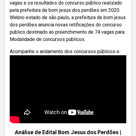
vagas e os resultados do concurso público realizado
pela prefeitura de bom jesus dos perdões em 2020.
Webno estado de são paulo, a prefeitura de bom jesus
dos perdões anuncia novas retificações do concurso
público destinado ao preenchimento de 74 vagas para.
Modalidade de concursos públicos.
Acompanhe o andamento dos concursos públicos e.
Análise de Edital Bom Jesus dos Perdões |