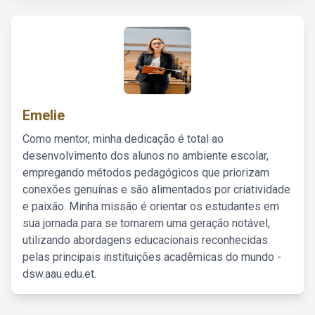
Emelie
Como mentor, minha dedicação é total ao
desenvolvimento dos alunos no ambiente escolar,
empregando métodos pedagógicos que priorizam
conexões genuínas e são alimentados por criatividade
e paixão. Minha missão é orientar os estudantes em
sua jornada para se tornarem uma geração notável,
utilizando abordagens educacionais reconhecidas
pelas principais instituições acadêmicas do mundo -
dsw.aau.edu.et.