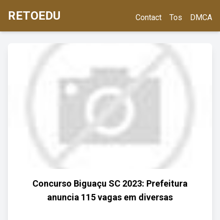
RETOEDU
Contact
Tos
DMCA
Concurso Biguaçu SC 2023: Prefeitura
anuncia 115 vagas em diversas