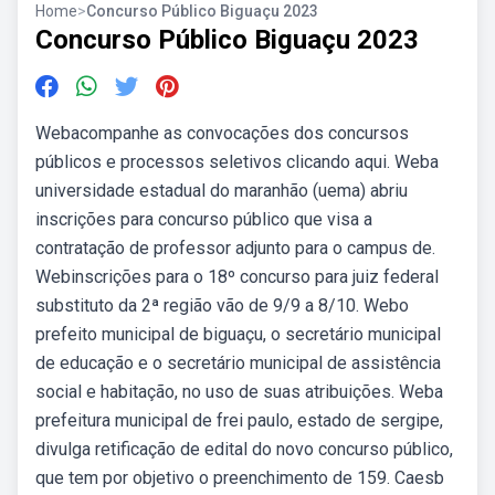
Home
>
Concurso Público Biguaçu 2023
Concurso Público Biguaçu 2023
Webacompanhe as convocações dos concursos
públicos e processos seletivos clicando aqui. Weba
universidade estadual do maranhão (uema) abriu
inscrições para concurso público que visa a
contratação de professor adjunto para o campus de.
Webinscrições para o 18º concurso para juiz federal
substituto da 2ª região vão de 9/9 a 8/10. Webo
prefeito municipal de biguaçu, o secretário municipal
de educação e o secretário municipal de assistência
social e habitação, no uso de suas atribuições. Weba
prefeitura municipal de frei paulo, estado de sergipe,
divulga retificação de edital do novo concurso público,
que tem por objetivo o preenchimento de 159. Caesb