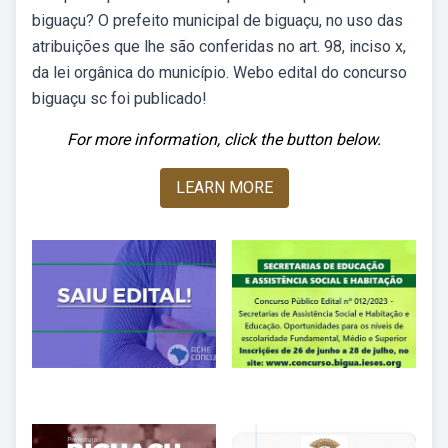
biguaçu? O prefeito municipal de biguaçu, no uso das
atribuições que lhe são conferidas no art. 98, inciso x,
da lei orgânica do município. Webo edital do concurso
biguaçu sc foi publicado!
For more information, click the button below.
LEARN MORE