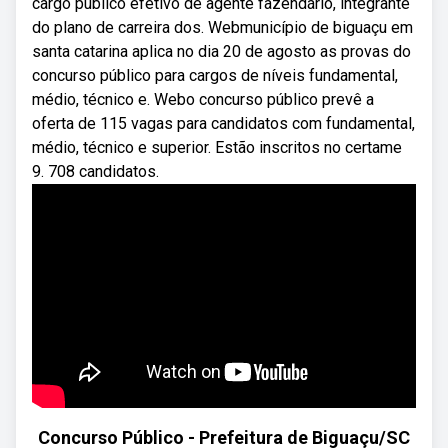
cargo público efetivo de agente fazendário, integrante
do plano de carreira dos. Webmunicípio de biguaçu em
santa catarina aplica no dia 20 de agosto as provas do
concurso público para cargos de níveis fundamental,
médio, técnico e. Webo concurso público prevê a
oferta de 115 vagas para candidatos com fundamental,
médio, técnico e superior. Estão inscritos no certame
9. 708 candidatos.
Concurso Público - Prefeitura de Biguaçu/SC