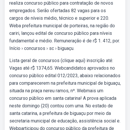
realiza concurso público para contratação de novos
empregados. Serão ofertadas 82 vagas para os
cargos de níveis médio, técnico e superior e 220.
Weba prefeitura municipal de porteiras, na região do
cariri, lançou edital de concurso público para níveis
fundamental e médio. Remuneração é de r$ 1. 412, por.
Início › concursos › sc › biguaçu.
Lista geral de concursos (clique aqui) inscrição até:
Vagas até r$ 1374,65. Webcandidatos aprovados no
concurso público edital 012/2023, abaixo relacionados
para comparecerem na prefeitura municipal de biguaçu,
situada na praça nereu ramos, nº. Webmais um
concurso público em santa catarina! A prova aplicada
neste domingo (20) contou com uma. No estado de
santa catarina, a prefeitura de biguaçu por meio da
secretaria municipal de educação, assistência social e.
Webparticipou do concurso público da prefeitura de