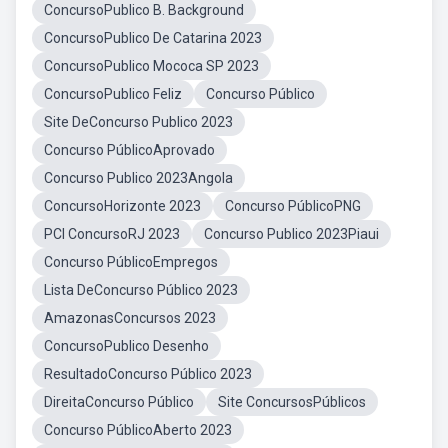
ConcursoPublico B. Background
ConcursoPublico De Catarina 2023
ConcursoPublico Mococa SP 2023
ConcursoPublico Feliz
Concurso Público
Site DeConcurso Publico 2023
Concurso PúblicoAprovado
Concurso Publico 2023Angola
ConcursoHorizonte 2023
Concurso PúblicoPNG
PCI ConcursoRJ 2023
Concurso Publico 2023Piaui
Concurso PúblicoEmpregos
Lista DeConcurso Público 2023
AmazonasConcursos 2023
ConcursoPublico Desenho
ResultadoConcurso Público 2023
DireitaConcurso Público
Site ConcursosPúblicos
Concurso PúblicoAberto 2023