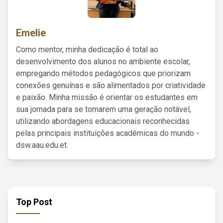
Emelie
Como mentor, minha dedicação é total ao
desenvolvimento dos alunos no ambiente escolar,
empregando métodos pedagógicos que priorizam
conexões genuínas e são alimentados por criatividade
e paixão. Minha missão é orientar os estudantes em
sua jornada para se tornarem uma geração notável,
utilizando abordagens educacionais reconhecidas
pelas principais instituições acadêmicas do mundo -
dsw.aau.edu.et.
Top Post