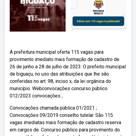
A prefeitura municipal oferta 115 vagas para
provimento imediato mais formação de cadastro de.
26 de junho a 28 de julho de 2023. O prefeito municipal
de biguaçu, no uso das atribuições que lhe são
conferidas no art. 98, inciso x, da lei orgânica do
município. Webconvocações concurso público
012/2023 convocações ;
Convocações chamada pública 01/2021 ;
Convocações 09/2019 conselho tutelar. São 115
vagas imediatas mais formação de cadastro reserva
em cargos de. Concurso público para provimento do