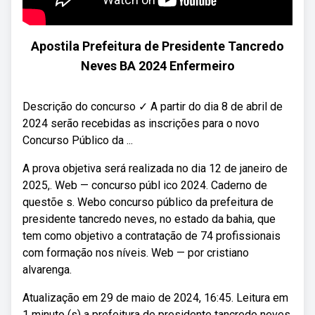
Apostila Prefeitura de Presidente Tancredo
Neves BA 2024 Enfermeiro
Descrição do concurso ✓ A partir do dia 8 de abril de
2024 serão recebidas as inscrições para o novo
Concurso Público da ...
A prova objetiva será realizada no dia 12 de janeiro de
2025,. Web — concurso públ ico 2024. Caderno de
questõe s. Webo concurso público da prefeitura de
presidente tancredo neves, no estado da bahia, que
tem como objetivo a contratação de 74 profissionais
com formação nos níveis. Web — por cristiano
alvarenga.
Atualização em 29 de maio de 2024, 16:45. Leitura em
1 minuto (s) a prefeitura de presidente tancredo neves