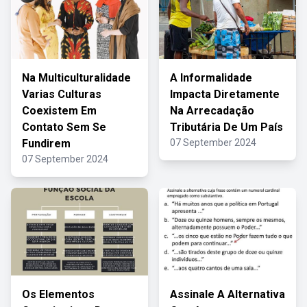
Na Multiculturalidade
A Informalidade
Varias Culturas
Impacta Diretamente
Coexistem Em
Na Arrecadação
Contato Sem Se
Tributária De Um País
Fundirem
07 September 2024
07 September 2024
Os Elementos
Assinale A Alternativa