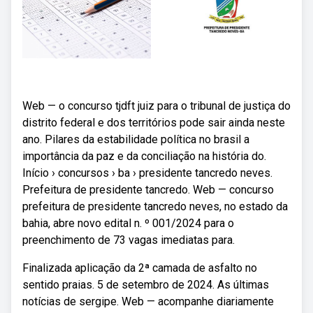
Web — o concurso tjdft juiz para o tribunal de justiça do
distrito federal e dos territórios pode sair ainda neste
ano. Pilares da estabilidade política no brasil a
importância da paz e da conciliação na história do.
Início › concursos › ba › presidente tancredo neves.
Prefeitura de presidente tancredo. Web — concurso
prefeitura de presidente tancredo neves, no estado da
bahia, abre novo edital n. º 001/2024 para o
preenchimento de 73 vagas imediatas para.
Finalizada aplicação da 2ª camada de asfalto no
sentido praias. 5 de setembro de 2024. As últimas
notícias de sergipe. Web — acompanhe diariamente