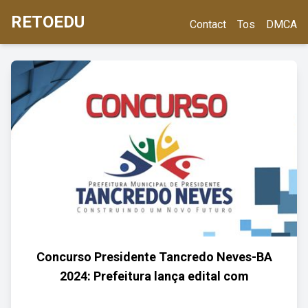
RETOEDU
Contact
Tos
DMCA
Concurso Presidente Tancredo Neves-BA
2024: Prefeitura lança edital com