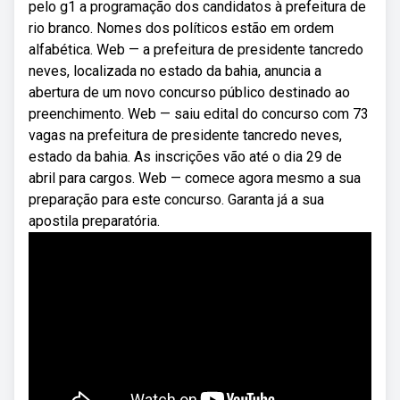
pelo g1 a programação dos candidatos à prefeitura de
rio branco. Nomes dos políticos estão em ordem
alfabética. Web — a prefeitura de presidente tancredo
neves, localizada no estado da bahia, anuncia a
abertura de um novo concurso público destinado ao
preenchimento. Web — saiu edital do concurso com 73
vagas na prefeitura de presidente tancredo neves,
estado da bahia. As inscrições vão até o dia 29 de
abril para cargos. Web — comece agora mesmo a sua
preparação para este concurso. Garanta já a sua
apostila preparatória.