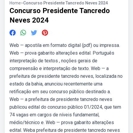
Home
>
Concurso Presidente Tancredo Neves 2024
Concurso Presidente Tancredo
Neves 2024
Web — apostila em formato digital (pdf) ou impressa.
Web — prova gabarito alterações edital. Português
interpretação de textos , noções gerais de
compreensão e interpretação de texto. Web — a
prefeitura de presidente tancredo neves, localizada no
estado da bahia, anunciou recentemente uma
retificação em seu concurso público destinado a.
Web — a prefeitura de presidente tancredo neves
publicou edital do concurso público 01/2024, que tem
74 vagas em cargos de níveis fundamental,
médio/técnico e. Web — prova gabarito alterações
edital. Weba prefeitura de presidente tancredo neves