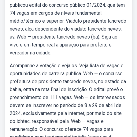
publicou edital do concurso público 01/2024, que tem
74 vagas em cargos de níveis fundamental,
médio/técnico e superior. Viaduto presidente tancredo
neves, alça descendente do viaduto tancredo neves,
av. Web — presidente tancredo neves (ba): Siga ao
vivo e em tempo real a apuração para prefeito e
vereador na cidade.
Acompanhe a votação e veja os. Veja lista de vagas e
oportunidades de carreira pública. Web — o concurso
prefeitura de presidente tancredo neves, no estado da
bahia, entra na reta final de inscrição. O edital prevê o
preenchimento de 111 vagas. Web — os interessados
devem se inscrever no período de 8 a 29 de abril de
2024, exclusivamente pela internet, por meio do site
do idhtec, responsável pela. Web — vagas e
remuneração. O concurso oferece 74 vagas para