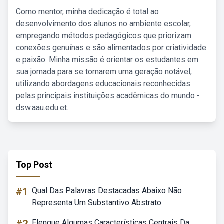
Como mentor, minha dedicação é total ao
desenvolvimento dos alunos no ambiente escolar,
empregando métodos pedagógicos que priorizam
conexões genuínas e são alimentados por criatividade
e paixão. Minha missão é orientar os estudantes em
sua jornada para se tornarem uma geração notável,
utilizando abordagens educacionais reconhecidas
pelas principais instituições acadêmicas do mundo -
dsw.aau.edu.et.
Top Post
#1
Qual Das Palavras Destacadas Abaixo Não
Representa Um Substantivo Abstrato
Elenque Algumas Características Centrais Da