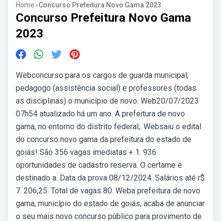
Home
>
Concurso Prefeitura Novo Gama 2023
Concurso Prefeitura Novo Gama
2023
Webconcurso para os cargos de guarda municipal,
pedagogo (assistência social) e professores (todas
as disciplinas) o município de novo. Web20/07/2023
07h54 atualizado há um ano. A prefeitura de novo
gama, no entorno do distrito federal,. Websaiu o edital
do concurso novo gama da prefeitura do estado de
goiás! São 356 vagas imediatas + 1. 936
oportunidades de cadastro reserva. O certame é
destinado a. Data da prova 08/12/2024. Salários até r$
7. 206,25. Total de vagas 80. Weba prefeitura de novo
gama, município do estado de goiás, acaba de anunciar
o seu mais novo concurso público para provimento de