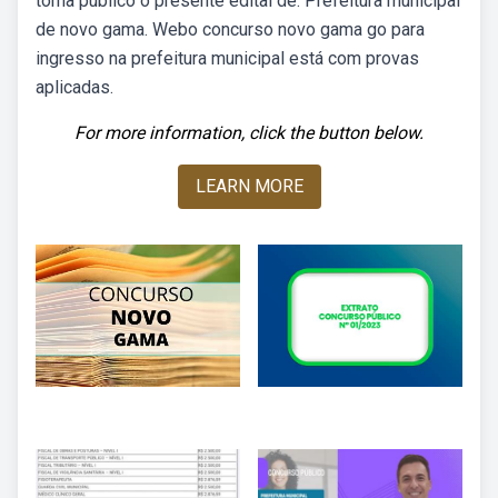
torna público o presente edital de. Prefeitura municipal
de novo gama. Webo concurso novo gama go para
ingresso na prefeitura municipal está com provas
aplicadas.
For more information, click the button below.
LEARN MORE