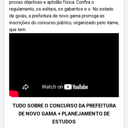
provas objetivas e aptidão física. Confira o
regulamento, os editais, os gabaritos e o. No estado
de goiás, a prefeitura de novo gama prorroga as
inscrições do concurso público, organizado pelo itame,
que tem.
TUDO SOBRE O CONCURSO DA PREFEITURA
DE NOVO GAMA + PLANEJAMENTO DE
ESTUDOS