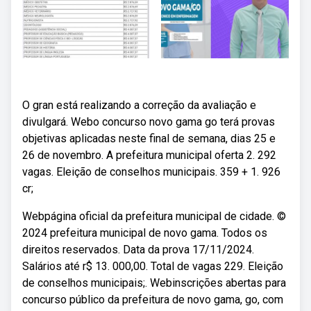
O gran está realizando a correção da avaliação e
divulgará. Webo concurso novo gama go terá provas
objetivas aplicadas neste final de semana, dias 25 e
26 de novembro. A prefeitura municipal oferta 2. 292
vagas. Eleição de conselhos municipais. 359 + 1. 926
cr;
Webpágina oficial da prefeitura municipal de cidade. ©
2024 prefeitura municipal de novo gama. Todos os
direitos reservados. Data da prova 17/11/2024.
Salários até r$ 13. 000,00. Total de vagas 229. Eleição
de conselhos municipais;. Webinscrições abertas para
concurso público da prefeitura de novo gama, go, com