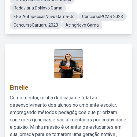
Rodoviária DoNovo Gama
EGS AutopeccasNovo Gama-Go
ConcursoPCMS 2023
ConcursoCaruaru 2023
AcingNovo Gama
Emelie
Como mentor, minha dedicação é total ao
desenvolvimento dos alunos no ambiente escolar,
empregando métodos pedagógicos que priorizam
conexões genuínas e são alimentados por criatividade
e paixão. Minha missão é orientar os estudantes em
sua jornada para se tornarem uma geração notável,