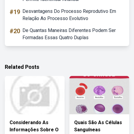
#19
Desvantagens Do Processo Reprodutivo Em
Relação Ao Processo Evolutivo
#20
De Quantas Maneiras Diferentes Podem Ser
Formadas Essas Quatro Duplas
Related Posts
Considerando As
Quais São As Células
Informações Sobre O
Sanguíneas