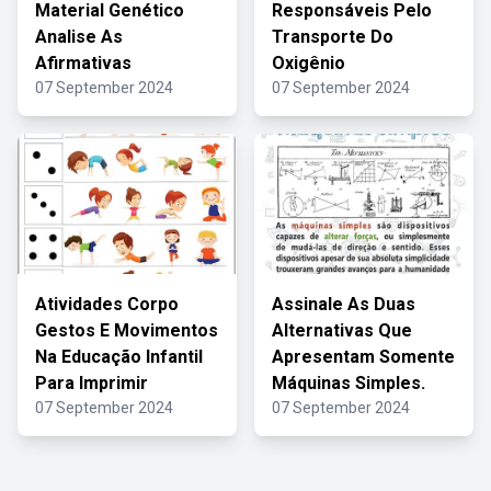
Material Genético
Responsáveis Pelo
Analise As
Transporte Do
Afirmativas
Oxigênio
07 September 2024
07 September 2024
Atividades Corpo
Assinale As Duas
Gestos E Movimentos
Alternativas Que
Na Educação Infantil
Apresentam Somente
Para Imprimir
Máquinas Simples.
07 September 2024
07 September 2024