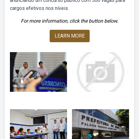
anunciando um concurso público com 506 vagas para
cargos efetivos nos níveis.
For more information, click the button below.
LEARN MORE