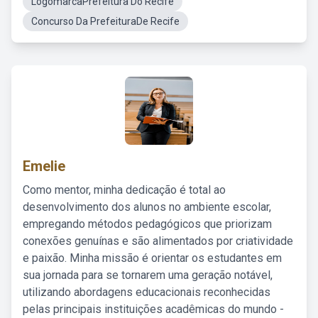
LogomarcaPrefeitura Do Recife
Concurso Da PrefeituraDe Recife
Emelie
Como mentor, minha dedicação é total ao
desenvolvimento dos alunos no ambiente escolar,
empregando métodos pedagógicos que priorizam
conexões genuínas e são alimentados por criatividade
e paixão. Minha missão é orientar os estudantes em
sua jornada para se tornarem uma geração notável,
utilizando abordagens educacionais reconhecidas
pelas principais instituições acadêmicas do mundo -