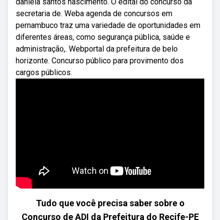
daniela santos nascimento. O edital do concurso da
secretaria de. Weba agenda de concursos em
pernambuco traz uma variedade de oportunidades em
diferentes áreas, como segurança pública, saúde e
administração,. Webportal da prefeitura de belo
horizonte. Concurso público para provimento dos
cargos públicos.
Tudo que você precisa saber sobre o
Concurso de ADI da Prefeitura do Recife-PE