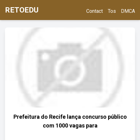
RETOEDU
Contact
Tos
DMCA
Prefeitura do Recife lança concurso público
com 1000 vagas para