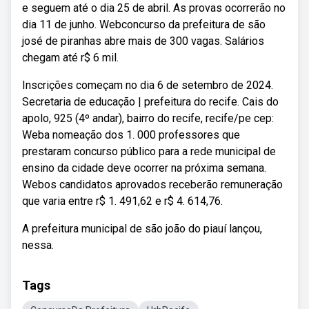
e seguem até o dia 25 de abril. As provas ocorrerão no
dia 11 de junho. Webconcurso da prefeitura de são
josé de piranhas abre mais de 300 vagas. Salários
chegam até r$ 6 mil.
Inscrições começam no dia 6 de setembro de 2024.
Secretaria de educação | prefeitura do recife. Cais do
apolo, 925 (4º andar), bairro do recife, recife/pe cep:
Weba nomeação dos 1. 000 professores que
prestaram concurso público para a rede municipal de
ensino da cidade deve ocorrer na próxima semana.
Webos candidatos aprovados receberão remuneração
que varia entre r$ 1. 491,62 e r$ 4. 614,76.
A prefeitura municipal de são joão do piauí lançou,
nessa.
Tags