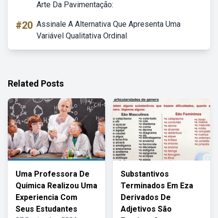
Arte Da Pavimentação:
#20
Assinale A Alternativa Que Apresenta Uma
Variável Qualitativa Ordinal
Related Posts
Uma Professora De
Substantivos
Quimica Realizou Uma
Terminados Em Eza
Experiencia Com
Derivados De
Seus Estudantes
Adjetivos São