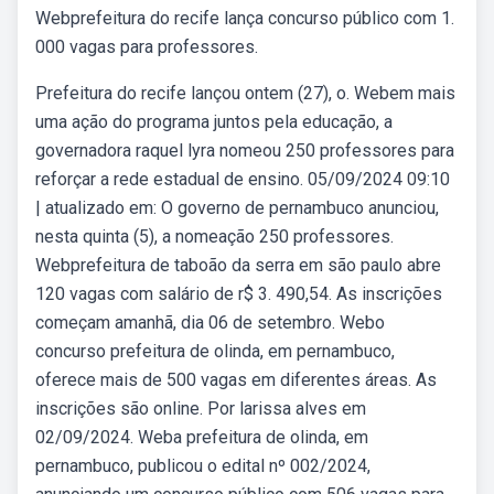
Webprefeitura do recife lança concurso público com 1.
000 vagas para professores.
Prefeitura do recife lançou ontem (27), o. Webem mais
uma ação do programa juntos pela educação, a
governadora raquel lyra nomeou 250 professores para
reforçar a rede estadual de ensino. 05/09/2024 09:10
| atualizado em: O governo de pernambuco anunciou,
nesta quinta (5), a nomeação 250 professores.
Webprefeitura de taboão da serra em são paulo abre
120 vagas com salário de r$ 3. 490,54. As inscrições
começam amanhã, dia 06 de setembro. Webo
concurso prefeitura de olinda, em pernambuco,
oferece mais de 500 vagas em diferentes áreas. As
inscrições são online. Por larissa alves em
02/09/2024. Weba prefeitura de olinda, em
pernambuco, publicou o edital nº 002/2024,