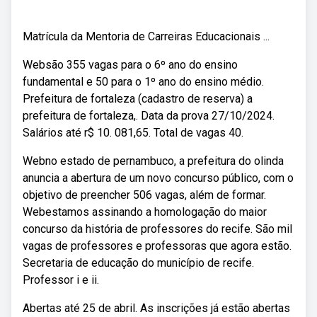
Matrícula da Mentoria de Carreiras Educacionais ...
Websão 355 vagas para o 6º ano do ensino
fundamental e 50 para o 1º ano do ensino médio.
Prefeitura de fortaleza (cadastro de reserva) a
prefeitura de fortaleza,. Data da prova 27/10/2024.
Salários até r$ 10. 081,65. Total de vagas 40.
Webno estado de pernambuco, a prefeitura do olinda
anuncia a abertura de um novo concurso público, com o
objetivo de preencher 506 vagas, além de formar.
Webestamos assinando a homologação do maior
concurso da história de professores do recife. São mil
vagas de professores e professoras que agora estão.
Secretaria de educação do município de recife.
Professor i e ii.
Abertas até 25 de abril. As inscrições já estão abertas