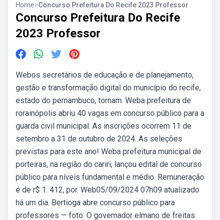
Home
>
Concurso Prefeitura Do Recife 2023 Professor
Concurso Prefeitura Do Recife
2023 Professor
Webos secretários de educação e de planejamento,
gestão e transformação digital do município do recife,
estado do pernambuco, tornam. Weba prefeitura de
rorainópolis abriu 40 vagas em concurso público para a
guarda civil municipal. As inscrições ocorrem 11 de
setembro a 31 de outubro de 2024. As seleções
previstas para este ano! Weba prefeitura municipal de
porteiras, na região do cariri, lançou edital de concurso
público para níveis fundamental e médio. Remuneração
é de r$ 1. 412, por. Web05/09/2024 07h09 atualizado
há um dia. Bertioga abre concurso público para
professores — foto: O governador elmano de freitas.