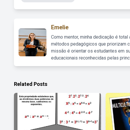
Emelie
Como mentor, minha dedicação é total
métodos pedagógicos que priorizam co
missão é orientar os estudantes em su
educacionais reconhecidas pelas princ
Related Posts