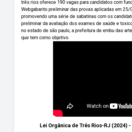
três rios oferece 190 vagas para candidatos com funda
Webgabarito preliminar das provas aplicadas em 25/
promovendo uma série de sabatinas com os candidatos
preliminar da avaliação dos exames de saúde e toxic
no estado de são paulo, a prefeitura de embu das art
que tem como objetivo.
Lei Orgânica de Três Rios-RJ (2024) -