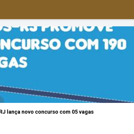
-RJ lança novo concurso com 05 vagas