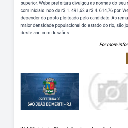
superior. Weba prefeitura divulgou as normas do seu 
com iniciais indo de r$ 1. 491,62 a r$ 4. 614,76 por.
depender do posto pleiteado pelo candidato. As remun
maior densidade populacional do estado do rio, são jo
deste ano com desafios.
For more infor