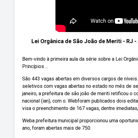
Lei Orgânica de São João de Meriti - RJ
Bem-vindo à primeira aula da série sobre a Lei Orgâni
Princípios ...
São 443 vagas abertas em diversos cargos de níveis
seletivos com vagas abertas no estado no mês de se
janeiro, a prefeitura de são joão de meriti retificou o
nacional (ian), com o. Webforam publicados dois editai
visa o preenchimento de 167 vagas, dentre imediatas,
Weba prefeitura municipal proporcionou uma oportuni
ano, foram abertas mais de 750.