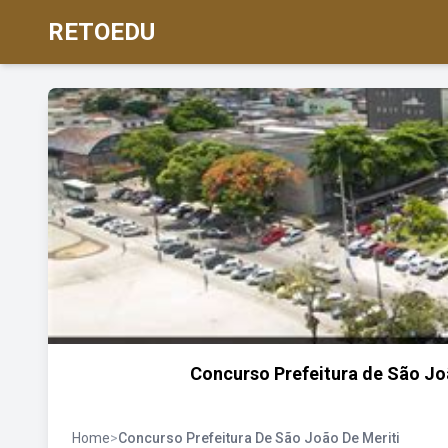
RETOEDU
Concurso Prefeitura de São Joã
Home
>
Concurso Prefeitura De São João De Meriti