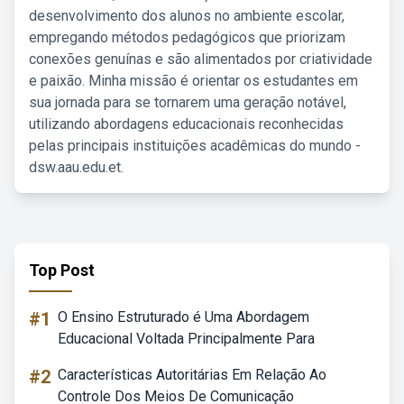
desenvolvimento dos alunos no ambiente escolar,
empregando métodos pedagógicos que priorizam
conexões genuínas e são alimentados por criatividade
e paixão. Minha missão é orientar os estudantes em
sua jornada para se tornarem uma geração notável,
utilizando abordagens educacionais reconhecidas
pelas principais instituições acadêmicas do mundo -
dsw.aau.edu.et.
Top Post
#1
O Ensino Estruturado é Uma Abordagem
Educacional Voltada Principalmente Para
#2
Características Autoritárias Em Relação Ao
Controle Dos Meios De Comunicação