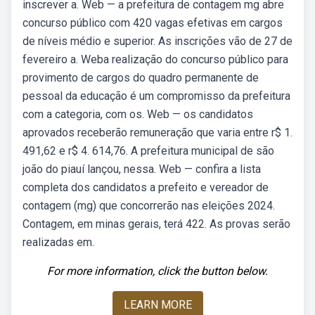
inscrever a. Web — a prefeitura de contagem mg abre
concurso público com 420 vagas efetivas em cargos
de níveis médio e superior. As inscrições vão de 27 de
fevereiro a. Weba realização do concurso público para
provimento de cargos do quadro permanente de
pessoal da educação é um compromisso da prefeitura
com a categoria, com os. Web — os candidatos
aprovados receberão remuneração que varia entre r$ 1.
491,62 e r$ 4. 614,76. A prefeitura municipal de são
joão do piauí lançou, nessa. Web — confira a lista
completa dos candidatos a prefeito e vereador de
contagem (mg) que concorrerão nas eleições 2024.
Contagem, em minas gerais, terá 422. As provas serão
realizadas em.
For more information, click the button below.
LEARN MORE