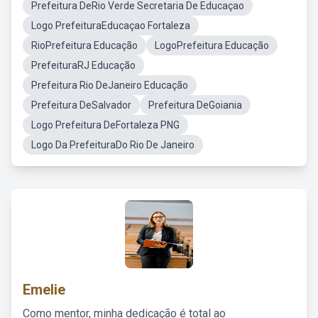
Prefeitura DeRio Verde Secretaria De Educaçao
Logo PrefeituraEducaçao Fortaleza
RioPrefeitura Educação
LogoPrefeitura Educação
PrefeituraRJ Educação
Prefeitura Rio DeJaneiro Educação
Prefeitura DeSalvador
Prefeitura DeGoiania
Logo Prefeitura DeFortaleza PNG
Logo Da PrefeituraDo Rio De Janeiro
Emelie
Como mentor, minha dedicação é total ao