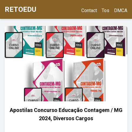
RETOEDU
Contact
Tos
DMCA
Apostilas Concurso Educação Contagem / MG
2024, Diversos Cargos