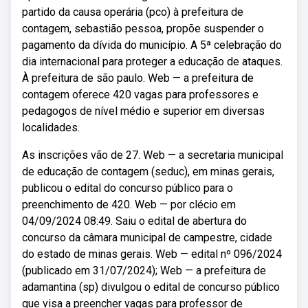
partido da causa operária (pco) à prefeitura de
contagem, sebastião pessoa, propõe suspender o
pagamento da dívida do município. A 5ª celebração do
dia internacional para proteger a educação de ataques.
À prefeitura de são paulo. Web — a prefeitura de
contagem oferece 420 vagas para professores e
pedagogos de nível médio e superior em diversas
localidades.
As inscrições vão de 27. Web — a secretaria municipal
de educação de contagem (seduc), em minas gerais,
publicou o edital do concurso público para o
preenchimento de 420. Web — por clécio em
04/09/2024 08:49. Saiu o edital de abertura do
concurso da câmara municipal de campestre, cidade
do estado de minas gerais. Web — edital nº 096/2024
(publicado em 31/07/2024); Web — a prefeitura de
adamantina (sp) divulgou o edital de concurso público
que visa a preencher vagas para professor de