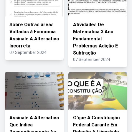
Sobre Outras áreas
Atividades De
Voltadas à Economia
Matematica 3 Ano
Assinale A Alternativa
Fundamental
Incorreta
Problemas Adição E
07 September 2024
Subtração
07 September 2024
Assinale A Alternativa
O'que A Constituição
Que Indica
Federal Garante Em
Respectivamente As
Relação A Liberdade