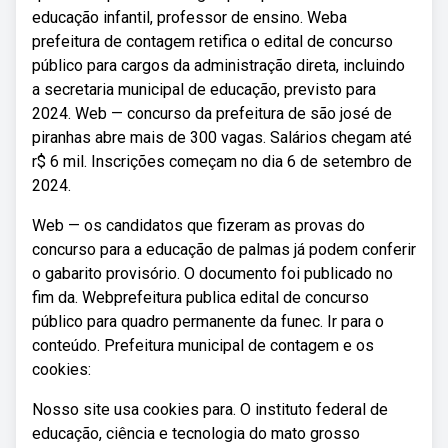
educação infantil, professor de ensino. Weba
prefeitura de contagem retifica o edital de concurso
público para cargos da administração direta, incluindo
a secretaria municipal de educação, previsto para
2024. Web — concurso da prefeitura de são josé de
piranhas abre mais de 300 vagas. Salários chegam até
r$ 6 mil. Inscrições começam no dia 6 de setembro de
2024.
Web — os candidatos que fizeram as provas do
concurso para a educação de palmas já podem conferir
o gabarito provisório. O documento foi publicado no
fim da. Webprefeitura publica edital de concurso
público para quadro permanente da funec. Ir para o
conteúdo. Prefeitura municipal de contagem e os
cookies:
Nosso site usa cookies para. O instituto federal de
educação, ciência e tecnologia do mato grosso