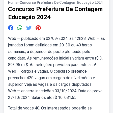
Home
>
Concurso Prefeitura De Contagem Educação 2024
Concurso Prefeitura De Contagem
Educação 2024
Web — publicado em 02/09/2024, às 12h28. Web — as
jornadas foram definidas em 20, 30 ou 40 horas
semanais, a depender do posto pleiteado pelo
candidato. As remunerações iniciais variam entre r$ 3.
893,95 e r$. As seleções previstas para este ano!
Web — cargos e vagas. O concurso pretende
preencher 420 vagas em cargos de nível médio e
superior. Veja as vagas e os cargos disputados:
Web — encerra inscrições 03/10/2024. Data da prova
27/10/2024. Salários até r$ 10. 081,65.
Total de vagas 40. Os interessados poderão se