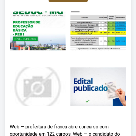
Web — prefeitura de franca abre concurso com
oportunidade em 122 cargos. Web — o candidato do