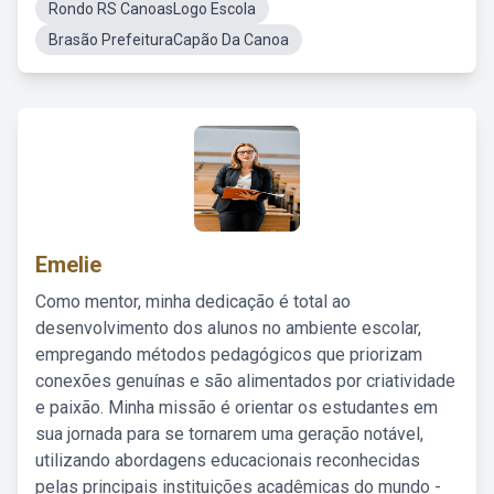
Rondo RS CanoasLogo Escola
Brasão PrefeituraCapão Da Canoa
Emelie
Como mentor, minha dedicação é total ao
desenvolvimento dos alunos no ambiente escolar,
empregando métodos pedagógicos que priorizam
conexões genuínas e são alimentados por criatividade
e paixão. Minha missão é orientar os estudantes em
sua jornada para se tornarem uma geração notável,
utilizando abordagens educacionais reconhecidas
pelas principais instituições acadêmicas do mundo -