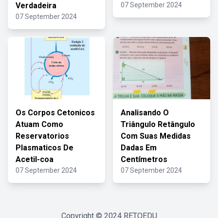
Verdadeira
07 September 2024
07 September 2024
Os Corpos Cetonicos
Analisando O
Atuam Como
Triângulo Retângulo
Reservatorios
Com Suas Medidas
Plasmaticos De
Dadas Em
Acetil-coa
Centímetros
07 September 2024
07 September 2024
Copyright © 2024
RETOEDU