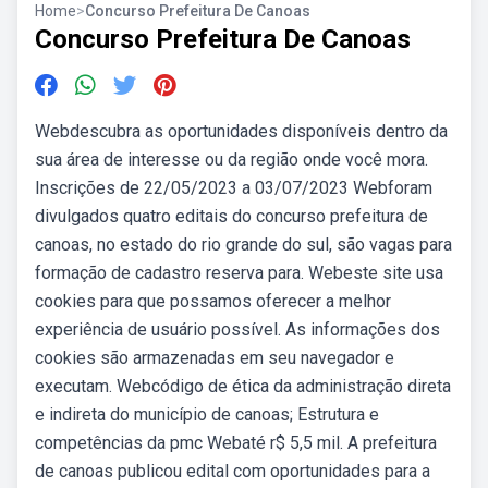
Home
>
Concurso Prefeitura De Canoas
Concurso Prefeitura De Canoas
Webdescubra as oportunidades disponíveis dentro da
sua área de interesse ou da região onde você mora.
Inscrições de 22/05/2023 a 03/07/2023 Webforam
divulgados quatro editais do concurso prefeitura de
canoas, no estado do rio grande do sul, são vagas para
formação de cadastro reserva para. Webeste site usa
cookies para que possamos oferecer a melhor
experiência de usuário possível. As informações dos
cookies são armazenadas em seu navegador e
executam. Webcódigo de ética da administração direta
e indireta do município de canoas; Estrutura e
competências da pmc Webaté r$ 5,5 mil. A prefeitura
de canoas publicou edital com oportunidades para a