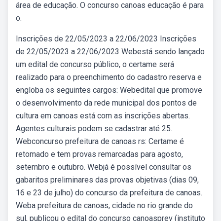
área de educação. O concurso canoas educação é para
o.
Inscrições de 22/05/2023 a 22/06/2023 Inscrições
de 22/05/2023 a 22/06/2023 Webestá sendo lançado
um edital de concurso público, o certame será
realizado para o preenchimento do cadastro reserva e
engloba os seguintes cargos: Webedital que promove
o desenvolvimento da rede municipal dos pontos de
cultura em canoas está com as inscrições abertas.
Agentes culturais podem se cadastrar até 25.
Webconcurso prefeitura de canoas rs: Certame é
retomado e tem provas remarcadas para agosto,
setembro e outubro. Webjá é possível consultar os
gabaritos preliminares das provas objetivas (dias 09,
16 e 23 de julho) do concurso da prefeitura de canoas.
Weba prefeitura de canoas, cidade no rio grande do
sul, publicou o edital do concurso canoasprev (instituto