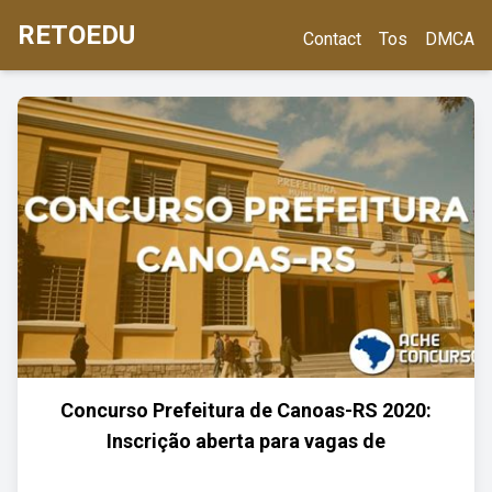
RETOEDU
Contact
Tos
DMCA
Concurso Prefeitura de Canoas-RS 2020:
Inscrição aberta para vagas de