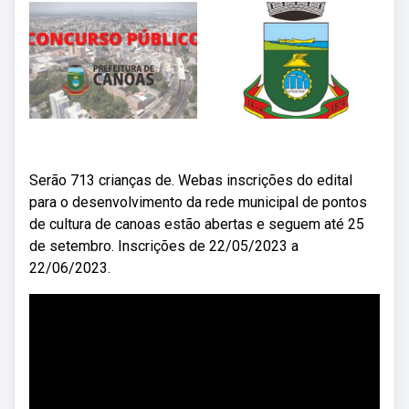
Serão 713 crianças de. Webas inscrições do edital
para o desenvolvimento da rede municipal de pontos
de cultura de canoas estão abertas e seguem até 25
de setembro. Inscrições de 22/05/2023 a
22/06/2023.