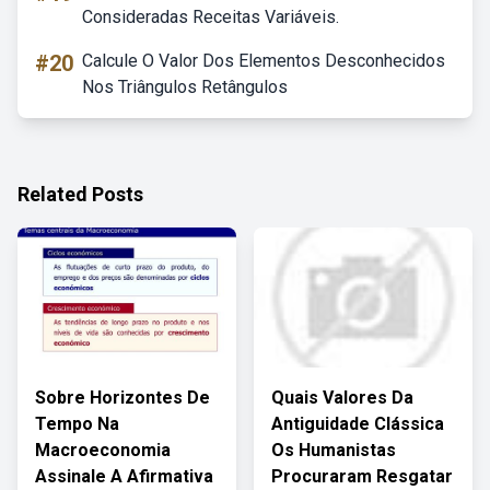
Consideradas Receitas Variáveis.
#20
Calcule O Valor Dos Elementos Desconhecidos
Nos Triângulos Retângulos
Related Posts
Sobre Horizontes De
Quais Valores Da
Tempo Na
Antiguidade Clássica
Macroeconomia
Os Humanistas
Assinale A Afirmativa
Procuraram Resgatar