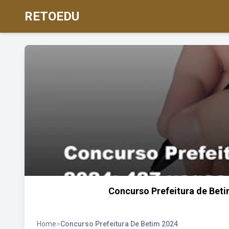
RETOEDU
Concurso Prefeitura de Beti
Home
>
Concurso Prefeitura De Betim 2024