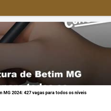
m MG 2024: 427 vagas para todos os níveis