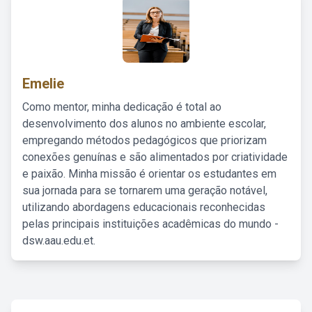
Emelie
Como mentor, minha dedicação é total ao
desenvolvimento dos alunos no ambiente escolar,
empregando métodos pedagógicos que priorizam
conexões genuínas e são alimentados por criatividade
e paixão. Minha missão é orientar os estudantes em
sua jornada para se tornarem uma geração notável,
utilizando abordagens educacionais reconhecidas
pelas principais instituições acadêmicas do mundo -
dsw.aau.edu.et.