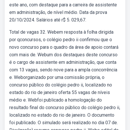
este ano, com destaque para a carreira de assistente
em administração, de nível médio. Data da prova
20/10/2024. Salários até r$ 5. 029,67.
Total de vagas 32. Webem resposta à folha dirigida
por qconcursos, o colégio pedro ii confirmou que o
novo concurso para o quadro da área de apoio contará
com mais de. Webum dos destaques deste concurso
é o cargo de assistente em administração, que conta
com 13 vagas, sendo nove para a ampla concorrência
e. Weborganizado por uma comissão própria, o
concurso público do colégio pedro ii, localizado no
estado do rio de janeiro oferta 55 vagas de níveis
médio e. Webfoi publicado a homologação do
resultado final do concurso público do colégio pedro ii,
localizado no estado do rio de janeiro. O documento
foi publicado. O simulado será realizado no dia 07 de.