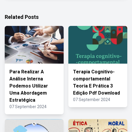
Related Posts
Para Realizar A
Terapia Cognitivo-
Análise Interna
comportamental
Podemos Utilizar
Teoria E Prática 3
Uma Abordagem
Edição Pdf Download
Estratégica
07 September 2024
07 September 2024