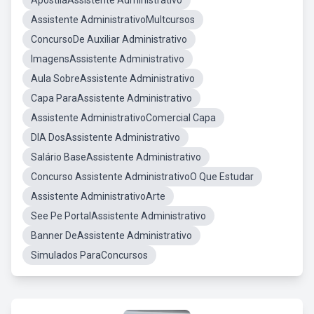
ApostilaAssistente Administrativo
Assistente AdministrativoMultcursos
ConcursoDe Auxiliar Administrativo
ImagensAssistente Administrativo
Aula SobreAssistente Administrativo
Capa ParaAssistente Administrativo
Assistente AdministrativoComercial Capa
DIA DosAssistente Administrativo
Salário BaseAssistente Administrativo
Concurso Assistente AdministrativoO Que Estudar
Assistente AdministrativoArte
See Pe PortalAssistente Administrativo
Banner DeAssistente Administrativo
Simulados ParaConcursos