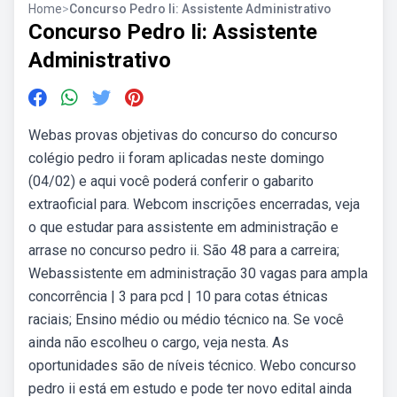
Home
>
Concurso Pedro Ii: Assistente Administrativo
Concurso Pedro Ii: Assistente
Administrativo
Webas provas objetivas do concurso do concurso
colégio pedro ii foram aplicadas neste domingo
(04/02) e aqui você poderá conferir o gabarito
extraoficial para. Webcom inscrições encerradas, veja
o que estudar para assistente em administração e
arrase no concurso pedro ii. São 48 para a carreira;
Webassistente em administração 30 vagas para ampla
concorrência | 3 para pcd | 10 para cotas étnicas
raciais; Ensino médio ou médio técnico na. Se você
ainda não escolheu o cargo, veja nesta. As
oportunidades são de níveis técnico. Webo concurso
pedro ii está em estudo e pode ter novo edital ainda