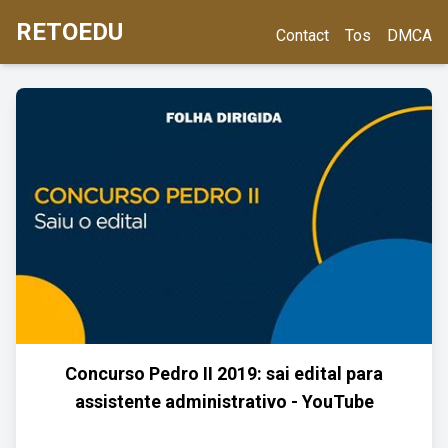
RETOEDU
Contact
Tos
DMCA
Concurso Pedro II 2019: sai edital para
assistente administrativo - YouTube