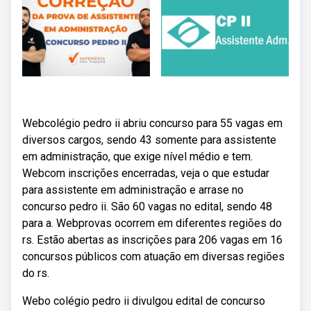
Webcolégio pedro ii abriu concurso para 55 vagas em
diversos cargos, sendo 43 somente para assistente
em administração, que exige nível médio e tem.
Webcom inscrições encerradas, veja o que estudar
para assistente em administração e arrase no
concurso pedro ii. São 60 vagas no edital, sendo 48
para a. Webprovas ocorrem em diferentes regiões do
rs. Estão abertas as inscrições para 206 vagas em 16
concursos públicos com atuação em diversas regiões
do rs.
Webo colégio pedro ii divulgou edital de concurso