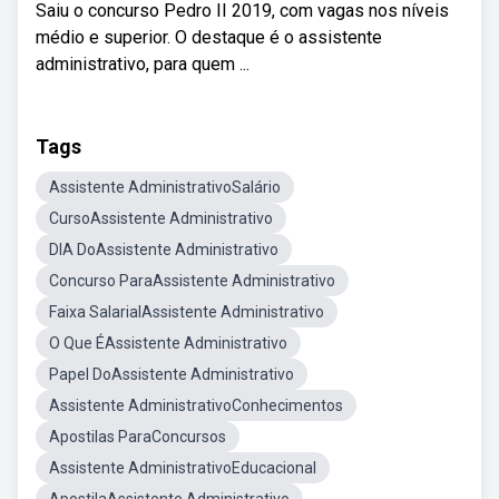
Saiu o concurso Pedro II 2019, com vagas nos níveis
médio e superior. O destaque é o assistente
administrativo, para quem ...
Tags
Assistente AdministrativoSalário
CursoAssistente Administrativo
DIA DoAssistente Administrativo
Concurso ParaAssistente Administrativo
Faixa SalarialAssistente Administrativo
O Que ÉAssistente Administrativo
Papel DoAssistente Administrativo
Assistente AdministrativoConhecimentos
Apostilas ParaConcursos
Assistente AdministrativoEducacional