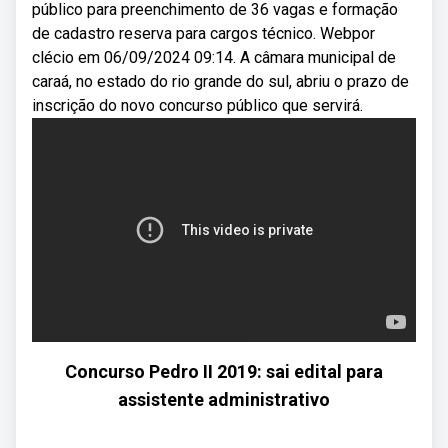
público para preenchimento de 36 vagas e formação
de cadastro reserva para cargos técnico. Webpor
clécio em 06/09/2024 09:14. A câmara municipal de
caraá, no estado do rio grande do sul, abriu o prazo de
inscrição do novo concurso público que servirá.
Concurso Pedro II 2019: sai edital para
assistente administrativo