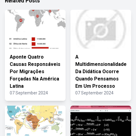
Related Posts
Aponte Quatro
A
Causas Responsáveis
Multidimensionalidade
Por Migrações
Da Didática Ocorre
Forçadas Na América
Quando Pensamos
Latina
Em Um Processo
07 September 2024
07 September 2024