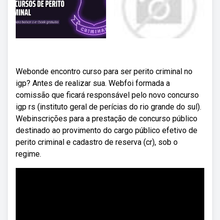
Webonde encontro curso para ser perito criminal no
igp? Antes de realizar sua. Webfoi formada a
comissão que ficará responsável pelo novo concurso
igp rs (instituto geral de perícias do rio grande do sul).
Webinscrições para a prestação de concurso público
destinado ao provimento do cargo público efetivo de
perito criminal e cadastro de reserva (cr), sob o
regime.