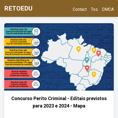
RETOEDU
Contact
Tos
DMCA
Concurso Perito Criminal - Editais previstos
para 2023 e 2024 - Mapa