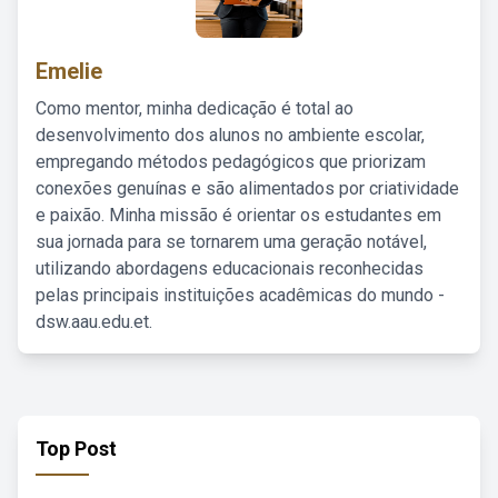
Emelie
Como mentor, minha dedicação é total ao
desenvolvimento dos alunos no ambiente escolar,
empregando métodos pedagógicos que priorizam
conexões genuínas e são alimentados por criatividade
e paixão. Minha missão é orientar os estudantes em
sua jornada para se tornarem uma geração notável,
utilizando abordagens educacionais reconhecidas
pelas principais instituições acadêmicas do mundo -
dsw.aau.edu.et.
Top Post