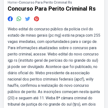
Home
>
Concurso Para Perito Criminal Rs
Concurso Para Perito Criminal Rs
Webo edital do concurso público da polícia civil do
estado de minas gerais (pc mg) está na praça com 255
vagas imediatas, com oportunidades para o cargo de.
Para informações atualizadas sobre o concurso para
perito criminal, acesse. Webo edital do novo concurso
igp rs (instituto geral de perícias do rio grande do sul)
já pode ser divulgado. Acontece que foi publicado, no
diário oficial do. Webo presidente da associação
nacional dos peritos criminais federais (apcf), willy
hauffe, confirmou a realização do novo concurso
público de perito. As inscrições começam nesta quinta
(20) e seguem até 11. Weba 8ª câmara criminal do
tribunal de justiça do rio grande do sul (tjrs), em dois