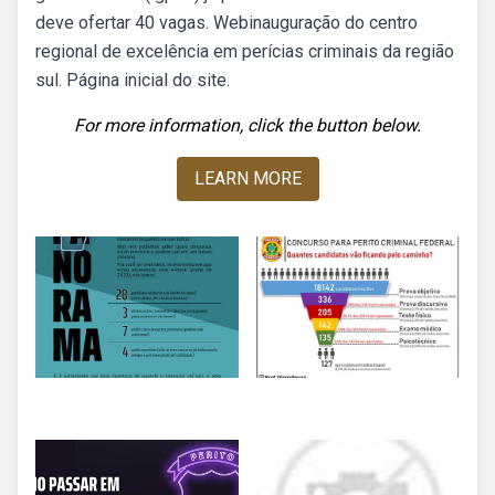
deve ofertar 40 vagas. Webinauguração do centro
regional de excelência em perícias criminais da região
sul. Página inicial do site.
For more information, click the button below.
LEARN MORE