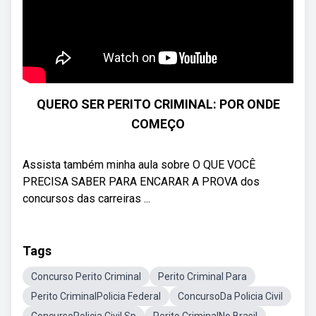
QUERO SER PERITO CRIMINAL: POR ONDE
COMEÇO
Assista também minha aula sobre O QUE VOCÊ
PRECISA SABER PARA ENCARAR A PROVA dos
concursos das carreiras ...
Tags
Concurso Perito Criminal
Perito Criminal Para
Perito CriminalPolicia Federal
ConcursoDa Policia Civil