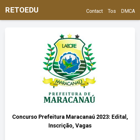
RETOEDU
Contact
Tos
DMCA
Concurso Prefeitura Maracanaú 2023: Edital,
Inscrição, Vagas