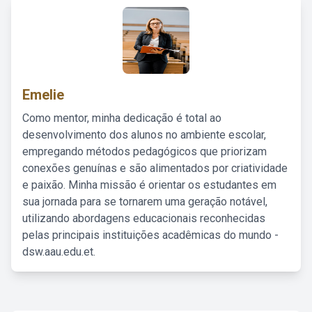
Emelie
Como mentor, minha dedicação é total ao
desenvolvimento dos alunos no ambiente escolar,
empregando métodos pedagógicos que priorizam
conexões genuínas e são alimentados por criatividade
e paixão. Minha missão é orientar os estudantes em
sua jornada para se tornarem uma geração notável,
utilizando abordagens educacionais reconhecidas
pelas principais instituições acadêmicas do mundo -
dsw.aau.edu.et.