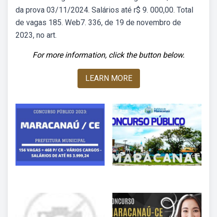
da prova 03/11/2024. Salários até r$ 9. 000,00. Total
de vagas 185. Web7. 336, de 19 de novembro de
2023, no art.
For more information, click the button below.
LEARN MORE