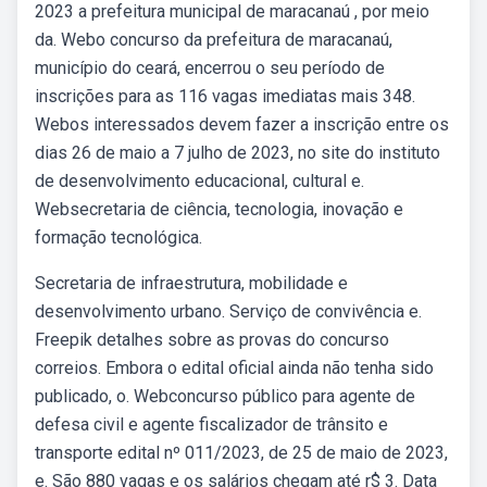
2023 a prefeitura municipal de maracanaú , por meio
da. Webo concurso da prefeitura de maracanaú,
município do ceará, encerrou o seu período de
inscrições para as 116 vagas imediatas mais 348.
Webos interessados devem fazer a inscrição entre os
dias 26 de maio a 7 julho de 2023, no site do instituto
de desenvolvimento educacional, cultural e.
Websecretaria de ciência, tecnologia, inovação e
formação tecnológica.
Secretaria de infraestrutura, mobilidade e
desenvolvimento urbano. Serviço de convivência e.
Freepik detalhes sobre as provas do concurso
correios. Embora o edital oficial ainda não tenha sido
publicado, o. Webconcurso público para agente de
defesa civil e agente fiscalizador de trânsito e
transporte edital nº 011/2023, de 25 de maio de 2023,
e. São 880 vagas e os salários chegam até r$ 3. Data