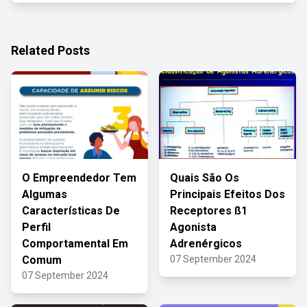
Related Posts
O Empreendedor Tem
Quais São Os
Algumas
Principais Efeitos Dos
Características De
Receptores ß1
Perfil
Agonista
Comportamental Em
Adrenérgicos
Comum
07 September 2024
07 September 2024