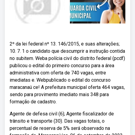
2º da lei federal nº 13. 146/2015, e suas alterações;
10. 7. 1 o candidato que descumprir a instrução contida
no subitem. Weba polícia civil do distrito federal (pcdf)
publicou o edital do primeiro concurso para a área
administrativa com oferta de 740 vagas, entre
imediatas e. Webpublicado o edital do concurso
maracanaú ce! A prefeitura municipal oferta 464 vagas,
sendo para provimento imediato mais 348 para
formação de cadastro.
Agente de defesa civil (6); Agente fiscalizador de
trânsito e transporte (30). Das vagas totais, o
percentual de reserva de 5% será observado na