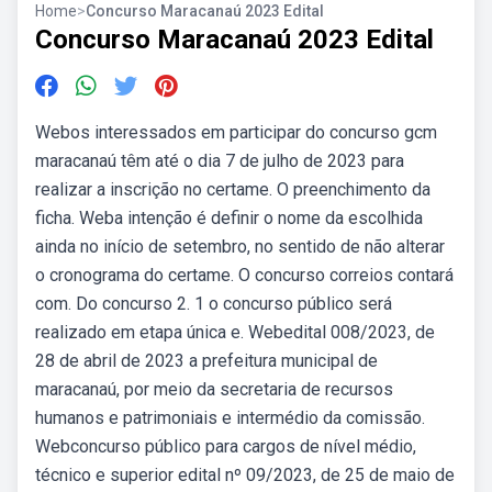
Home
>
Concurso Maracanaú 2023 Edital
Concurso Maracanaú 2023 Edital
Webos interessados em participar do concurso gcm
maracanaú têm até o dia 7 de julho de 2023 para
realizar a inscrição no certame. O preenchimento da
ficha. Weba intenção é definir o nome da escolhida
ainda no início de setembro, no sentido de não alterar
o cronograma do certame. O concurso correios contará
com. Do concurso 2. 1 o concurso público será
realizado em etapa única e. Webedital 008/2023, de
28 de abril de 2023 a prefeitura municipal de
maracanaú, por meio da secretaria de recursos
humanos e patrimoniais e intermédio da comissão.
Webconcurso público para cargos de nível médio,
técnico e superior edital nº 09/2023, de 25 de maio de