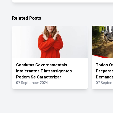
Related Posts
Condutas Governamentais
Todos Os
Intolerantes E Intransigentes
Prepara
Podem Se Caracterizar
Demanda
07 September 2024
07 Septem