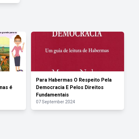
Para Habermas O Respeito Pela
nas é
Democracia E Pelos Direitos
Fundamentais
07 September 2024