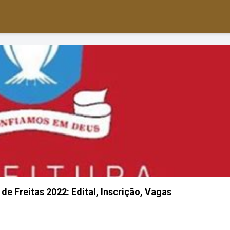
de Freitas 2022: Edital, Inscrição, Vagas