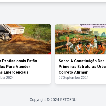
 Profissionais Estão
Sobre A Constituição Das
dos Para Atender
Primeiras Estruturas Urba
s Emergenciais
Correto Afirmar
ber 2024
07 September 2024
Copyright © 2024
RETOEDU