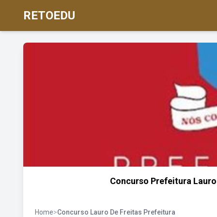
RETOEDU
Concurso Prefeitura Lauro 
Home
>
Concurso Lauro De Freitas Prefeitura