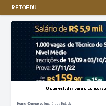
RETOEDU
O que estudar para o concurso
Home
>
Concurso Inss O'que Estudar