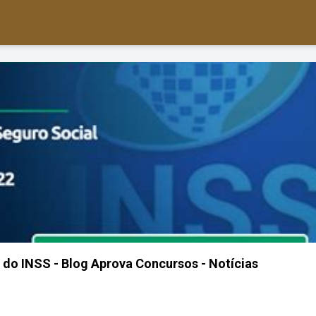
 do INSS - Blog Aprova Concursos - Notícias