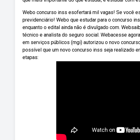
Webo concurso inss esofertará mil vagas! Se você es
previdenciário! Webo que estudar para o concurso in
enquanto o edital ainda não é divulgado com. Websaib
técnico e analista do seguro social. Webacesse agora
em serviços públicos (mgi) autorizou o novo concurs
possível que um novo concurso inss seja realizado 
etapas: