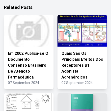
Related Posts
Em 2002 Publica-se O
Quais São Os
Documento
Principais Efeitos Dos
Consenso Brasileiro
Receptores B1
De Atenção
Agonista
Farmacêutica
Adrenérgicos
07 September 2024
07 September 2024