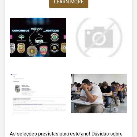
LEARN MORE
As seleções previstas para este ano! Dúvidas sobre