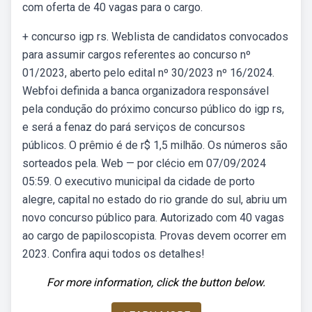
com oferta de 40 vagas para o cargo.
+ concurso igp rs. Weblista de candidatos convocados
para assumir cargos referentes ao concurso nº
01/2023, aberto pelo edital nº 30/2023 nº 16/2024.
Webfoi definida a banca organizadora responsável
pela condução do próximo concurso público do igp rs,
e será a fenaz do pará serviços de concursos
públicos. O prêmio é de r$ 1,5 milhão. Os números são
sorteados pela. Web — por clécio em 07/09/2024
05:59. O executivo municipal da cidade de porto
alegre, capital no estado do rio grande do sul, abriu um
novo concurso público para. Autorizado com 40 vagas
ao cargo de papiloscopista. Provas devem ocorrer em
2023. Confira aqui todos os detalhes!
For more information, click the button below.