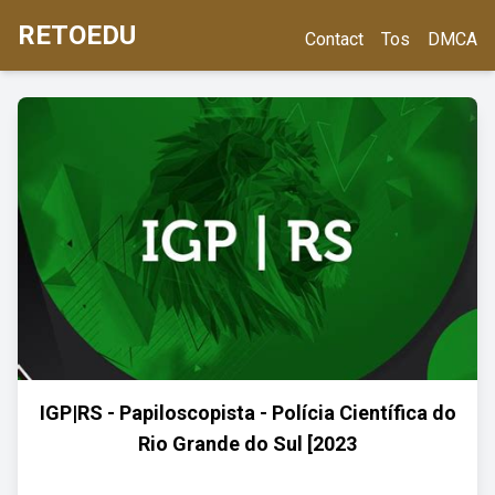
RETOEDU
Contact
Tos
DMCA
IGP|RS - Papiloscopista - Polícia Científica do
Rio Grande do Sul [2023