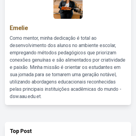
Emelie
Como mentor, minha dedicação é total ao
desenvolvimento dos alunos no ambiente escolar,
empregando métodos pedagógicos que priorizam
conexões genuínas e são alimentados por criatividade
e paixão. Minha missão é orientar os estudantes em
sua jornada para se tornarem uma geração notável,
utilizando abordagens educacionais reconhecidas
pelas principais instituições acadêmicas do mundo -
dsw.aau.edu.et.
Top Post