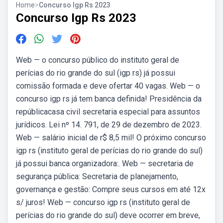
Home
>
Concurso Igp Rs 2023
Concurso Igp Rs 2023
Web — o concurso público do instituto geral de
perícias do rio grande do sul (igp rs) já possui
comissão formada e deve ofertar 40 vagas. Web — o
concurso igp rs já tem banca definida! Presidência da
repúblicacasa civil secretaria especial para assuntos
jurídicos. Lei nº 14. 791, de 29 de dezembro de 2023.
Web — salário inicial de r$ 8,5 mil! O próximo concurso
igp rs (instituto geral de perícias do rio grande do sul)
já possui banca organizadora:. Web — secretaria de
segurança pública: Secretaria de planejamento,
governança e gestão: Compre seus cursos em até 12x
s/ juros! Web — concurso igp rs (instituto geral de
perícias do rio grande do sul) deve ocorrer em breve,