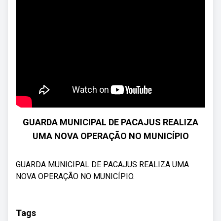
GUARDA MUNICIPAL DE PACAJUS REALIZA
UMA NOVA OPERAÇÃO NO MUNICÍPIO
GUARDA MUNICIPAL DE PACAJUS REALIZA UMA
NOVA OPERAÇÃO NO MUNICÍPIO.
Tags