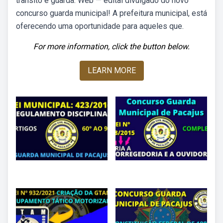
trânsito e guarda. Web — edital divulgado do novo
concurso guarda municipal! A prefeitura municipal, está
oferecendo uma oportunidade para aqueles que.
For more information, click the button below.
LEARN MORE