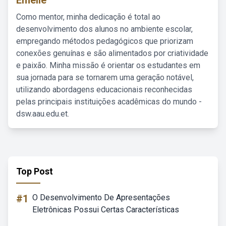
Emelie
Como mentor, minha dedicação é total ao
desenvolvimento dos alunos no ambiente escolar,
empregando métodos pedagógicos que priorizam
conexões genuínas e são alimentados por criatividade
e paixão. Minha missão é orientar os estudantes em
sua jornada para se tornarem uma geração notável,
utilizando abordagens educacionais reconhecidas
pelas principais instituições acadêmicas do mundo -
dsw.aau.edu.et.
Top Post
#1
O Desenvolvimento De Apresentações
Eletrônicas Possui Certas Características