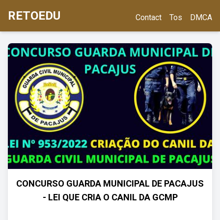
RETOEDU
Contact
Tos
DMCA
CONCURSO GUARDA MUNICIPAL DE PACAJUS
- LEI QUE CRIA O CANIL DA GCMP