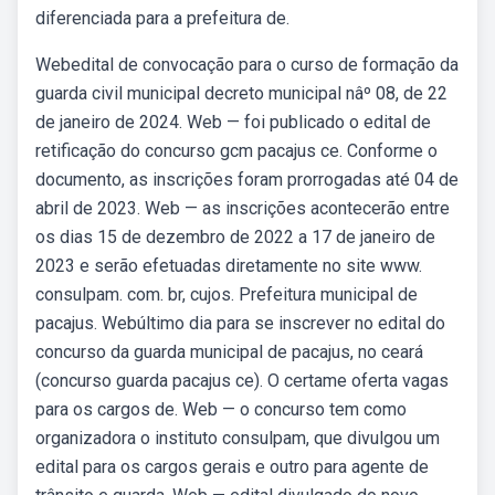
diferenciada para a prefeitura de.
Webedital de convocação para o curso de formação da
guarda civil municipal decreto municipal nâº 08, de 22
de janeiro de 2024. Web — foi publicado o edital de
retificação do concurso gcm pacajus ce. Conforme o
documento, as inscrições foram prorrogadas até 04 de
abril de 2023. Web — as inscrições acontecerão entre
os dias 15 de dezembro de 2022 a 17 de janeiro de
2023 e serão efetuadas diretamente no site www.
consulpam. com. br, cujos. Prefeitura municipal de
pacajus. Webúltimo dia para se inscrever no edital do
concurso da guarda municipal de pacajus, no ceará
(concurso guarda pacajus ce). O certame oferta vagas
para os cargos de. Web — o concurso tem como
organizadora o instituto consulpam, que divulgou um
edital para os cargos gerais e outro para agente de