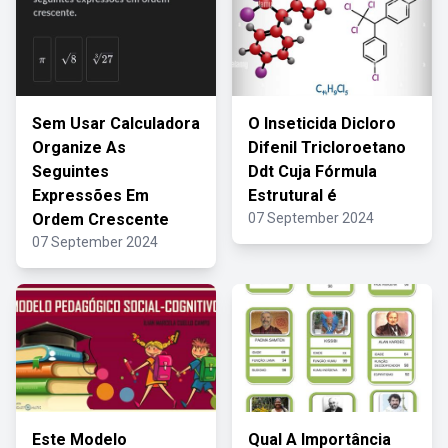
Sem Usar Calculadora
O Inseticida Dicloro
Organize As
Difenil Tricloroetano
Seguintes
Ddt Cuja Fórmula
Expressões Em
Estrutural é
Ordem Crescente
07 September 2024
07 September 2024
Este Modelo
Qual A Importância