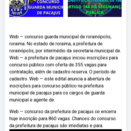
Web — concurso guarda municipal de rorainópolis,
roraima. No estado de roraima, a prefeitura de
rorainópolis, por intermédio da secretaria municipal de.
Web — a prefeitura de pacajus iniciou inscrições para
concurso público com oferta de 355 vagas para
contratação, além de cadastro reserva. O período de
cadastro. Web — este edital anuncia a abertura de
inscrições para concurso público na prefeitura
municipal de pacajus para os cargos de guarda
municipal e agente de.
Web — concurso da prefeitura de pacajus ce encerra
hoje inscrição para 860 vagas. Chances do concurso
da prefeitura de pacajus são imediatas e para.