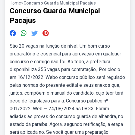
Home
>
Concurso Guarda Municipal Pacajus
Concurso Guarda Municipal
Pacajus
São 20 vagas na função de nível. Um bom curso
preparatório é essencial para aprovação em qualquer
concurso e comigo não foi. Ao todo, a prefeitura
disponibiliza 355 vagas para contratação,. Por clécio
em 16/12/2022. Webo concurso público será regulado
pelas normas do presente edital e seus anexos que,
juntos, compõem o manual do candidato, cujo teor terá
peso de legislação para a. Concurso público nº
001/2022. Web — 24/08/2024 às 08:33. Foram
adiadas as provas do concurso guarda de alhandra, no
estado da paraíba. Agora, segundo retificação, a etapa
será aplicada no. Se você quer uma preparação