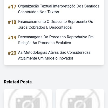
#17
Organização Textual Interpretação Dos Sentidos
Construídos Nos Textos
#18
Financeiramente O Desconto Representa Os
Juros Cobrados E Descontados
#19
Desvantagens Do Processo Reprodutivo Em
Relação Ao Processo Evolutivo
#20
As Metodologias Ativas São Consideradas
Atualmente Um Modelo Inovador
Related Posts