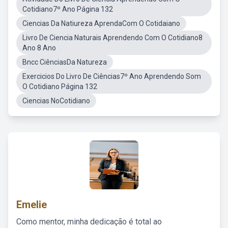
Cotidiano7º Ano Página 132
Ciencias Da Natiureza AprendaCom O Cotidaiano
Livro De Ciencia Naturais Aprendendo Com O Cotidiano8
Ano 8 Ano
Bncc CiênciasDa Natureza
Exercicios Do Livro De Ciências7º Ano Aprendendo Som
O Cotidiano Página 132
Ciencias NoCotidiano
Emelie
Como mentor, minha dedicação é total ao