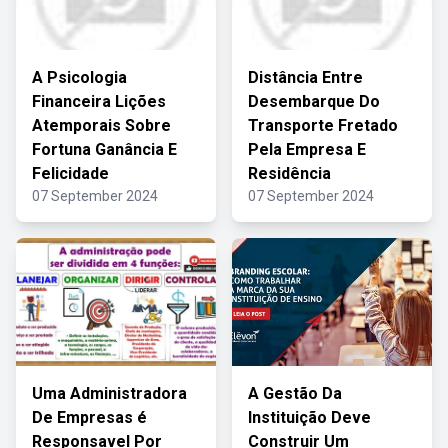
A Psicologia
Distância Entre
Financeira Lições
Desembarque Do
Atemporais Sobre
Transporte Fretado
Fortuna Ganância E
Pela Empresa E
Felicidade
Residência
07 September 2024
07 September 2024
Uma Administradora
A Gestão Da
De Empresas é
Instituição Deve
Responsavel Por
Construir Um