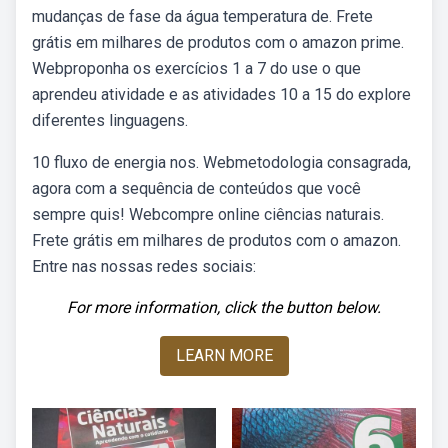
mudanças de fase da água temperatura de. Frete
grátis em milhares de produtos com o amazon prime.
Webproponha os exercícios 1 a 7 do use o que
aprendeu atividade e as atividades 10 a 15 do explore
diferentes linguagens.
10 fluxo de energia nos. Webmetodologia consagrada,
agora com a sequência de conteúdos que você
sempre quis! Webcompre online ciências naturais.
Frete grátis em milhares de produtos com o amazon.
Entre nas nossas redes sociais:
For more information, click the button below.
LEARN MORE