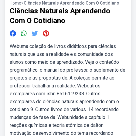
Home
>
Ciências Naturais Aprendendo Com O Cotidiano
Ciências Naturais Aprendendo
Com O Cotidiano
Webuma coleção de livros didáticos para ciências
naturais que usa a realidade e a comunidade dos
alunos como meio de aprendizado. Veja o conteúdo
programático, o manual do professor, o suplemento de
projetos e as propostas de. A coleção permite ao
professor trabalhar a realidade. Weboutros
exemplares com isbn 8516119238. Outros
exemplares de ciências naturais aprendendo com o
cotidiano 9. Outros livros de various. 14 recordando
mudanças de fase da. Webunidade a capítulo 1
reações químicas e teoria atômica de dalton
motivação desenvolvimento do tema recordando