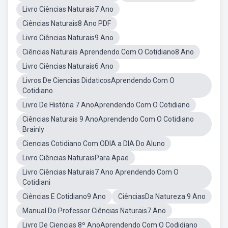
Livro Ciências Naturais7 Ano
Ciências Naturais8 Ano PDF
Livro Ciências Naturais9 Ano
Ciências Naturais Aprendendo Com O Cotidiano8 Ano
Livro Ciências Naturais6 Ano
Livros De Ciencias DidaticosAprendendo Com O
Cotidiano
Livro De História 7 AnoAprendendo Com O Cotidiano
Ciências Naturais 9 AnoAprendendo Com O Cotidiano
Brainly
Ciencias Cotidiano Com ODIA a DIA Do Aluno
Livro Ciências NaturaisPara Apae
Livro Ciências Naturais7 Ano Aprendendo Com O
Cotidiani
Ciências E Cotidiano9 Ano
CiênciasDa Natureza 9 Ano
Manual Do Professor Ciências Naturais7 Ano
Livro De Ciencias 8º AnoAprendendo Com O Codidiano