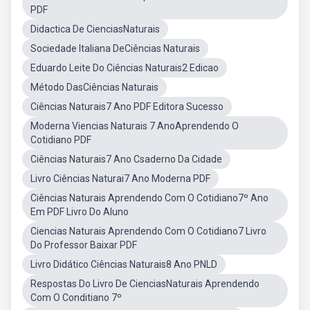
PDF
Didactica De CienciasNaturais
Sociedade Italiana DeCiências Naturais
Eduardo Leite Do Ciências Naturais2 Edicao
Método DasCiências Naturais
Ciências Naturais7 Ano PDF Editora Sucesso
Moderna Viencias Naturais 7 AnoAprendendo O
Cotidiano PDF
Ciências Naturais7 Ano Csaderno Da Cidade
Livro Ciências Naturai7 Ano Moderna PDF
Ciências Naturais Aprendendo Com O Cotidiano7º Ano
Em PDF Livro Do Aluno
Ciencias Naturais Aprendendo Com O Cotidiano7 Livro
Do Professor Baixar PDF
Livro Didático Ciências Naturais8 Ano PNLD
Respostas Do Livro De CienciasNaturais Aprendendo
Com O Conditiano 7º