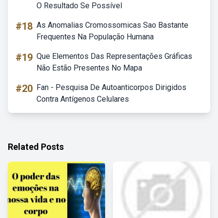
O Resultado Se Possível
#18
As Anomalias Cromossomicas Sao Bastante
Frequentes Na População Humana
#19
Que Elementos Das Representações Gráficas
Não Estão Presentes No Mapa
#20
Fan - Pesquisa De Autoanticorpos Dirigidos
Contra Antígenos Celulares
Related Posts