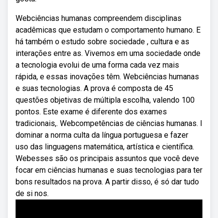
Webciências humanas compreendem disciplinas
acadêmicas que estudam o comportamento humano. E
há também o estudo sobre sociedade , cultura e as
interações entre as. Vivemos em uma sociedade onde
a tecnologia evolui de uma forma cada vez mais
rápida, e essas inovações têm. Webciências humanas
e suas tecnologias. A prova é composta de 45
questões objetivas de múltipla escolha, valendo 100
pontos. Este exame é diferente dos exames
tradicionais,. Webcompetências de ciências humanas. I
dominar a norma culta da língua portuguesa e fazer
uso das linguagens matemática, artística e científica.
Webesses são os principais assuntos que você deve
focar em ciências humanas e suas tecnologias para ter
bons resultados na prova. A partir disso, é só dar tudo
de si nos.