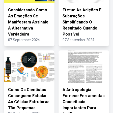
Considerando Como
Efetue As Adições E
As Emoções Se
Subtrações
Manifestam Assinale
Simplificando O
A Alternativa
Resultado Quando
Verdadeira
Possível
07 September 2024
07 September 2024
Como Os Cientistas
A Antropologia
Conseguem Estudar
Fornece Ferramentas
As Células Estruturas
Conceituais
Tão Pequenas
Importantes Para