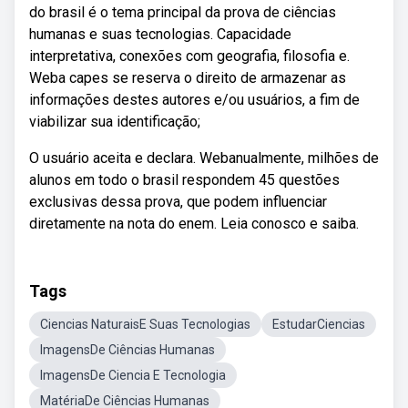
do brasil é o tema principal da prova de ciências
humanas e suas tecnologias. Capacidade
interpretativa, conexões com geografia, filosofia e.
Weba capes se reserva o direito de armazenar as
informações destes autores e/ou usuários, a fim de
viabilizar sua identificação;
O usuário aceita e declara. Webanualmente, milhões de
alunos em todo o brasil respondem 45 questões
exclusivas dessa prova, que podem influenciar
diretamente na nota do enem. Leia conosco e saiba.
Tags
Ciencias NaturaisE Suas Tecnologias
EstudarCiencias
ImagensDe Ciências Humanas
ImagensDe Ciencia E Tecnologia
MatériaDe Ciências Humanas