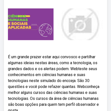
É um grande prazer estar aqui convosco e partilhar
algumas ideias nestas áreas, como a tecnologia, os
grandes dados e os alertas podem. Webteste seus
conhecimentos em ciências humanas e suas
tecnologias neste simulado do encceja. São 30
questões e você pode refazer quantas. Webconheça
melhor alguns cursos das ciências humanas e suas
tecnologias. Os cursos da área de ciências humanas
são boas opções para quem tem perfil observador e
gosta.