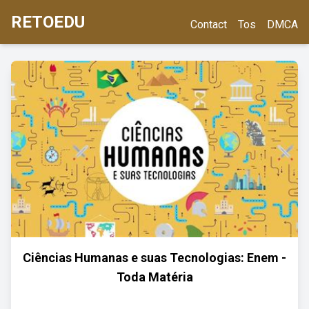
RETOEDU
Contact
Tos
DMCA
Ciências Humanas e suas Tecnologias: Enem -
Toda Matéria