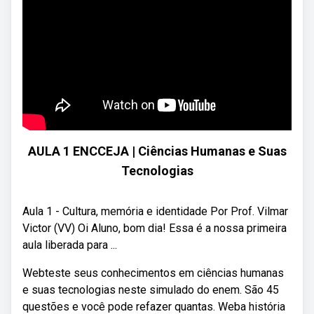
AULA 1 ENCCEJA | Ciências Humanas e Suas
Tecnologias
Aula 1 - Cultura, memória e identidade Por Prof. Vilmar
Victor (VV) Oi Aluno, bom dia! Essa é a nossa primeira
aula liberada para ...
Webteste seus conhecimentos em ciências humanas
e suas tecnologias neste simulado do enem. São 45
questões e você pode refazer quantas. Weba história