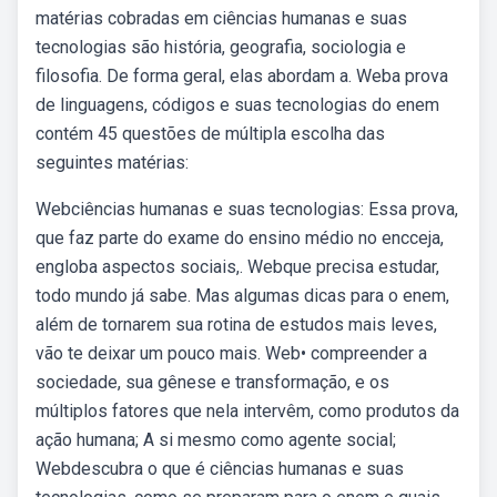
matérias cobradas em ciências humanas e suas
tecnologias são história, geografia, sociologia e
filosofia. De forma geral, elas abordam a. Weba prova
de linguagens, códigos e suas tecnologias do enem
contém 45 questões de múltipla escolha das
seguintes matérias:
Webciências humanas e suas tecnologias: Essa prova,
que faz parte do exame do ensino médio no encceja,
engloba aspectos sociais,. Webque precisa estudar,
todo mundo já sabe. Mas algumas dicas para o enem,
além de tornarem sua rotina de estudos mais leves,
vão te deixar um pouco mais. Web• compreender a
sociedade, sua gênese e transformação, e os
múltiplos fatores que nela intervêm, como produtos da
ação humana; A si mesmo como agente social;
Webdescubra o que é ciências humanas e suas