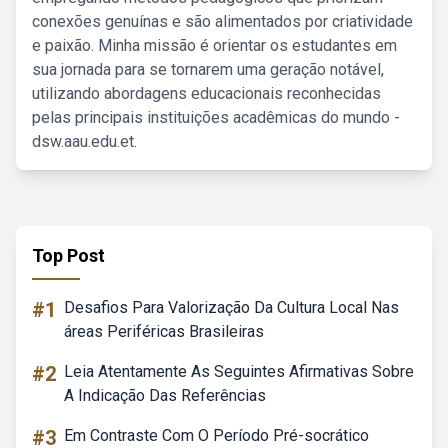
conexões genuínas e são alimentados por criatividade
e paixão. Minha missão é orientar os estudantes em
sua jornada para se tornarem uma geração notável,
utilizando abordagens educacionais reconhecidas
pelas principais instituições acadêmicas do mundo -
dsw.aau.edu.et.
Top Post
#1
Desafios Para Valorização Da Cultura Local Nas
áreas Periféricas Brasileiras
#2
Leia Atentamente As Seguintes Afirmativas Sobre
A Indicação Das Referências
#3
Em Contraste Com O Período Pré-socrático