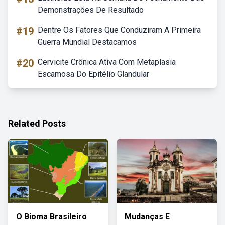
Demonstrações De Resultado
#19
Dentre Os Fatores Que Conduziram A Primeira
Guerra Mundial Destacamos
#20
Cervicite Crônica Ativa Com Metaplasia
Escamosa Do Epitélio Glandular
Related Posts
O Bioma Brasileiro
Mudanças E