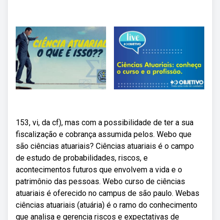
153, vi, da cf), mas com a possibilidade de ter a sua
fiscalização e cobrança assumida pelos. Webo que
são ciências atuariais? Ciências atuariais é o campo
de estudo de probabilidades, riscos, e
acontecimentos futuros que envolvem a vida e o
patrimônio das pessoas. Webo curso de ciências
atuariais é oferecido no campus de são paulo. Webas
ciências atuariais (atuária) é o ramo do conhecimento
que analisa e gerencia riscos e expectativas de