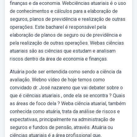
finanças e da economia. Webciências atuariais é o uso
de conhecimentos e cálculos para a elaboração de
seguros, planos de previdência e realização de outras
operações. Este bacharel é responsável pela
elaboração de planos de seguro ou de previdência e
pela realização de outras operações. Webas ciências
atuariais são as ciências que estudam e analisam
riscos dentro da área de economia e finanças.
Atuária pode ser entendida como sendo a ciência da
avaliação. Webno vídeo de hoje temos como
convidado dr. José nazareno que vai debater sobre o
que é ciências atuariais , onde ela se encontra ? Quais
as áreas de foco dela ? Weba ciência atuarial, também
conhecida como atuária, trata da análise de riscos e
expectativas, principalmente na administração de
seguros e fundos de pensão, através. Atuária ou
ciências atuariais é a área profissional que,