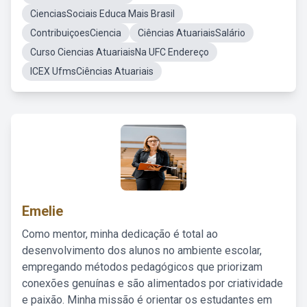
CienciasSociais Educa Mais Brasil
ContribuiçoesCiencia
Ciências AtuariaisSalário
Curso Ciencias AtuariaisNa UFC Endereço
ICEX UfmsCiências Atuariais
Emelie
Como mentor, minha dedicação é total ao
desenvolvimento dos alunos no ambiente escolar,
empregando métodos pedagógicos que priorizam
conexões genuínas e são alimentados por criatividade
e paixão. Minha missão é orientar os estudantes em