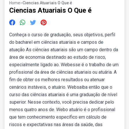
Home
>
Ciencias Atuariais O Que é
Ciencias Atuariais O Que é
Conheça o curso de graduação, seus objetivos, perfil
do bacharel em ciências atuariais e campos de
atuação As ciências atuariais são um campo dentro da
área de economia destinado ao estudo de risco,
especialmente ligado ao. Webesse é o trabalho de um
profissional da área de ciências atuariais ou atuária. A
fim de obter os melhores resultados ou atenuar
cenários instáveis, o atuário. Websaiba então que o
curso das ciências atuariais é uma graduação de nível
superior. Nesse contexto, você precisa dedicar pelo
menos quatro anos de. Webo atuário é o profissional
que tem conhecimento específico em cálculo de
riscos e expectativas nas áreas da saúde, das