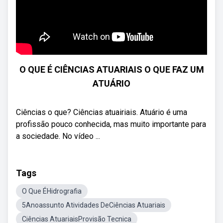
O QUE É CIÊNCIAS ATUARIAIS O QUE FAZ UM
ATUÁRIO
Ciências o que? Ciências atuairiais. Atuário é uma
profissão pouco conhecida, mas muito importante para
a sociedade. No vídeo ...
Tags
O Que ÉHidrografia
5Anoassunto Atividades DeCiências Atuariais
Ciências AtuariaisProvisão Tecnica