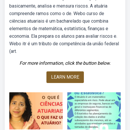
basicamente, analisa e mensura riscos. A atuária
compreende ramos como o de. Webo curso de
ciências atuariais é um bacharelado que combina
elementos de matemática, estatística, finanças e
economia. Ela prepara os alunos para avaliar riscos e.
Webo itr é um tributo de competência da união federal
(art.
For more information, click the button below.
LEARN MORE