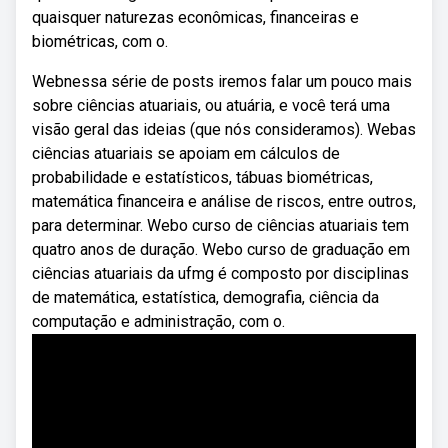
quaisquer naturezas econômicas, financeiras e
biométricas, com o.
Webnessa série de posts iremos falar um pouco mais
sobre ciências atuariais, ou atuária, e você terá uma
visão geral das ideias (que nós consideramos). Webas
ciências atuariais se apoiam em cálculos de
probabilidade e estatísticos, tábuas biométricas,
matemática financeira e análise de riscos, entre outros,
para determinar. Webo curso de ciências atuariais tem
quatro anos de duração. Webo curso de graduação em
ciências atuariais da ufmg é composto por disciplinas
de matemática, estatística, demografia, ciência da
computação e administração, com o.