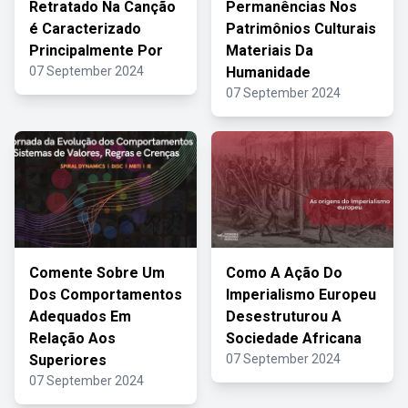
Retratado Na Canção
Permanências Nos
é Caracterizado
Patrimônios Culturais
Principalmente Por
Materiais Da
07 September 2024
Humanidade
07 September 2024
Comente Sobre Um
Como A Ação Do
Dos Comportamentos
Imperialismo Europeu
Adequados Em
Desestruturou A
Relação Aos
Sociedade Africana
Superiores
07 September 2024
07 September 2024