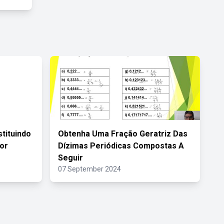
tituindo
Obtenha Uma Fração Geratriz Das
or
Dízimas Periódicas Compostas A
Seguir
07 September 2024