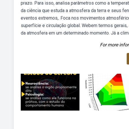
prazo. Para isso, analisa parâmetros como a tempera
da ciência que estuda a atmosfera da terra e seus fen
eventos extremos,. Foca nos movimentos atmosférico
superfície e circulação global. Webem termos gerais,
da atmosfera em um determinado momento. Já a clim
For more infor