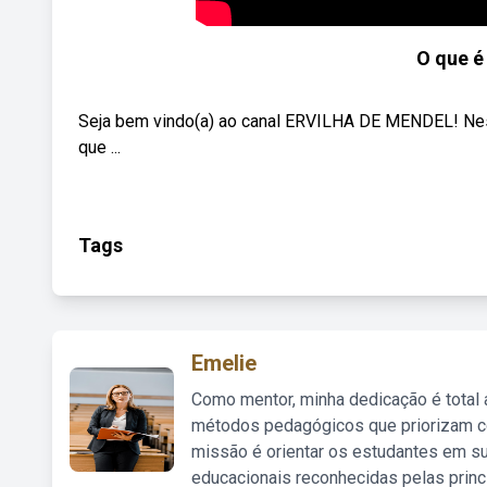
O que é
Seja bem vindo(a) ao canal ERVILHA DE MENDEL! Neste
que ...
Tags
Emelie
Como mentor, minha dedicação é total
métodos pedagógicos que priorizam co
missão é orientar os estudantes em su
educacionais reconhecidas pelas princ