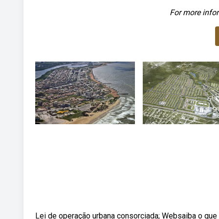
For more infor
Lei de operação urbana consorciada; Websaiba o que 