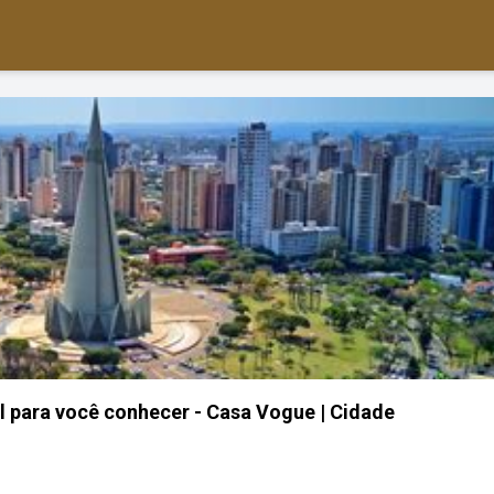
il para você conhecer - Casa Vogue | Cidade