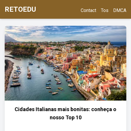
RETOEDU
Contact
Tos
DMCA
Cidades Italianas mais bonitas: conheça o
nosso Top 10