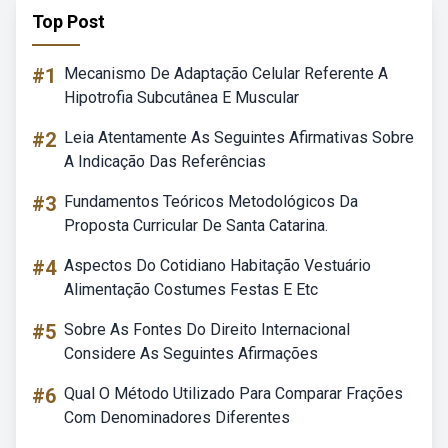
Top Post
#1
Mecanismo De Adaptação Celular Referente A
Hipotrofia Subcutânea E Muscular
#2
Leia Atentamente As Seguintes Afirmativas Sobre
A Indicação Das Referências
#3
Fundamentos Teóricos Metodológicos Da
Proposta Curricular De Santa Catarina.
#4
Aspectos Do Cotidiano Habitação Vestuário
Alimentação Costumes Festas E Etc
#5
Sobre As Fontes Do Direito Internacional
Considere As Seguintes Afirmações
#6
Qual O Método Utilizado Para Comparar Frações
Com Denominadores Diferentes