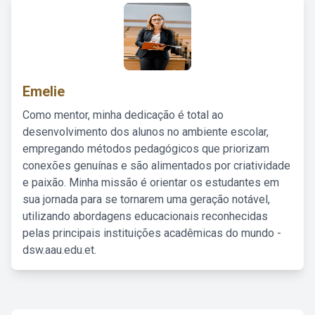
Emelie
Como mentor, minha dedicação é total ao
desenvolvimento dos alunos no ambiente escolar,
empregando métodos pedagógicos que priorizam
conexões genuínas e são alimentados por criatividade
e paixão. Minha missão é orientar os estudantes em
sua jornada para se tornarem uma geração notável,
utilizando abordagens educacionais reconhecidas
pelas principais instituições acadêmicas do mundo -
dsw.aau.edu.et.