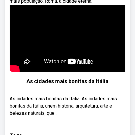
mais população: Roma, a cidade eterna.
As cidades mais bonitas da Itália
As cidades mais bonitas da Itália. As cidades mais
bonitas da Itália, unem história, arquitetura, arte e
belezas naturais, que ...