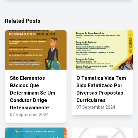
Related Posts
São Elementos
O Tematica Vida Tem
Básicos Que
Sido Enfatizado Por
Determinam Se Um
Diversas Propostas
Condutor Dirige
Curriculares
Defensivamente:
07 September 2024
07 September 2024