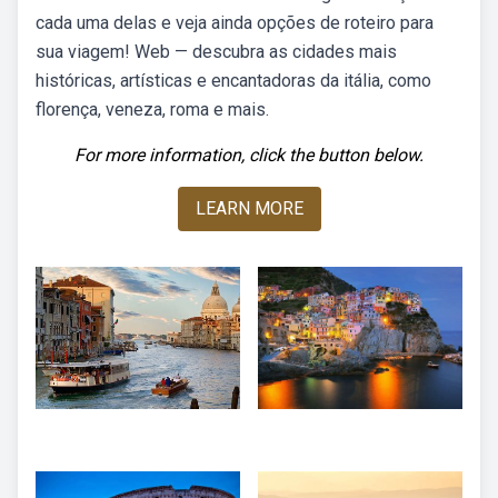
cada uma delas e veja ainda opções de roteiro para
sua viagem! Web — descubra as cidades mais
históricas, artísticas e encantadoras da itália, como
florença, veneza, roma e mais.
For more information, click the button below.
LEARN MORE