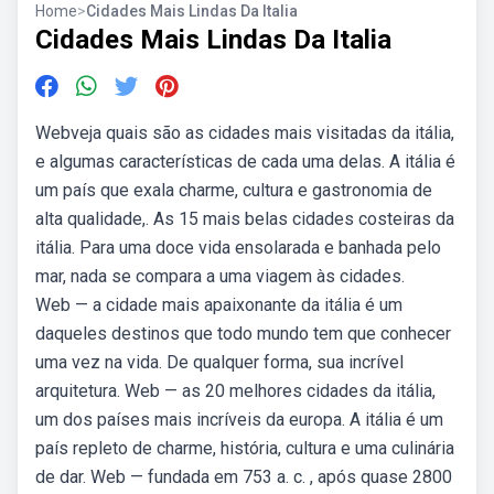
Home
>
Cidades Mais Lindas Da Italia
Cidades Mais Lindas Da Italia
Webveja quais são as cidades mais visitadas da itália,
e algumas características de cada uma delas. A itália é
um país que exala charme, cultura e gastronomia de
alta qualidade,. As 15 mais belas cidades costeiras da
itália. Para uma doce vida ensolarada e banhada pelo
mar, nada se compara a uma viagem às cidades.
Web — a cidade mais apaixonante da itália é um
daqueles destinos que todo mundo tem que conhecer
uma vez na vida. De qualquer forma, sua incrível
arquitetura. Web — as 20 melhores cidades da itália,
um dos países mais incríveis da europa. A itália é um
país repleto de charme, história, cultura e uma culinária
de dar. Web — fundada em 753 a. c. , após quase 2800