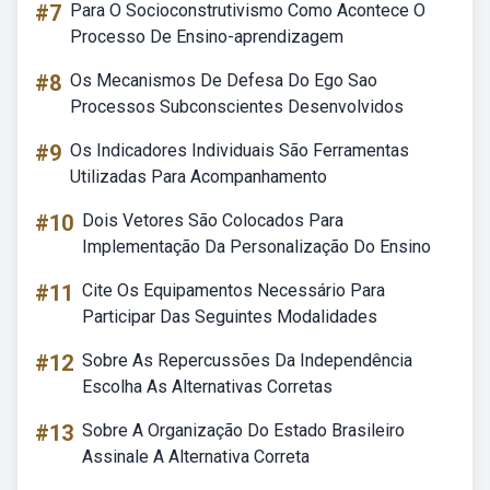
#7
Para O Socioconstrutivismo Como Acontece O
Processo De Ensino-aprendizagem
#8
Os Mecanismos De Defesa Do Ego Sao
Processos Subconscientes Desenvolvidos
#9
Os Indicadores Individuais São Ferramentas
Utilizadas Para Acompanhamento
#10
Dois Vetores São Colocados Para
Implementação Da Personalização Do Ensino
#11
Cite Os Equipamentos Necessário Para
Participar Das Seguintes Modalidades
#12
Sobre As Repercussões Da Independência
Escolha As Alternativas Corretas
#13
Sobre A Organização Do Estado Brasileiro
Assinale A Alternativa Correta