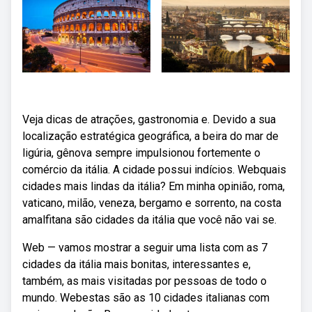
Veja dicas de atrações, gastronomia e. Devido a sua
localização estratégica geográfica, a beira do mar de
ligúria, gênova sempre impulsionou fortemente o
comércio da itália. A cidade possui indícios. Webquais
cidades mais lindas da itália? Em minha opinião, roma,
vaticano, milão, veneza, bergamo e sorrento, na costa
amalfitana são cidades da itália que você não vai se.
Web — vamos mostrar a seguir uma lista com as 7
cidades da itália mais bonitas, interessantes e,
também, as mais visitadas por pessoas de todo o
mundo. Webestas são as 10 cidades italianas com