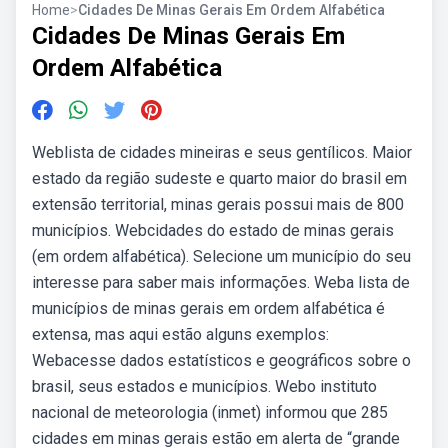
Home
>
Cidades De Minas Gerais Em Ordem Alfabética
Cidades De Minas Gerais Em
Ordem Alfabética
Weblista de cidades mineiras e seus gentílicos. Maior
estado da região sudeste e quarto maior do brasil em
extensão territorial, minas gerais possui mais de 800
municípios. Webcidades do estado de minas gerais
(em ordem alfabética). Selecione um município do seu
interesse para saber mais informações. Weba lista de
municípios de minas gerais em ordem alfabética é
extensa, mas aqui estão alguns exemplos:
Webacesse dados estatísticos e geográficos sobre o
brasil, seus estados e municípios. Webo instituto
nacional de meteorologia (inmet) informou que 285
cidades em minas gerais estão em alerta de “grande