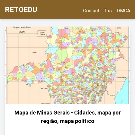
RETOEDU
Contact
Tos
DMCA
Mapa de Minas Gerais - Cidades, mapa por
região, mapa político