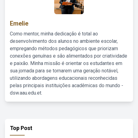
Emelie
Como mentor, minha dedicação é total ao
desenvolvimento dos alunos no ambiente escolar,
empregando métodos pedagógicos que priorizam
conexões genuínas e são alimentados por criatividade
e paixão. Minha missão é orientar os estudantes em
sua jornada para se tornarem uma geração notável,
utilizando abordagens educacionais reconhecidas
pelas principais instituições acadêmicas do mundo -
dsw.aau.edu.et.
Top Post