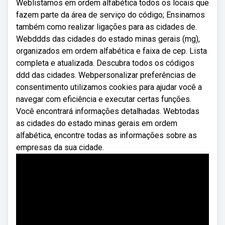
Weblistamos em ordem alfabética todos os locais que
fazem parte da área de serviço do código; Ensinamos
também como realizar ligações para as cidades de.
Webddds das cidades do estado minas gerais (mg),
organizados em ordem alfabética e faixa de cep. Lista
completa e atualizada. Descubra todos os códigos
ddd das cidades. Webpersonalizar preferências de
consentimento utilizamos cookies para ajudar você a
navegar com eficiência e executar certas funções.
Você encontrará informações detalhadas. Webtodas
as cidades do estado minas gerais em ordem
alfabética, encontre todas as informações sobre as
empresas da sua cidade.