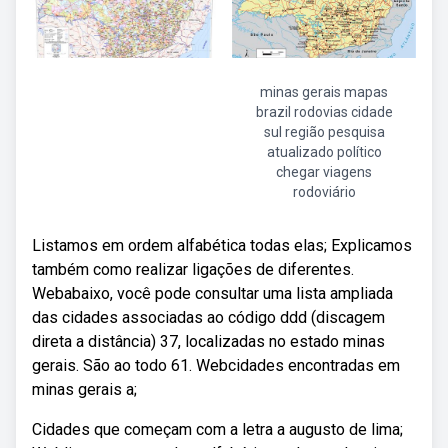
minas gerais mapas
brazil rodovias cidade
sul região pesquisa
atualizado político
chegar viagens
rodoviário
Listamos em ordem alfabética todas elas; Explicamos
também como realizar ligações de diferentes.
Webabaixo, você pode consultar uma lista ampliada
das cidades associadas ao código ddd (discagem
direta a distância) 37, localizadas no estado minas
gerais. São ao todo 61. Webcidades encontradas em
minas gerais a;
Cidades que começam com a letra a augusto de lima;