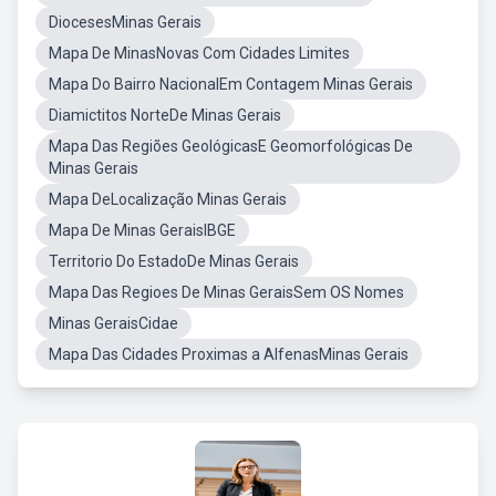
DiocesesMinas Gerais
Mapa De MinasNovas Com Cidades Limites
Mapa Do Bairro NacionalEm Contagem Minas Gerais
Diamictitos NorteDe Minas Gerais
Mapa Das Regiões GeológicasE Geomorfológicas De
Minas Gerais
Mapa DeLocalização Minas Gerais
Mapa De Minas GeraisIBGE
Territorio Do EstadoDe Minas Gerais
Mapa Das Regioes De Minas GeraisSem OS Nomes
Minas GeraisCidae
Mapa Das Cidades Proximas a AlfenasMinas Gerais