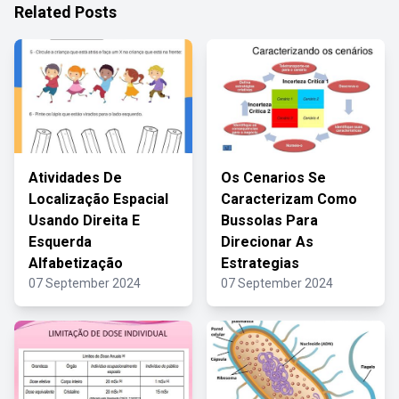
Related Posts
Atividades De
Os Cenarios Se
Localização Espacial
Caracterizam Como
Usando Direita E
Bussolas Para
Esquerda
Direcionar As
Alfabetização
Estrategias
07 September 2024
07 September 2024