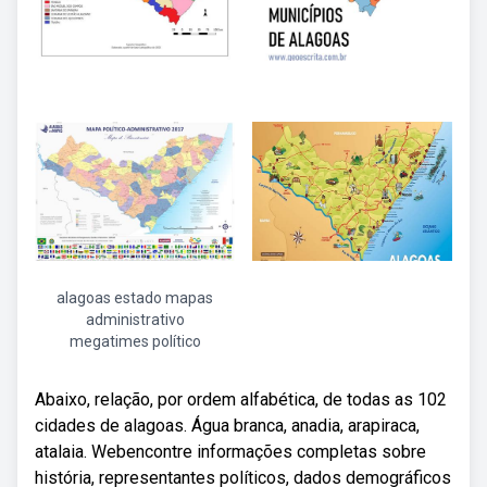
alagoas estado mapas
administrativo
megatimes político
Abaixo, relação, por ordem alfabética, de todas as 102
cidades de alagoas. Água branca, anadia, arapiraca,
atalaia. Webencontre informações completas sobre
história, representantes políticos, dados demográficos