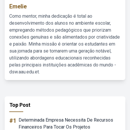
Emelie
Como mentor, minha dedicação é total ao
desenvolvimento dos alunos no ambiente escolar,
empregando métodos pedagógicos que priorizam
conexões genuínas e são alimentados por criatividade
e paixão. Minha missão é orientar os estudantes em
sua jornada para se tornarem uma geração notável,
utilizando abordagens educacionais reconhecidas
pelas principais instituições acadêmicas do mundo -
dsw.aau.edu.et.
Top Post
#1
Determinada Empresa Necessita De Recursos
Financeiros Para Tocar Os Projetos