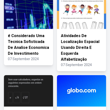
é Considerado Uma
Atividades De
Tecnica Sofisticada
Localização Espacial
De Analise Economica
Usando Direita E
De Investimento
Esquerda
07 September 2024
Alfabetização
07 September 2024