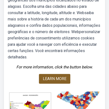
geográficas dos municípios localizados no estado de
alagoas. Escolha uma das cidades abaixo para
consultar a latitude, longitude, altitude e. Websaiba
mais sobre a história de cada um dos municípios
alagoanos e confira dados populacionais, informações
geográficas e o número de eleitores: Webpersonalizar
preferências de consentimento utilizamos cookies
para ajudar você a navegar com eficiência e executar
certas funções. Você encontrará informações
detalhadas.
For more information, click the button below.
LEARN MORE