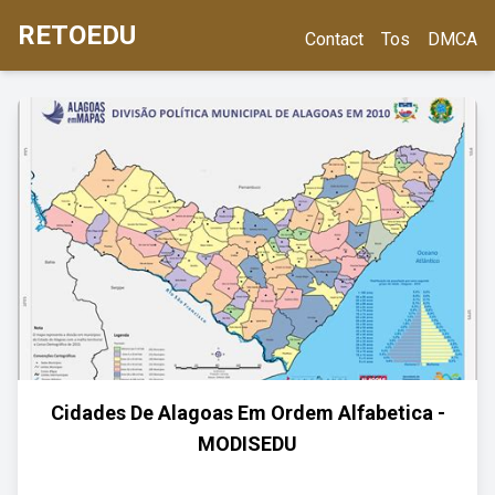
RETOEDU
Contact
Tos
DMCA
Cidades De Alagoas Em Ordem Alfabetica -
MODISEDU