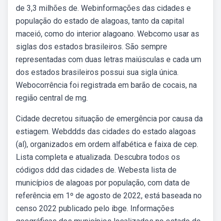
de 3,3 milhões de. Webinformações das cidades e
população do estado de alagoas, tanto da capital
maceió, como do interior alagoano. Webcomo usar as
siglas dos estados brasileiros. São sempre
representadas com duas letras maiúsculas e cada um
dos estados brasileiros possui sua sigla única.
Webocorrência foi registrada em barão de cocais, na
região central de mg.
Cidade decretou situação de emergência por causa da
estiagem. Webddds das cidades do estado alagoas
(al), organizados em ordem alfabética e faixa de cep.
Lista completa e atualizada. Descubra todos os
códigos ddd das cidades de. Webesta lista de
municípios de alagoas por população, com data de
referência em 1º de agosto de 2022, está baseada no
censo 2022 publicado pelo ibge. Informações