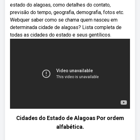
estado do alagoas, como detalhes do contato,
previsão do tempo, geografia, demografia, fotos etc.
Webquer saber como se chama quem nasceu em
determinada cidade de alagoas? Lista completa de
todas as cidades do estado e seus gentílicos.
Cidades do Estado de Alagoas Por ordem
alfabética.