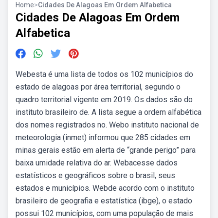
Home
>
Cidades De Alagoas Em Ordem Alfabetica
Cidades De Alagoas Em Ordem
Alfabetica
Webesta é uma lista de todos os 102 municípios do
estado de alagoas por área territorial, segundo o
quadro territorial vigente em 2019. Os dados são do
instituto brasileiro de. A lista segue a ordem alfabética
dos nomes registrados no. Webo instituto nacional de
meteorologia (inmet) informou que 285 cidades em
minas gerais estão em alerta de “grande perigo” para
baixa umidade relativa do ar. Webacesse dados
estatísticos e geográficos sobre o brasil, seus
estados e municípios. Webde acordo com o instituto
brasileiro de geografia e estatística (ibge), o estado
possui 102 municípios, com uma população de mais