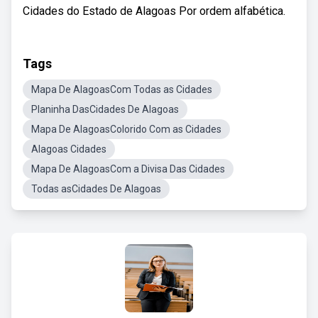
Cidades do Estado de Alagoas Por ordem alfabética.
Tags
Mapa De AlagoasCom Todas as Cidades
Planinha DasCidades De Alagoas
Mapa De AlagoasColorido Com as Cidades
Alagoas Cidades
Mapa De AlagoasCom a Divisa Das Cidades
Todas asCidades De Alagoas