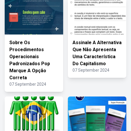
Sobre Os
Assinale A Alternativa
Procedimentos
Que Não Apresenta
Operacionais
Uma Característica
Padronizados Pop
Do Capitalismo
Marque A Opção
07 September 2024
Correta
07 September 2024