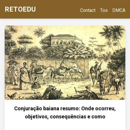
RETOEDU
Contact
Tos
DMCA
Conjuração baiana resumo: Onde ocorreu,
objetivos, consequências e como