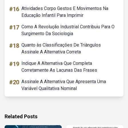
#16
Atividades Corpo Gestos E Movimentos Na
Educação Infantil Para Imprimir
#17
Como A Revolução Industrial Contribuiu Para O
Surgimento Da Sociologia
#18
Quanto às Classificações De Triângulos
Assinale A Alternativa Correta
#19
Indique A Alternativa Que Completa
Corretamente As Lacunas Das Frases
#20
Assinale A Alternativa Que Apresenta Uma
Variável Qualitativa Nominal
Related Posts