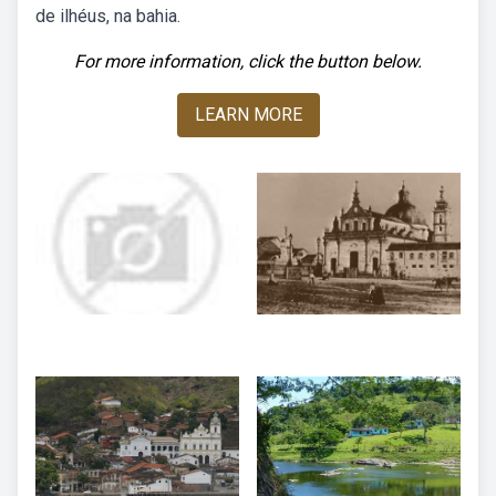
de ilhéus, na bahia.
For more information, click the button below.
LEARN MORE