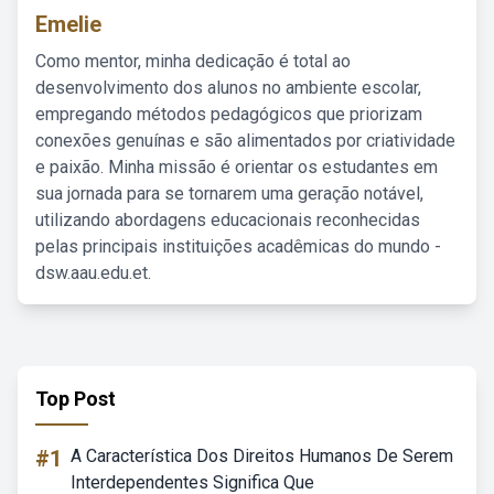
Emelie
Como mentor, minha dedicação é total ao
desenvolvimento dos alunos no ambiente escolar,
empregando métodos pedagógicos que priorizam
conexões genuínas e são alimentados por criatividade
e paixão. Minha missão é orientar os estudantes em
sua jornada para se tornarem uma geração notável,
utilizando abordagens educacionais reconhecidas
pelas principais instituições acadêmicas do mundo -
dsw.aau.edu.et.
Top Post
#1
A Característica Dos Direitos Humanos De Serem
Interdependentes Significa Que