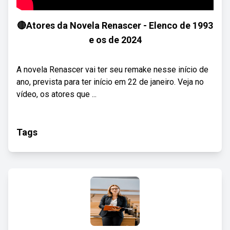
🔴Atores da Novela Renascer - Elenco de 1993
e os de 2024
A novela Renascer vai ter seu remake nesse início de
ano, prevista para ter início em 22 de janeiro. Veja no
vídeo, os atores que ...
Tags