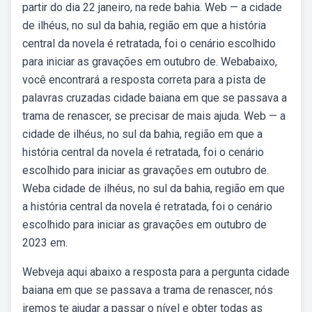
partir do dia 22 janeiro, na rede bahia. Web — a cidade
de ilhéus, no sul da bahia, região em que a história
central da novela é retratada, foi o cenário escolhido
para iniciar as gravações em outubro de. Webabaixo,
você encontrará a resposta correta para a pista de
palavras cruzadas cidade baiana em que se passava a
trama de renascer, se precisar de mais ajuda. Web — a
cidade de ilhéus, no sul da bahia, região em que a
história central da novela é retratada, foi o cenário
escolhido para iniciar as gravações em outubro de.
Weba cidade de ilhéus, no sul da bahia, região em que
a história central da novela é retratada, foi o cenário
escolhido para iniciar as gravações em outubro de
2023 em.
Webveja aqui abaixo a resposta para a pergunta cidade
baiana em que se passava a trama de renascer, nós
iremos te ajudar a passar o nível e obter todas as