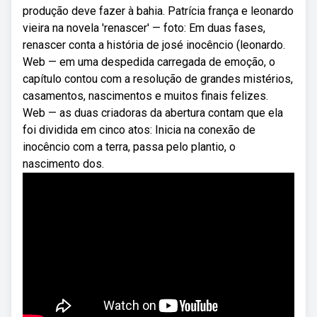
produção deve fazer à bahia. Patrícia frança e leonardo
vieira na novela 'renascer' — foto: Em duas fases,
renascer conta a história de josé inocêncio (leonardo.
Web — em uma despedida carregada de emoção, o
capítulo contou com a resolução de grandes mistérios,
casamentos, nascimentos e muitos finais felizes.
Web — as duas criadoras da abertura contam que ela
foi dividida em cinco atos: Inicia na conexão de
inocêncio com a terra, passa pelo plantio, o
nascimento dos.