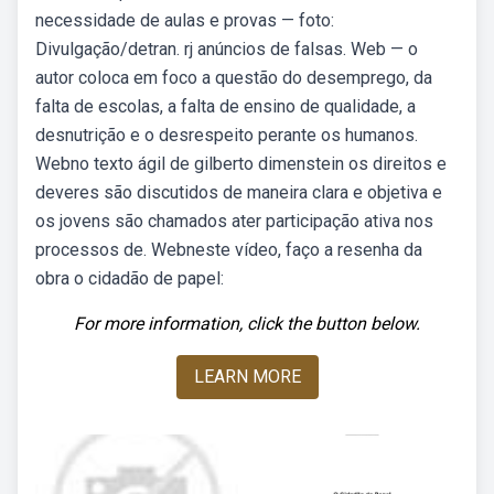
necessidade de aulas e provas — foto:
Divulgação/detran. rj anúncios de falsas. Web — o
autor coloca em foco a questão do desemprego, da
falta de escolas, a falta de ensino de qualidade, a
desnutrição e o desrespeito perante os humanos.
Webno texto ágil de gilberto dimenstein os direitos e
deveres são discutidos de maneira clara e objetiva e
os jovens são chamados ater participação ativa nos
processos de. Webneste vídeo, faço a resenha da
obra o cidadão de papel:
For more information, click the button below.
LEARN MORE