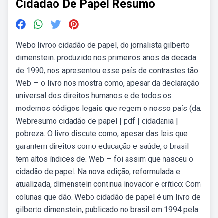
Cidadao De Papel Resumo
Webo livroo cidadão de papel, do jornalista gilberto
dimenstein, produzido nos primeiros anos da década
de 1990, nos apresentou esse país de contrastes tão.
Web — o livro nos mostra como, apesar da declaração
universal dos direitos humanos e de todos os
modernos códigos legais que regem o nosso país (da.
Webresumo cidadão de papel | pdf | cidadania |
pobreza. O livro discute como, apesar das leis que
garantem direitos como educação e saúde, o brasil
tem altos índices de. Web — foi assim que nasceu o
cidadão de papel. Na nova edição, reformulada e
atualizada, dimenstein continua inovador e crítico: Com
colunas que dão. Webo cidadão de papel é um livro de
gilberto dimenstein, publicado no brasil em 1994 pela