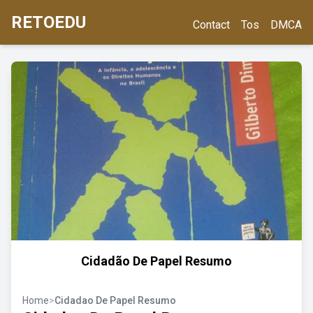
RETOEDU
Contact
Tos
DMCA
Cidadão De Papel Resumo
Home
>
Cidadao De Papel Resumo