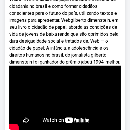
cidadania no brasil e como formar cidadãos
conscientes para o futuro do país, utilizando textos e
imagens para apresentar. Webgilberto dimenstein, em
seu livro o cidadão de papel, aborda as condições de
vida de jovens de baixa renda que são oprimidos pela
dura desigualdade social e tratados de. Web — o
cidadão de papel: A infância, a adolescência e os
direitos humanos no brasil, do jornalista gilberto
dimenstein foi ganhador do prêmio jabuti 1994, melhor.