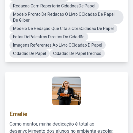
Redaçao Com Repertorio CidadoesDe Papel
Modelo Pronto De Redacao O Livro OCidadao De Papel
De Gilber
Modelo De Redaçao Que Cita a ObraCidadao De Papel
Fotos DePalestras Direitos Do Cidadão
Imagens Referentes Ao Livro OCidadao D Papel
Cidadão De Papel
Cidadão De PapelTrechos
Emelie
Como mentor, minha dedicação é total ao
desenvolvimento dos alunos no ambiente escolar,