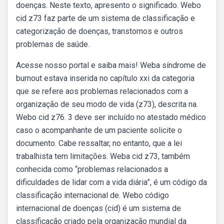
doenças. Neste texto, apresento o significado. Webo
cid z73 faz parte de um sistema de classificação e
categorização de doenças, transtornos e outros
problemas de saúde.
Acesse nosso portal e saiba mais! Weba síndrome de
burnout estava inserida no capítulo xxi da categoria
que se refere aos problemas relacionados com a
organização de seu modo de vida (z73), descrita na.
Webo cid z76. 3 deve ser incluído no atestado médico
caso o acompanhante de um paciente solicite o
documento. Cabe ressaltar, no entanto, que a lei
trabalhista tem limitações. Weba cid z73, também
conhecida como “problemas relacionados a
dificuldades de lidar com a vida diária”, é um código da
classificação internacional de. Webo código
internacional de doenças (cid) é um sistema de
classificação criado pela organização mundial da