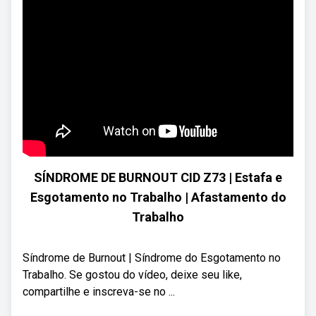
SÍNDROME DE BURNOUT CID Z73 | Estafa e
Esgotamento no Trabalho | Afastamento do
Trabalho
Síndrome de Burnout | Síndrome do Esgotamento no
Trabalho. Se gostou do vídeo, deixe seu like,
compartilhe e inscreva-se no ...