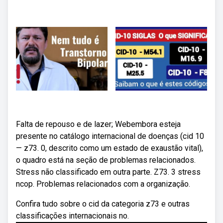
Falta de repouso e de lazer; Webembora esteja
presente no catálogo internacional de doenças (cid 10
— z73. 0, descrito como um estado de exaustão vital),
o quadro está na seção de problemas relacionados.
Stress não classificado em outra parte. Z73. 3 stress
ncop. Problemas relacionados com a organização.
Confira tudo sobre o cid da categoria z73 e outras
classificações internacionais no.