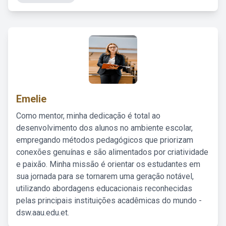
Emelie
Como mentor, minha dedicação é total ao
desenvolvimento dos alunos no ambiente escolar,
empregando métodos pedagógicos que priorizam
conexões genuínas e são alimentados por criatividade
e paixão. Minha missão é orientar os estudantes em
sua jornada para se tornarem uma geração notável,
utilizando abordagens educacionais reconhecidas
pelas principais instituições acadêmicas do mundo -
dsw.aau.edu.et.