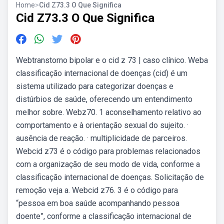
Home
>
Cid Z73.3 O Que Significa
Cid Z73.3 O Que Significa
Webtranstorno bipolar e o cid z 73 | caso clínico. Weba
classificação internacional de doenças (cid) é um
sistema utilizado para categorizar doenças e
distúrbios de saúde, oferecendo um entendimento
melhor sobre. Webz70. 1 aconselhamento relativo ao
comportamento e à orientação sexual do sujeito. ·
ausência de reação. · multiplicidade de parceiros.
Webcid z73 é o código para problemas relacionados
com a organização de seu modo de vida, conforme a
classificação internacional de doenças. Solicitação de
remoção veja a. Webcid z76. 3 é o código para
“pessoa em boa saúde acompanhando pessoa
doente”, conforme a classificação internacional de