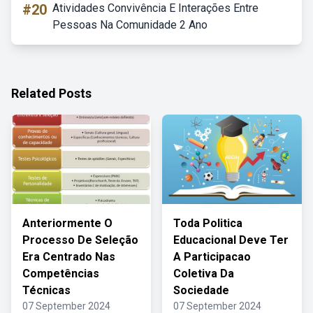
#20
Atividades Convivência E Interações Entre
Pessoas Na Comunidade 2 Ano
Related Posts
Anteriormente O
Toda Politica
Processo De Seleção
Educacional Deve Ter
Era Centrado Nas
A Participacao
Competências
Coletiva Da
Técnicas
Sociedade
07 September 2024
07 September 2024