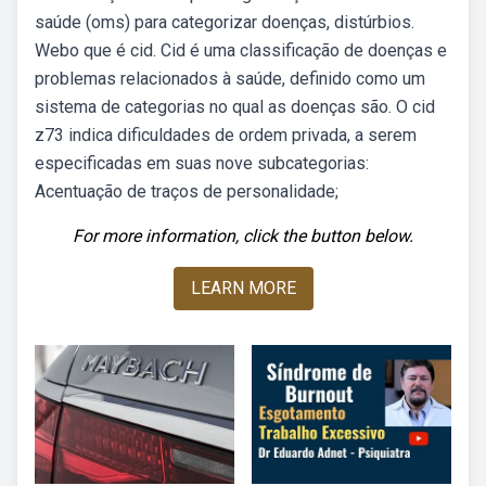
saúde (oms) para categorizar doenças, distúrbios.
Webo que é cid. Cid é uma classificação de doenças e
problemas relacionados à saúde, definido como um
sistema de categorias no qual as doenças são. O cid
z73 indica dificuldades de ordem privada, a serem
especificadas em suas nove subcategorias:
Acentuação de traços de personalidade;
For more information, click the button below.
LEARN MORE