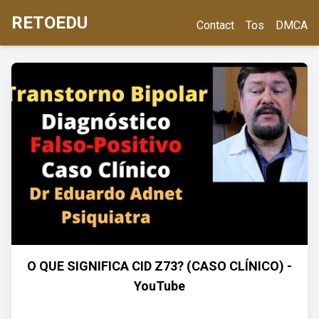
RETOEDU
Contact
Tos
DMCA
O QUE SIGNIFICA CID Z73? (CASO CLÍNICO) -
YouTube