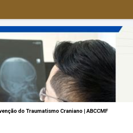
evenção do Traumatismo Craniano | ABCCMF