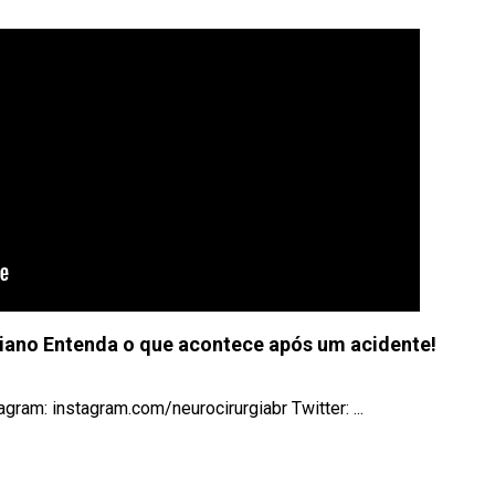
ano Entenda o que acontece após um acidente!
gram: instagram.com/neurocirurgiabr Twitter: ...