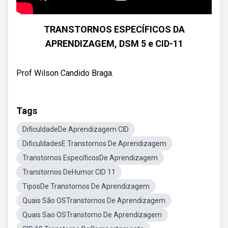
TRANSTORNOS ESPECÍFICOS DA
APRENDIZAGEM, DSM 5 e CID-11
Prof Wilson Candido Braga.
Tags
DificuldadeDe Aprendizagem CID
DificuldadesE Transtornos De Aprendizagem
Transtornos EspecíficosDe Aprendizagem
Transtornos DeHumor CID 11
TiposDe Transtornos De Aprendizagem
Quais São OSTranstornos De Aprendizagem
Quais Sao OSTranstorno De Aprendizagem