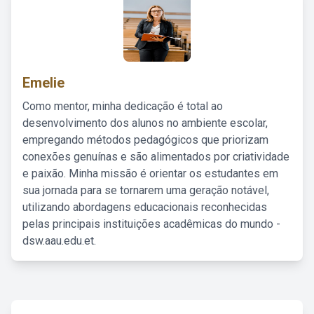
Emelie
Como mentor, minha dedicação é total ao
desenvolvimento dos alunos no ambiente escolar,
empregando métodos pedagógicos que priorizam
conexões genuínas e são alimentados por criatividade
e paixão. Minha missão é orientar os estudantes em
sua jornada para se tornarem uma geração notável,
utilizando abordagens educacionais reconhecidas
pelas principais instituições acadêmicas do mundo -
dsw.aau.edu.et.