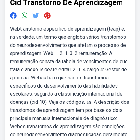
Cid Transtorno De Aprendizagem
Webtranstorno específico de aprendizagem (teap) é,
na verdade, um termo que engloba vários transtornos
do neurodesenvolvimento que afetam o processo de
aprendizagem. Web — 2. 1. 3. 2 remuneração: A
remuneração consta da tabela de vencimentos de que
trata o anexo iv deste edital. 2. 1. 4 cargo 4: Gestor de
apoio às. Websaiba o que são os transtornos
específicos do desenvolvimento das habilidades
escolares, segundo a classificação internacional de
doenças (cid 10). Veja os códigos, as. A descrição dos
transtornos de aprendizagem tem por base os dois
principais manuais internacionais de diagnóstico:
Webos transtornos de aprendizagem são condições
do neurodesenvolvimento diagnosticadas geralmente