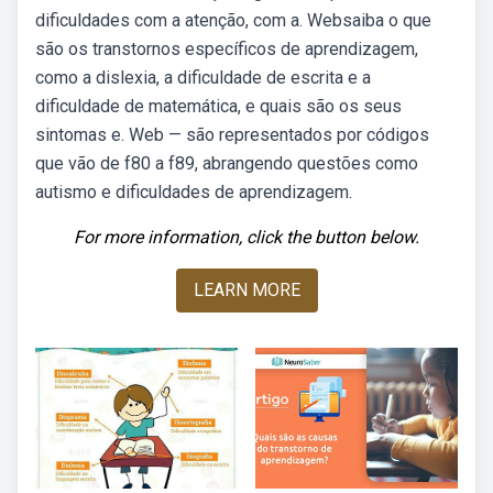
dificuldades com a atenção, com a. Websaiba o que
são os transtornos específicos de aprendizagem,
como a dislexia, a dificuldade de escrita e a
dificuldade de matemática, e quais são os seus
sintomas e. Web — são representados por códigos
que vão de f80 a f89, abrangendo questões como
autismo e dificuldades de aprendizagem.
For more information, click the button below.
LEARN MORE