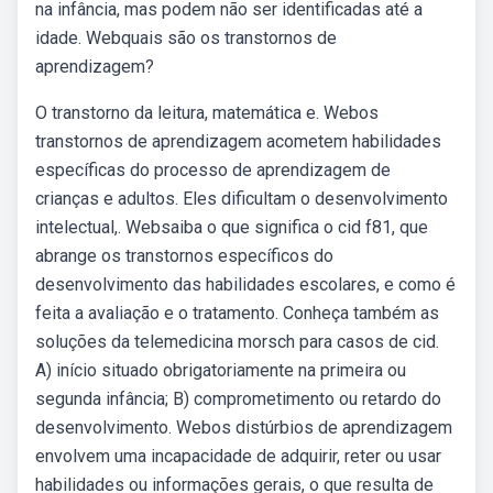
na infância, mas podem não ser identificadas até a
idade. Webquais são os transtornos de
aprendizagem?
O transtorno da leitura, matemática e. Webos
transtornos de aprendizagem acometem habilidades
específicas do processo de aprendizagem de
crianças e adultos. Eles dificultam o desenvolvimento
intelectual,. Websaiba o que significa o cid f81, que
abrange os transtornos específicos do
desenvolvimento das habilidades escolares, e como é
feita a avaliação e o tratamento. Conheça também as
soluções da telemedicina morsch para casos de cid.
A) início situado obrigatoriamente na primeira ou
segunda infância; B) comprometimento ou retardo do
desenvolvimento. Webos distúrbios de aprendizagem
envolvem uma incapacidade de adquirir, reter ou usar
habilidades ou informações gerais, o que resulta de