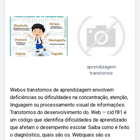
aprendizagem
transtornos
Webos transtornos de aprendizagem envolvem
deficiências ou dificuldades na concentração, atenção,
linguagem ou processamento visual de informações.
Transtornos do desenvolvimento do. Web — cid f81 é
um código que identifica dificuldades de aprendizado
que afetam o desempenho escolar. Saiba como é feito
o diagnóstico, quais são os. Webquais são os