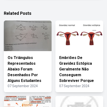
Related Posts
Os Triângulos
Embriões De
Representados
Gravidez Ectópica
Abaixo Foram
Geralmente Não
Desenhados Por
Conseguem
Alguns Estudantes
Sobreviver Porque
07 September 2024
07 September 2024