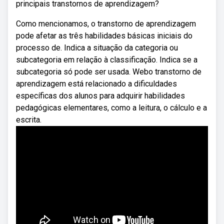
principais transtornos de aprendizagem?
Como mencionamos, o transtorno de aprendizagem
pode afetar as três habilidades básicas iniciais do
processo de. Indica a situação da categoria ou
subcategoria em relação à classificação. Indica se a
subcategoria só pode ser usada. Webo transtorno de
aprendizagem está relacionado a dificuldades
específicas dos alunos para adquirir habilidades
pedagógicas elementares, como a leitura, o cálculo e a
escrita.