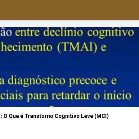
: O Que é Transtorno Cognitivo Leve (MCI)