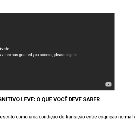
TIVO LEVE: O QUE VOCÊ DEVE SABER
crito como uma condição de transição entre cognição normal e 