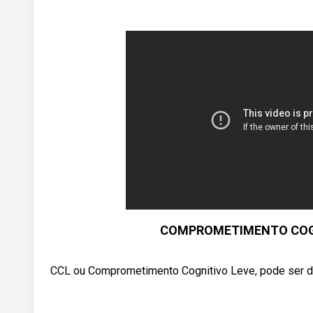
COMPROMETIMENTO COGNI
CCL ou Comprometimento Cognitivo Leve, pode ser des