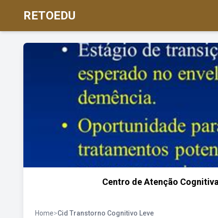
RETOEDU
Centro de Atenção Cognitiva
Home
>
Cid Transtorno Cognitivo Leve