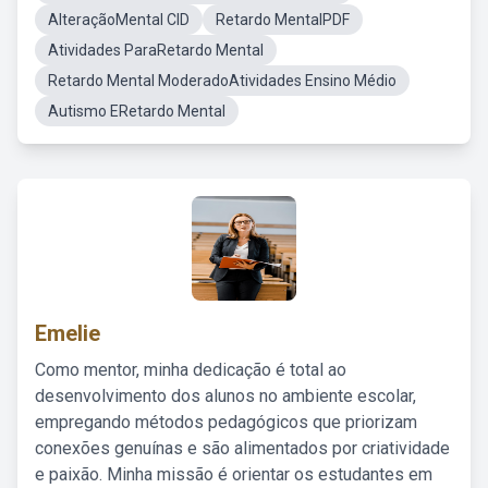
AlteraçãoMental CID
Retardo MentalPDF
Atividades ParaRetardo Mental
Retardo Mental ModeradoAtividades Ensino Médio
Autismo ERetardo Mental
Emelie
Como mentor, minha dedicação é total ao
desenvolvimento dos alunos no ambiente escolar,
empregando métodos pedagógicos que priorizam
conexões genuínas e são alimentados por criatividade
e paixão. Minha missão é orientar os estudantes em