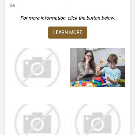
da.
For more information, click the button below.
LEARN MORE