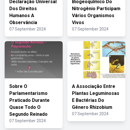
Declaração Universal
Biogeoquímico Do
Dos Direitos
Nitrogênio Participam
Humanos A
Vários Organismos
Observância
Vivos
07 September 2024
07 September 2024
Sobre O
A Associação Entre
Parlamentarismo
Plantas Leguminosas
Praticado Durante
E Bactérias Do
Quase Todo O
Gênero Rhizobium
Segundo Reinado
07 September 2024
07 September 2024