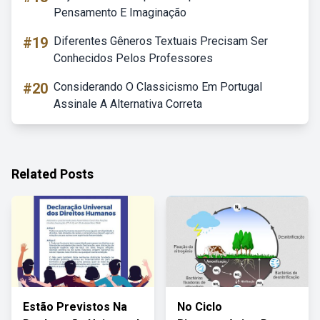
Pensamento E Imaginação
#19
Diferentes Gêneros Textuais Precisam Ser
Conhecidos Pelos Professores
#20
Considerando O Classicismo Em Portugal
Assinale A Alternativa Correta
Related Posts
Estão Previstos Na
No Ciclo