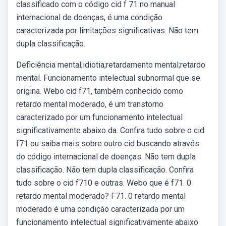
classificado com o código cid f 71 no manual
internacional de doenças, é uma condição
caracterizada por limitações significativas. Não tem
dupla classificação.
Deficiência mental;idiotia;retardamento mental;retardo
mental. Funcionamento intelectual subnormal que se
origina. Webo⁤ cid f71, também conhecido como
retardo mental‍ moderado, é um‌ transtorno
caracterizado por um funcionamento intelectual
significativamente abaixo da. Confira tudo sobre o cid
f71 ou saiba mais sobre outro cid buscando através
do código internacional de doenças. Não tem dupla
classificação. Não tem dupla classificação. Confira
tudo sobre o cid f710 e outras. Webo que é f71. 0
retardo mental moderado? F71. 0 retardo mental
moderado é uma condição caracterizada por um
funcionamento intelectual significativamente abaixo