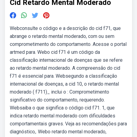
Cid Retardo Mental Moderado
Webconsulte o código e a descrição do cid f71, que
abrange o retardo mental moderado, com ou sem
comprometimento do comportamento. Acesse o portal
artmed para. Webo cid f71 é um código da
classificação internacional de doenças que se refere
ao retardo mental moderado. A compreensão do cid
f71 é essencial para. Websegundo a classificação
internacional de doenças, a cid 10, o retardo mental
moderado ( f711)_ inclui o : Comprometimento
significativo do comportamento, requerendo.
Websaiba o que significa o código cid f71. 1, que
indica retardo mental moderado com dificuldades
comportamentais graves. Veja as recomendações para
diagnóstico,. Webo retardo mental moderado,