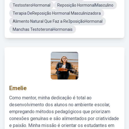
TestosteroHormonal
Reposição HormonalMasculino
Terapia DeReposição Hormonal Masculinizadora
Alimento Natural Que Faz a Re3posiçãoHormonal
Manchas TestoteronaHormonais
Emelie
Como mentor, minha dedicação é total ao
desenvolvimento dos alunos no ambiente escolar,
empregando métodos pedagógicos que priorizam
conexões genuínas e são alimentados por criatividade
e paixão. Minha missão é orientar os estudantes em