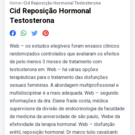
Home
>
Cid Reposição Hormonal Testosterona
Cid Reposição Hormonal
Testosterona
Web — os estudos elegíveis foram ensaios clínicos
randomizados controlados que avaliaram os efeitos
de pelo menos 3 meses de tratamento com
testosterona em. Web — há várias opções
terapêuticas para o tratamento das disfunções
sexuais femininas. A abordagem multiprofissional e
multidisciplinar é a mais adequada. Web — segundo
informações da dra. Elaine frade costa, médica
supervisora da divisão de endocrinologia da faculdade
de medicina da universidade de são paulo,. Webe da
efetividade da terapia hormonal. Web — disfunção
erétil, reposição hormonal. Dr marco tulio cavalcanti.