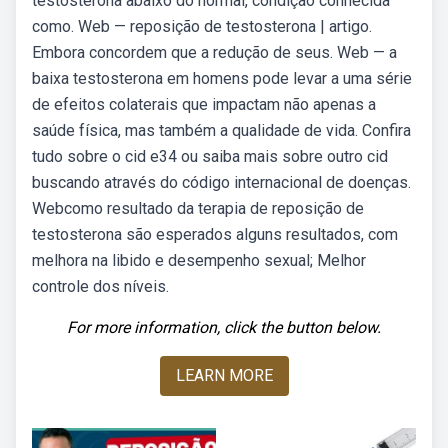
testosterona abaixo do normal, condição conhecida
como. Web — reposição de testosterona | artigo.
Embora concordem que a redução de seus. Web — a
baixa testosterona em homens pode levar a uma série
de efeitos colaterais que impactam não apenas a
saúde física, mas também a qualidade de vida. Confira
tudo sobre o cid e34 ou saiba mais sobre outro cid
buscando através do código internacional de doenças.
Webcomo resultado da terapia de reposição de
testosterona são esperados alguns resultados, com
melhora na libido e desempenho sexual; Melhor
controle dos níveis.
For more information, click the button below.
LEARN MORE