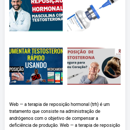
Web — a terapia de reposição hormonal (trh) é um
tratamento que consiste na administração de
andrógenos com o objetivo de compensar a
deficiência de produção. Web — a terapia de reposição