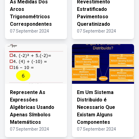
As Medidas Dos
Revestimento
Arcos
Estratificado
Trigonométricos
Pavimentoso
Correspondentes
Queratinizado
07 September 2024
07 September 2024
Represente As
Em Um Sistema
Expressões
Distribuido é
Algébricas Usando
Necessario Que
Apenas Símbolos
Existam Alguns
Matemáticos
Componentes
07 September 2024
07 September 2024