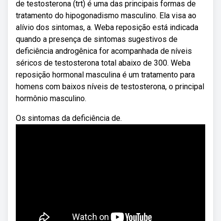
de testosterona (trt) é uma das principais formas de
tratamento do hipogonadismo masculino. Ela visa ao
alívio dos sintomas, a. Weba reposição está indicada
quando a presença de sintomas sugestivos de
deficiência androgênica for acompanhada de níveis
séricos de testosterona total abaixo de 300. Weba
reposição hormonal masculina é um tratamento para
homens com baixos níveis de testosterona, o principal
hormônio masculino.
Os sintomas da deficiência de.