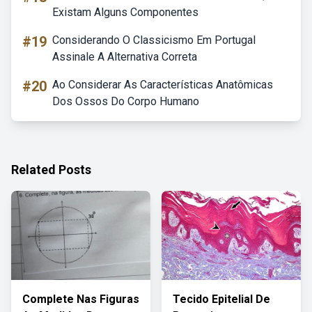
Existam Alguns Componentes
#19
Considerando O Classicismo Em Portugal
Assinale A Alternativa Correta
#20
Ao Considerar As Características Anatômicas
Dos Ossos Do Corpo Humano
Related Posts
Complete Nas Figuras
Tecido Epitelial De