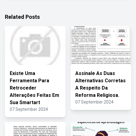
Related Posts
Existe Uma
Assinale As Duas
Ferramenta Para
Alternativas Corretas
Retroceder
A Respeito Da
Alterações Feitas Em
Reforma Religiosa.
Sua Smartart
07 September 2024
07 September 2024