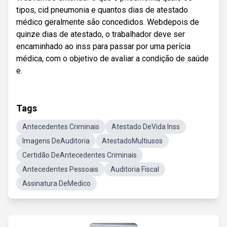
tipos, cid pneumonia e quantos dias de atestado
médico geralmente são concedidos. Webdepois de
quinze dias de atestado, o trabalhador deve ser
encaminhado ao inss para passar por uma perícia
médica, com o objetivo de avaliar a condição de saúde
e.
Tags
Antecedentes Criminais
Atestado DeVida Inss
Imagens DeAuditoria
AtestadoMultiusos
Certidão DeAntecedentes Criminais
Antecedentes Pessoais
Auditoria Fiscal
Assinatura DeMedico