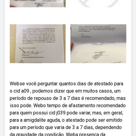
Webse você perguntar quantos dias de atestado para
o cid a09 , podemos dizer que em muitos casos, um
período de repouso de 3 a 7 dias é recomendado, mas
isso pode. Webo tempo de afastamento recomendado
para quem possui cid j039 pode variar, mas, em geral,
para a amigdalite aguda, o atestado pode ser emitido
para um período que varia de 3 a 7 dias, dependendo
da gravidade da condição. Weba presença da