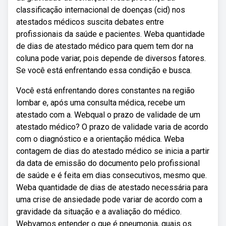
classificação internacional de doenças (cid) nos
atestados médicos suscita debates entre
profissionais da saúde e pacientes. Weba quantidade
de dias de atestado médico para quem tem dor na
coluna pode variar, pois depende de diversos fatores.
Se você está enfrentando essa condição e busca.
Você está enfrentando dores constantes na região
lombar e, após uma consulta médica, recebe um
atestado com a. Webqual o prazo de validade de um
atestado médico? O prazo de validade varia de acordo
com o diagnóstico e a orientação médica. Weba
contagem de dias do atestado médico se inicia a partir
da data de emissão do documento pelo profissional
de saúde e é feita em dias consecutivos, mesmo que.
Weba quantidade de dias de atestado necessária para
uma crise de ansiedade pode variar de acordo com a
gravidade da situação e a avaliação do médico.
Webvamos entender o que é pneumonia, quais os