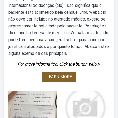
internacional de doenças (cid). Isso significa que o
paciente está acometido pela dengue, uma. Weba cid
não deve ser incluída no atestado médico, exceto se
expressamente solicitada pelo paciente. Resoluções
do conselho federal de medicina. Weba tabela de cids
pode fornecer uma visão geral sobre quais condições
justificam atestados e por quanto tempo. Abaixo estão
alguns exemplos das principais.
For more information, click the button below.
LEARN MORE