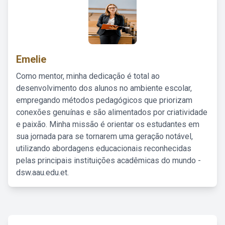
Emelie
Como mentor, minha dedicação é total ao
desenvolvimento dos alunos no ambiente escolar,
empregando métodos pedagógicos que priorizam
conexões genuínas e são alimentados por criatividade
e paixão. Minha missão é orientar os estudantes em
sua jornada para se tornarem uma geração notável,
utilizando abordagens educacionais reconhecidas
pelas principais instituições acadêmicas do mundo -
dsw.aau.edu.et.