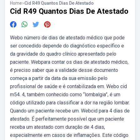
Home
>
Cid R49 Quantos Dias De Atestado
Cid R49 Quantos Dias De Atestado
Webo número de dias de atestado médico que pode
ser concedido depende do diagnóstico específico e
da gravidade do quadro clínico apresentado pelo
paciente. Webpara contar os dias de atestado médico,
é preciso saber que a validade desse documento
começa a partir da data da sua emissão pelo
profissional de saúde e é contabilizada em. Webo cid
m54. 4, também conhecido como “lombalgia”, é um
código utilizado para classificar a dor na região lombar.
Quando um paciente recebe um. Webcid para 4 dias de
atestado. É perfeitamente possível que um paciente
receba um atestado com duração de 4 dias,
especialmente em casos de inflamações. Este código