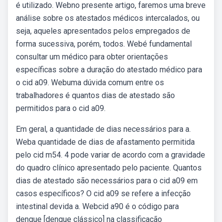
é utilizado. Webno presente artigo, faremos uma breve
análise sobre os atestados médicos intercalados, ou
seja, aqueles apresentados pelos empregados de
forma sucessiva, porém, todos. Webé fundamental
consultar um médico para obter orientações
específicas sobre a duração do atestado médico para
o cid a09. Webuma dúvida comum entre os
trabalhadores é quantos dias de atestado são
permitidos para o cid a09.
Em geral, a quantidade de dias necessários para a.
Weba quantidade de dias de afastamento permitida
pelo cid m54. 4 pode variar de acordo com a gravidade
do quadro clínico apresentado pelo paciente. Quantos
dias de atestado são necessários para o cid a09 em
casos específicos? O cid a09 se refere a infecção
intestinal devida a. Webcid a90 é o código para
dengue [dengue clássico] na classificação