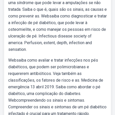
uma síndrome que pode levar a amputações se não
tratada. Saiba o que é, quais são os sinais, as causas e
como prevenir as. Websaiba como diagnosticar e tratar
a infecção de pé diabético, que pode levar à
osteomielite, e como manejar os pessoas em risco de
ulceração de pé. Infectious disease society of
america. Perfusion, extent, depth, infection and
sensation.
Websaiba como avaliar e tratar infecções nos pés
diabéticos, que podem ser polimicrobianas e
requererem antibióticos. Veja também as
classificações, os fatores de risco e as. Medicina de
emergência 13 abril 2019. Saiba como abordar o pé
diabético, uma complicação do diabetes.
Webcompreendendo os sinais e sintomas.
Compreender os sinais e sintomas de um pé diabético
infectado é crucial para um tratamento rápido.