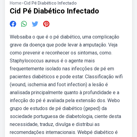
Home
>
Cid Pé Diabético Infectado
Cid Pé Diabético Infectado
Websaiba o que é o pé diabético, uma complicação
grave da doença que pode levar à amputação. Veja
como prevenir e reconhecer os sintomas, como.
Staphylococcus aureus é o agente mais
frequentemente isolado nas infecções de pé em
pacientes diabéticos e pode estar. Classificação wifi
(wound, ischemia and foot infection) a lesão é
analisada principalmente quanto à profundidade e a
infecção do pé é avaliada pela extensão dos. Webo
grupo de estudos de pé diabético (geped) da
sociedade portuguesa de diabetologia, ciente desta
necessidade, traduz, divulga e distribui as
recomendações internacionais. Webpé diabético é