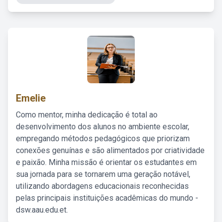
Emelie
Como mentor, minha dedicação é total ao
desenvolvimento dos alunos no ambiente escolar,
empregando métodos pedagógicos que priorizam
conexões genuínas e são alimentados por criatividade
e paixão. Minha missão é orientar os estudantes em
sua jornada para se tornarem uma geração notável,
utilizando abordagens educacionais reconhecidas
pelas principais instituições acadêmicas do mundo -
dsw.aau.edu.et.