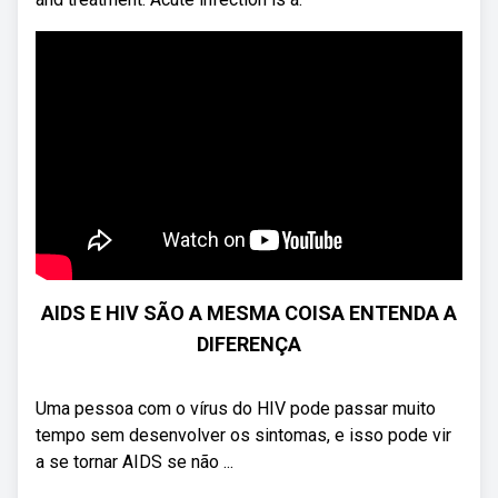
AIDS E HIV SÃO A MESMA COISA ENTENDA A
DIFERENÇA
Uma pessoa com o vírus do HIV pode passar muito
tempo sem desenvolver os sintomas, e isso pode vir
a se tornar AIDS se não ...