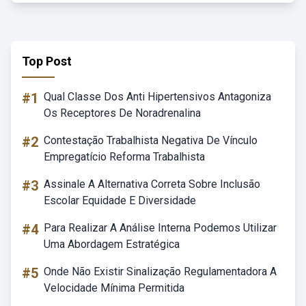
Top Post
#1
Qual Classe Dos Anti Hipertensivos Antagoniza
Os Receptores De Noradrenalina
#2
Contestação Trabalhista Negativa De Vínculo
Empregatício Reforma Trabalhista
#3
Assinale A Alternativa Correta Sobre Inclusão
Escolar Equidade E Diversidade
#4
Para Realizar A Análise Interna Podemos Utilizar
Uma Abordagem Estratégica
#5
Onde Não Existir Sinalização Regulamentadora A
Velocidade Mínima Permitida