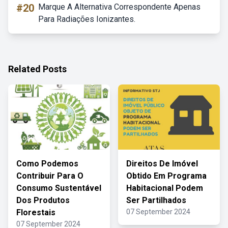
#20
Marque A Alternativa Correspondente Apenas
Para Radiações Ionizantes.
Related Posts
Como Podemos
Direitos De Imóvel
Contribuir Para O
Obtido Em Programa
Consumo Sustentável
Habitacional Podem
Dos Produtos
Ser Partilhados
Florestais
07 September 2024
07 September 2024