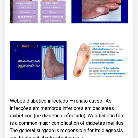
Webpé diabético infectado — renato cassol. As
infecções em membros inferiores em pacientes
diabéticos (pé diabético infectado). Webdiabetic foot
is a common major complication of diabetes mellitus.
The general surgeon is responsible for its diagnosis
and treatment. Acute infection is a.