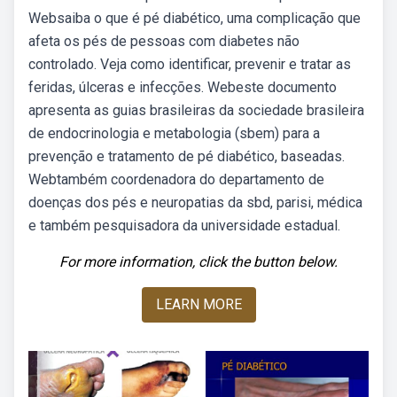
Websaiba o que é pé diabético, uma complicação que
afeta os pés de pessoas com diabetes não
controlado. Veja como identificar, prevenir e tratar as
feridas, úlceras e infecções. Webeste documento
apresenta as guias brasileiras da sociedade brasileira
de endocrinologia e metabologia (sbem) para a
prevenção e tratamento de pé diabético, baseadas.
Webtambém coordenadora do departamento de
doenças dos pés e neuropatias da sbd, parisi, médica
e também pesquisadora da universidade estadual.
For more information, click the button below.
LEARN MORE