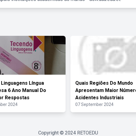
 Linguagens Língua
Quais Regiões Do Mundo
sa 6 Ano Manual Do
Apresentam Maior Númer
or Respostas
Acidentes Industriais
ber 2024
07 September 2024
Copyright © 2024
RETOEDU