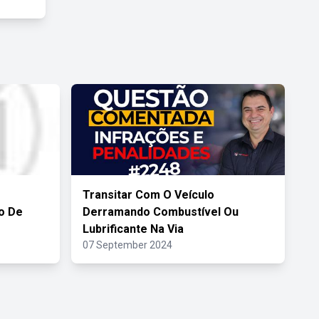
Transitar Com O Veículo
o De
Derramando Combustível Ou
Lubrificante Na Via
07 September 2024