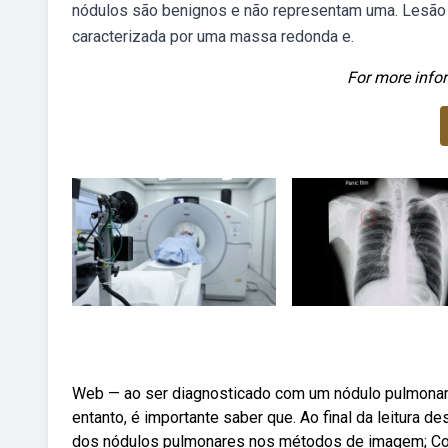
nódulos são benignos e não representam uma. Lesão 
caracterizada por uma massa redonda e.
For more infor
Web — ao ser diagnosticado com um nódulo pulmonar, 
entanto, é importante saber que. Ao final da leitura d
dos nódulos pulmonares nos métodos de imagem; Con