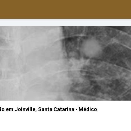
 em Joinville, Santa Catarina - Médico