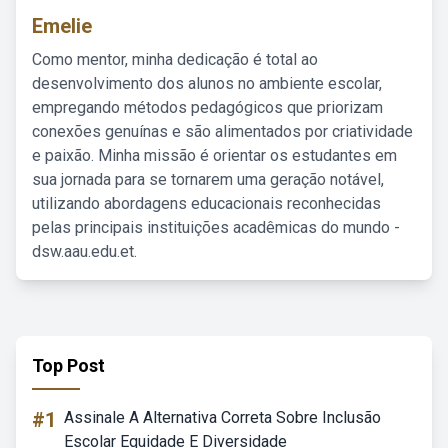
Emelie
Como mentor, minha dedicação é total ao
desenvolvimento dos alunos no ambiente escolar,
empregando métodos pedagógicos que priorizam
conexões genuínas e são alimentados por criatividade
e paixão. Minha missão é orientar os estudantes em
sua jornada para se tornarem uma geração notável,
utilizando abordagens educacionais reconhecidas
pelas principais instituições acadêmicas do mundo -
dsw.aau.edu.et.
Top Post
#1
Assinale A Alternativa Correta Sobre Inclusão
Escolar Equidade E Diversidade