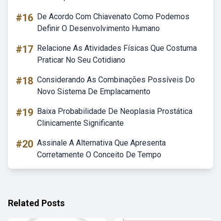
#16
De Acordo Com Chiavenato Como Podemos
Definir O Desenvolvimento Humano
#17
Relacione As Atividades Físicas Que Costuma
Praticar No Seu Cotidiano
#18
Considerando As Combinações Possíveis Do
Novo Sistema De Emplacamento
#19
Baixa Probabilidade De Neoplasia Prostática
Clinicamente Significante
#20
Assinale A Alternativa Que Apresenta
Corretamente O Conceito De Tempo
Related Posts