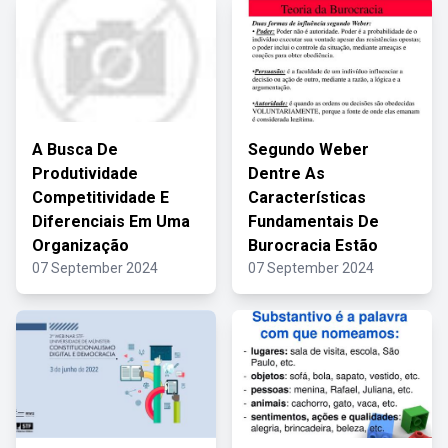
A Busca De
Segundo Weber
Produtividade
Dentre As
Competitividade E
Características
Diferenciais Em Uma
Fundamentais De
Organização
Burocracia Estão
07 September 2024
07 September 2024