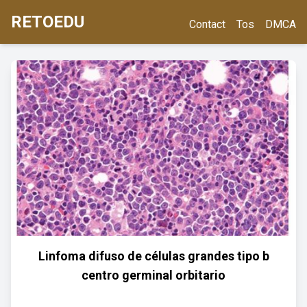
RETOEDU
Contact
Tos
DMCA
Linfoma difuso de células grandes tipo b
centro germinal orbitario