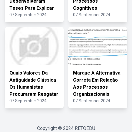
Desenvolveram
Processos
Teses Para Explicar
Cognitivos
07 September 2024
07 September 2024
Quais Valores Da
Marque A Alternativa
Antiguidade Clássica
Correta Em Relação
Os Humanistas
Aos Processos
Procuraram Resgatar
Organizacionais
07 September 2024
07 September 2024
Copyright © 2024
RETOEDU