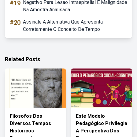
#19
Negativo Para Lesao Intraepitelial E Malignidade
Na Amostra Analisada
#20
Assinale A Alternativa Que Apresenta
Corretamente O Conceito De Tempo
Related Posts
Filosofos Dos
Este Modelo
Diversos Tempos
Pedagógico Privilegia
Historicos
A Perspectiva Dos