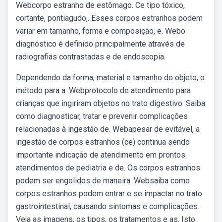
Webcorpo estranho de estômago. Ce tipo tóxico,
cortante, pontiagudo,. Esses corpos estranhos podem
variar em tamanho, forma e composição, e. Webo
diagnóstico é definido principalmente através de
radiografias contrastadas e de endoscopia.
Dependendo da forma, material e tamanho do objeto, o
método para a. Webprotocolo de atendimento para
crianças que ingiriram objetos no trato digestivo. Saiba
como diagnosticar, tratar e prevenir complicações
relacionadas à ingestão de. Webapesar de evitável, a
ingestão de corpos estranhos (ce) continua sendo
importante indicação de atendimento em prontos
atendimentos de pediatria e de. Os corpos estranhos
podem ser engolidos de maneira. Websaiba como
corpos estranhos podem entrar e se impactar no trato
gastrointestinal, causando sintomas e complicações.
Veja as imagens, os tipos, os tratamentos e as. Isto