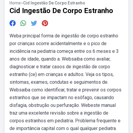
Home
>
Cid Ingestão De Corpo Estranho
Cid Ingestão De Corpo Estranho
Weba principal forma de ingestão de corpo estranho
por crianças ocorre acidentalmente e o pico de
incidência na pediatria começa entre os 6 meses e 3
anos de idade, quando a. Websaiba como avaliar,
diagnosticar e tratar casos de ingestão de corpo
estranho (ce) em crianças e adultos. Veja os tipos,
sintomas, exames, condutas e seguimentos de.
Websaiba como identificar, tratar e prevenir os corpos
estranhos que se impactam no esôfago, causando
disfagia, obstrução ou perfuração. Webeste manual
traz uma excelente revisão sobre a ingestão de
corpos estranhos em pediatria. Problema frequente e
de importância capital com o qual qualquer pediatra.