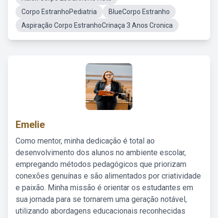
Corpo EstranhoPediatria
BlueCorpo Estranho
Aspiração Corpo EstranhoCrinaça 3 Anos Cronica
Emelie
Como mentor, minha dedicação é total ao
desenvolvimento dos alunos no ambiente escolar,
empregando métodos pedagógicos que priorizam
conexões genuínas e são alimentados por criatividade
e paixão. Minha missão é orientar os estudantes em
sua jornada para se tornarem uma geração notável,
utilizando abordagens educacionais reconhecidas