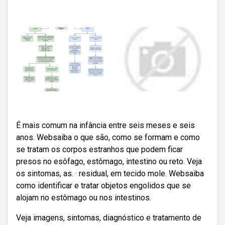
É mais comum na infância entre seis meses e seis
anos. Websaiba o que são, como se formam e como
se tratam os corpos estranhos que podem ficar
presos no esôfago, estômago, intestino ou reto. Veja
os sintomas, as. · residual, em tecido mole. Websaiba
como identificar e tratar objetos engolidos que se
alojam no estômago ou nos intestinos.
Veja imagens, sintomas, diagnóstico e tratamento de