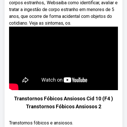
corpos estranhos,. Websaiba como identificar, avaliar e
tratar a ingestão de corpo estranho em menores de 5
anos, que ocorre de forma acidental com objetos do
cotidiano. Veja as sintomas, os.
Transtornos Fóbicos Ansiosos Cid 10 (F4 )
Transtornos Fóbicos Ansiosos 2
Transtornos fóbicos e ansiosos.