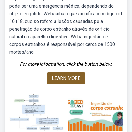
pode ser uma emergência médica, dependendo do
objeto engolido. Websaiba o que significa o código cid
10 t18, que se refere a lesões causadas pela
penetração de corpo estranho através de orifício
natural no aparelho digestivo. Weba ingestão de
corpos estranhos é responsável por cerca de 1500
mortes/ano.
For more information, click the button below.
LEARN MORE