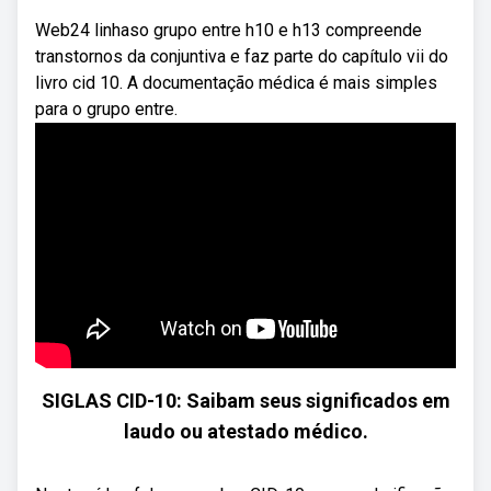
Web24 linhaso grupo entre h10 e h13 compreende
transtornos da conjuntiva e faz parte do capítulo vii do
livro cid 10. A documentação médica é mais simples
para o grupo entre.
SIGLAS CID-10: Saibam seus significados em
laudo ou atestado médico.