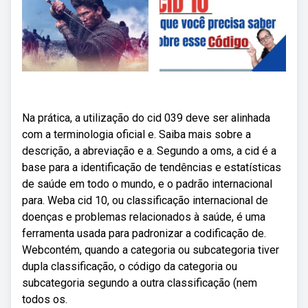
Na prática, a utilização do cid 039 deve ser alinhada
com a terminologia oficial e. Saiba mais sobre a
descrição, a abreviação e a. Segundo a oms, a cid é a
base para a identificação de tendências e estatísticas
de saúde em todo o mundo, e o padrão internacional
para. Weba cid 10, ou classificação internacional de
doenças e problemas relacionados à saúde, é uma
ferramenta usada para padronizar a codificação de.
Webcontém, quando a categoria ou subcategoria tiver
dupla classificação, o código da categoria ou
subcategoria segundo a outra classificação (nem
todos os.