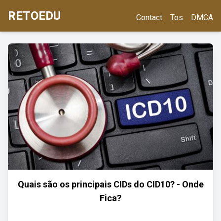
RETOEDU
Contact
Tos
DMCA
Quais são os principais CIDs do CID10? - Onde
Fica?