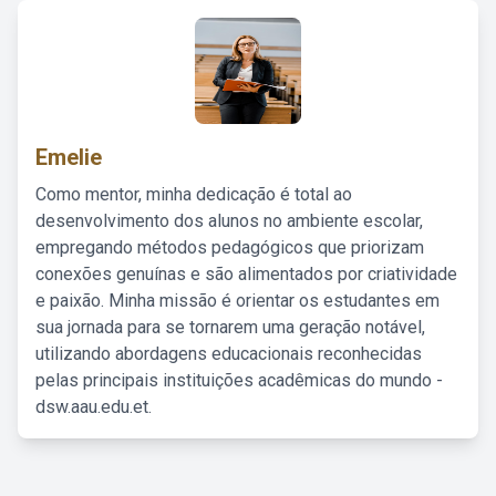
Emelie
Como mentor, minha dedicação é total ao
desenvolvimento dos alunos no ambiente escolar,
empregando métodos pedagógicos que priorizam
conexões genuínas e são alimentados por criatividade
e paixão. Minha missão é orientar os estudantes em
sua jornada para se tornarem uma geração notável,
utilizando abordagens educacionais reconhecidas
pelas principais instituições acadêmicas do mundo -
dsw.aau.edu.et.