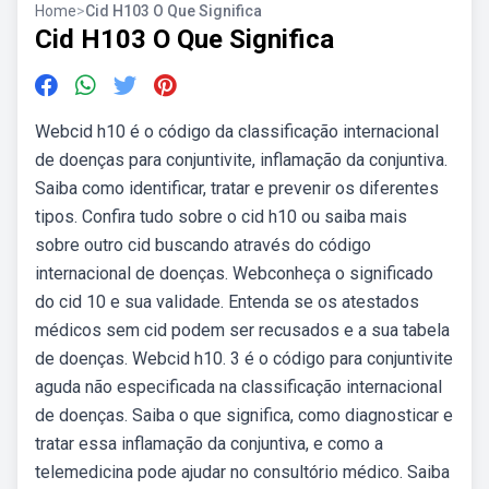
Home
>
Cid H103 O Que Significa
Cid H103 O Que Significa
Webcid h10 é o código da classificação internacional
de doenças para conjuntivite, inflamação da conjuntiva.
Saiba como identificar, tratar e prevenir os diferentes
tipos. Confira tudo sobre o cid h10 ou saiba mais
sobre outro cid buscando através do código
internacional de doenças. Webconheça o significado
do cid 10 e sua validade. Entenda se os atestados
médicos sem cid podem ser recusados e a sua tabela
de doenças. Webcid h10. 3 é o código para conjuntivite
aguda não especificada na classificação internacional
de doenças. Saiba o que significa, como diagnosticar e
tratar essa inflamação da conjuntiva, e como a
telemedicina pode ajudar no consultório médico. Saiba