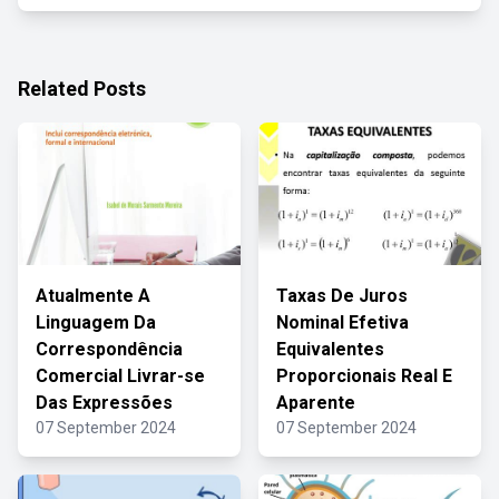
Related Posts
Atualmente A
Taxas De Juros
Linguagem Da
Nominal Efetiva
Correspondência
Equivalentes
Comercial Livrar-se
Proporcionais Real E
Das Expressões
Aparente
07 September 2024
07 September 2024