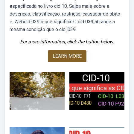
especificada no livro cid 10. Saiba mais sobre a
descrição, classificação, restrição, causador de óbito
e. Webcid 039 o que significa. O cid 039 abrange a
mesma condição que o cid j039.
For more information, click the button below.
LEARN MORE