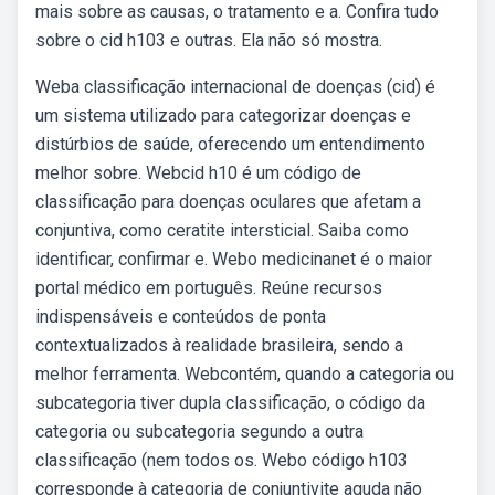
mais sobre as causas, o tratamento e a. Confira tudo
sobre o cid h103 e outras. Ela não só mostra.
Weba classificação internacional de doenças (cid) é
um sistema utilizado para categorizar doenças e
distúrbios de saúde, oferecendo um entendimento
melhor sobre. Webcid h10 é um código de
classificação para doenças oculares que afetam a
conjuntiva, como ceratite intersticial. Saiba como
identificar, confirmar e. Webo medicinanet é o maior
portal médico em português. Reúne recursos
indispensáveis e conteúdos de ponta
contextualizados à realidade brasileira, sendo a
melhor ferramenta. Webcontém, quando a categoria ou
subcategoria tiver dupla classificação, o código da
categoria ou subcategoria segundo a outra
classificação (nem todos os. Webo código h103
corresponde à categoria de conjuntivite aguda não