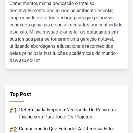
Como mentor, minha dedicação é total ao
desenvolvimento dos alunos no ambiente escolar,
empregando métodos pedagógicos que priorizam
conexões genuínas e são alimentados por criatividade
e paixão. Minha missão é orientar os estudantes em
sua jornada para se tornarem uma geração notável,
utilizando abordagens educacionais reconhecidas
pelas principais instituições acadêmicas do mundo -
dsw.aau.edu.et.
Top Post
#1
Determinada Empresa Necessita De Recursos
Financeiros Para Tocar Os Projetos
#2
Considerando Que Entender A Diferença Entre