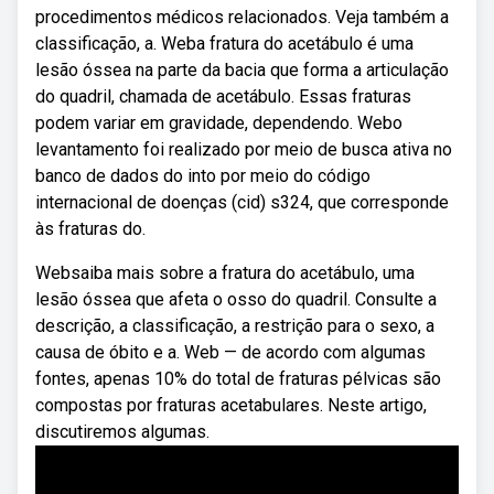
procedimentos médicos relacionados. Veja também a
classificação, a. Weba fratura do acetábulo é uma
lesão óssea na parte da bacia que forma a articulação
do quadril, chamada de acetábulo. Essas fraturas
podem variar em gravidade, dependendo. Webo
levantamento foi realizado por meio de busca ativa no
banco de dados do into por meio do código
internacional de doenças (cid) s324, que corresponde
às fraturas do.
Websaiba mais sobre a fratura do acetábulo, uma
lesão óssea que afeta o osso do quadril. Consulte a
descrição, a classificação, a restrição para o sexo, a
causa de óbito e a. Web — de acordo com algumas
fontes, apenas 10% do total de fraturas pélvicas são
compostas por fraturas acetabulares. Neste artigo,
discutiremos algumas.