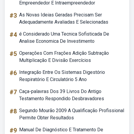
Empreendedor E Intraempreendedor
#3
As Novas Ideias Geradas Precisam Ser
Adequadamente Avaliadas E Selecionadas
#4
é Considerado Uma Tecnica Sofisticada De
Analise Economica De Investimento
#5
Operações Com Frações Adição Subtração
Multiplicação E Divisão Exercícios
#6
Integração Entre Os Sistemas Digestório
Respiratório E Circulatório 5 Ano
#7
Caça-palavras Dos 39 Livros Do Antigo
Testamento Respondido Desbravadores
#8
Segundo Mourão 2009 A Qualificação Profissional
Permite Obter Resultados
#9
Manual De Diagnóstico E Tratamento De