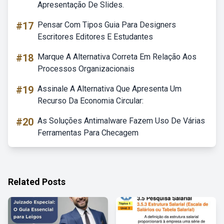
Apresentação De Slides.
#17
Pensar Com Tipos Guia Para Designers
Escritores Editores E Estudantes
#18
Marque A Alternativa Correta Em Relação Aos
Processos Organizacionais
#19
Assinale A Alternativa Que Apresenta Um
Recurso Da Economia Circular:
#20
As Soluções Antimalware Fazem Uso De Várias
Ferramentas Para Checagem
Related Posts