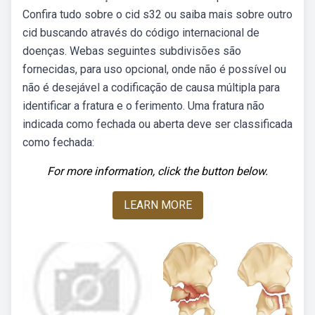
Confira tudo sobre o cid s32 ou saiba mais sobre outro
cid buscando através do código internacional de
doenças. Webas seguintes subdivisões são
fornecidas, para uso opcional, onde não é possível ou
não é desejável a codificação de causa múltipla para
identificar a fratura e o ferimento. Uma fratura não
indicada como fechada ou aberta deve ser classificada
como fechada:
For more information, click the button below.
LEARN MORE