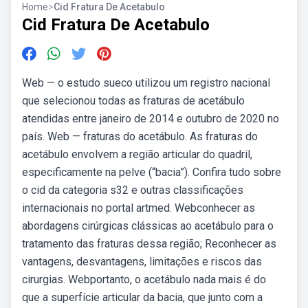
Home
>
Cid Fratura De Acetabulo
Cid Fratura De Acetabulo
Web — o estudo sueco utilizou um registro nacional
que selecionou todas as fraturas de acetábulo
atendidas entre janeiro de 2014 e outubro de 2020 no
país. Web — fraturas do acetábulo. As fraturas do
acetábulo envolvem a região articular do quadril,
especificamente na pelve (“bacia”). Confira tudo sobre
o cid da categoria s32 e outras classificações
internacionais no portal artmed. Webconhecer as
abordagens cirúrgicas clássicas ao acetábulo para o
tratamento das fraturas dessa região; Reconhecer as
vantagens, desvantagens, limitações e riscos das
cirurgias. Webportanto, o acetábulo nada mais é do
que a superfície articular da bacia, que junto com a