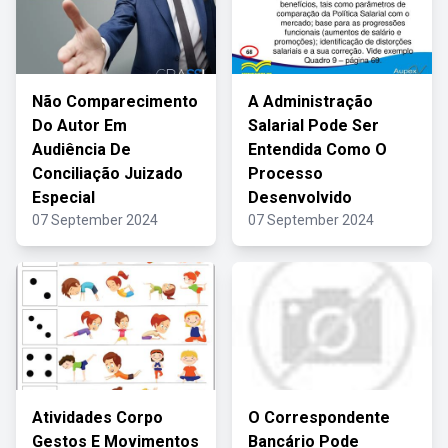
Não Comparecimento
A Administração
Do Autor Em
Salarial Pode Ser
Audiência De
Entendida Como O
Conciliação Juizado
Processo
Especial
Desenvolvido
07 September 2024
07 September 2024
Atividades Corpo
O Correspondente
Gestos E Movimentos
Bancário Pode