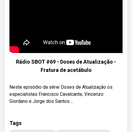
Rádio SBOT #69 - Doses de Atualização -
Fratura de acetábulo
Neste episódio da série Doses de Atualização os
especialistas Francisco Cavalcante, Vincenzo
Giordano e Jorge dos Santos ...
Tags