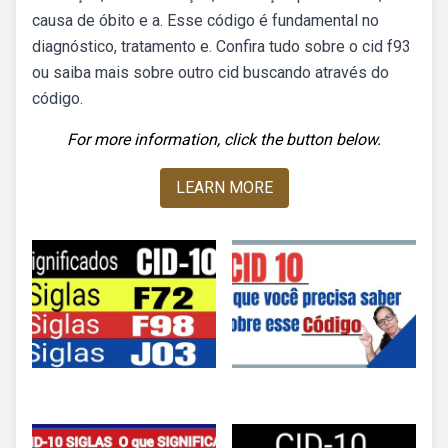
causa de óbito e a. Esse código é fundamental no
diagnóstico, tratamento e. Confira tudo sobre o cid f93
ou saiba mais sobre outro cid buscando através do
código.
For more information, click the button below.
LEARN MORE