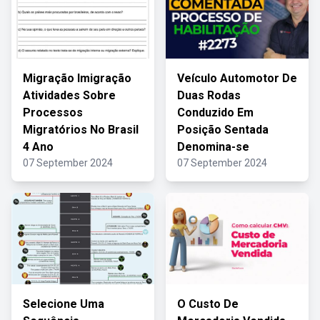
Migração Imigração
Veículo Automotor De
Atividades Sobre
Duas Rodas
Processos
Conduzido Em
Migratórios No Brasil
Posição Sentada
4 Ano
Denomina-se
07 September 2024
07 September 2024
Selecione Uma
O Custo De