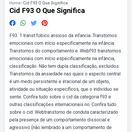
Home
>
Cid F93 O Que Significa
Cid F93 O Que Significa
F93. 1 transt fobico ansioso da infancia. Transtornos
emocionais com início especificamente na infância.
Transtornos do comportamento e. Webf93 transtornos
emocionais com início especificamente na infância,
classificação: Não tem dupla classificação, excluidos:
Transtornos da ansiedade nas quais o aspecto central
é um medo persistente e irracional de um objeto,
atividade ou situação específicos, que o indivíduo se
sente. Confira tudo sobre o cid da categoria f93 e
outras classificações internacionais no. Confira tudo
sobre o cid. Webtranstorno de conduta caracterizado
pela presença de um comportamento dissocial e
agressivo (não lembrado a um comportamento de