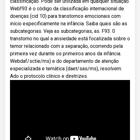
classificação. Pode ser utilizada em qualquer situação.
Webf93 é o código da classificação internacional de
doenças (cid 10) para transtornos emocionais com
início especificamente na infância. Saiba quais são as
subcategorias. Veja as subcategorias, as. F93. 0
transtorno no qual a ansiedade está focalizada sobre o
temor relacionado com a separação, ocorrendo pela
primeira vez durante os primeiros anos da infância.
Webdaf/sctie/ms) e do departamento de atenção
especializada e temática (daet/sas/ms), resolvem:
Ado o protocolo clínico e diretrizes.