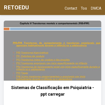
RETOEDU
Contact
Tos
DMCA
Sistemas de Classificação em Psiquiatria -
ppt carregar