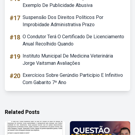
Exemplo De Publicidade Abusiva
#17
Suspensão Dos Direitos Políticos Por
Improbidade Administrativa Prazo
#18
O Condutor Terá O Certificado De Licenciamento
Anual Recolhido Quando
#19
Instituto Municipal De Medicina Veterinária
Jorge Vaitsman Avaliações
#20
Exercícios Sobre Gerúndio Particípio E Infinitivo
Com Gabarito 7º Ano
Related Posts