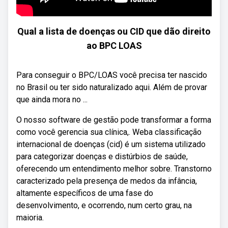
Qual a lista de doenças ou CID que dão direito
ao BPC LOAS
Para conseguir o BPC/LOAS você precisa ter nascido
no Brasil ou ter sido naturalizado aqui. Além de provar
que ainda mora no ...
O nosso software de gestão pode transformar a forma
como você gerencia sua clínica,. Weba classificação
internacional de doenças (cid) é um sistema utilizado
para categorizar doenças e distúrbios de saúde,
oferecendo um entendimento melhor sobre. Transtorno
caracterizado pela presença de medos da infância,
altamente específicos de uma fase do
desenvolvimento, e ocorrendo, num certo grau, na
maioria.