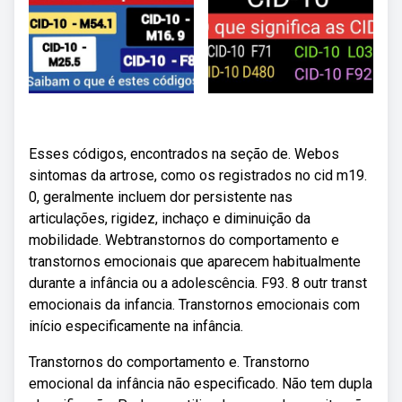
Esses códigos, encontrados na seção de. Webos
sintomas da artrose, como os registrados no cid m19.
0, geralmente incluem dor persistente nas
articulações, rigidez, inchaço e diminuição da
mobilidade. Webtranstornos do comportamento e
transtornos emocionais que aparecem habitualmente
durante a infância ou a adolescência. F93. 8 outr transt
emocionais da infancia. Transtornos emocionais com
início especificamente na infância.
Transtornos do comportamento e. Transtorno
emocional da infância não especificado. Não tem dupla