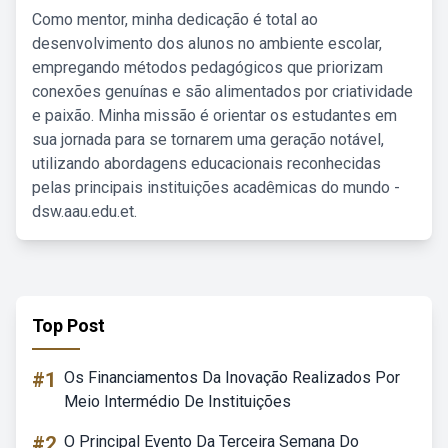
Como mentor, minha dedicação é total ao
desenvolvimento dos alunos no ambiente escolar,
empregando métodos pedagógicos que priorizam
conexões genuínas e são alimentados por criatividade
e paixão. Minha missão é orientar os estudantes em
sua jornada para se tornarem uma geração notável,
utilizando abordagens educacionais reconhecidas
pelas principais instituições acadêmicas do mundo -
dsw.aau.edu.et.
Top Post
#1
Os Financiamentos Da Inovação Realizados Por
Meio Intermédio De Instituições
#2
O Principal Evento Da Terceira Semana Do